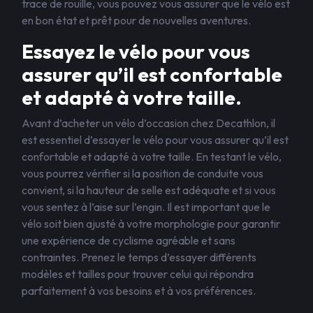
trace de rouille, vous pouvez vous assurer que le vélo est
en bon état et prêt pour de nouvelles aventures.
Essayez le vélo pour vous
assurer qu’il est confortable
et adapté à votre taille.
Avant d’acheter un vélo d’occasion chez Decathlon, il
est essentiel d’essayer le vélo pour vous assurer qu’il est
confortable et adapté à votre taille. En testant le vélo,
vous pourrez vérifier si la position de conduite vous
convient, si la hauteur de selle est adéquate et si vous
vous sentez à l’aise sur l’engin. Il est important que le
vélo soit bien ajusté à votre morphologie pour garantir
une expérience de cyclisme agréable et sans
contraintes. Prenez le temps d’essayer différents
modèles et tailles pour trouver celui qui répondra
parfaitement à vos besoins et à vos préférences.