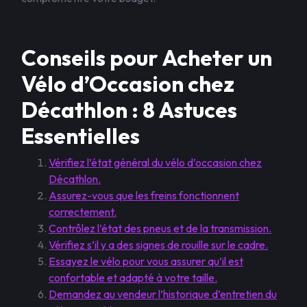
Conseils pour Acheter un
Vélo d’Occasion chez
Décathlon : 8 Astuces
Essentielles
Vérifiez l’état général du vélo d’occasion chez
Décathlon.
Assurez-vous que les freins fonctionnent
correctement.
Contrôlez l’état des pneus et de la transmission.
Vérifiez s’il y a des signes de rouille sur le cadre.
Essayez le vélo pour vous assurer qu’il est
confortable et adapté à votre taille.
Demandez au vendeur l’historique d’entretien du