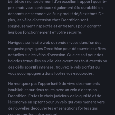
bénéficiez non seulement d’un excellent rapport qualité-
prix, mais vous contribuez également à la durabilité en
donnant une seconde vie à un produit déjà existant. De
plus, les vélos d’occasion chez Decathlon sont
soigneusement inspectés et entretenus pour garantir
leur bon fonctionnement et votre sécurité.
Naviguez sur le site web ou rendez-vous dans l’un des
magasins physiques Decathlon pour découvrir les offres
actuelles sur les vélos d’occasion. Que ce soit pour des
balades tranquilles en ville, des aventures tout-terrain ou
des défis sportifs intenses, trouvez le vélo parfait qui
vous accompagnera dans toutes vos escapades.
Ne manquez pas l’opportunité de vivre des moments
inoubliables sur deux roues avec un vélo d’occasion
Decathlon. Faites le choix judicieux de la qualité et de
l’économie en optant pour un vélo qui vous mènera vers
de nouvelles découvertes et sensations fortes sans
compromettre votre budget.