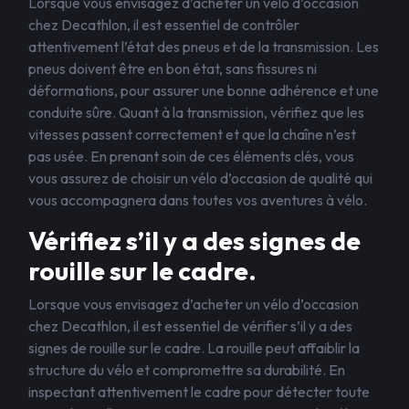
Lorsque vous envisagez d’acheter un vélo d’occasion
chez Decathlon, il est essentiel de contrôler
attentivement l’état des pneus et de la transmission. Les
pneus doivent être en bon état, sans fissures ni
déformations, pour assurer une bonne adhérence et une
conduite sûre. Quant à la transmission, vérifiez que les
vitesses passent correctement et que la chaîne n’est
pas usée. En prenant soin de ces éléments clés, vous
vous assurez de choisir un vélo d’occasion de qualité qui
vous accompagnera dans toutes vos aventures à vélo.
Vérifiez s’il y a des signes de
rouille sur le cadre.
Lorsque vous envisagez d’acheter un vélo d’occasion
chez Decathlon, il est essentiel de vérifier s’il y a des
signes de rouille sur le cadre. La rouille peut affaiblir la
structure du vélo et compromettre sa durabilité. En
inspectant attentivement le cadre pour détecter toute