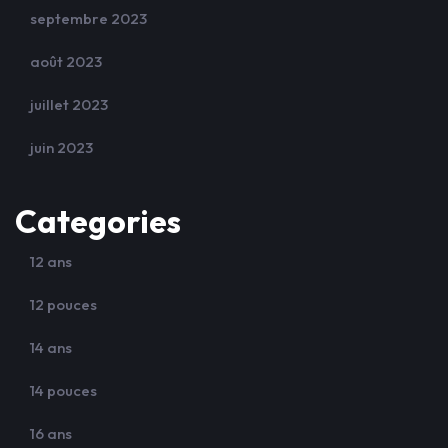
septembre 2023
août 2023
juillet 2023
juin 2023
Categories
12 ans
12 pouces
14 ans
14 pouces
16 ans