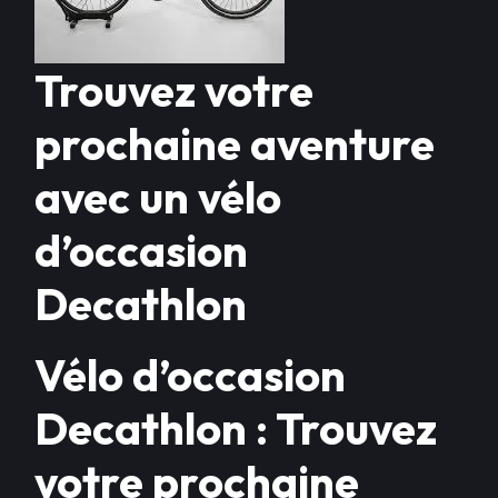
Trouvez votre
prochaine aventure
avec un vélo
d’occasion
Decathlon
Vélo d’occasion
Decathlon : Trouvez
votre prochaine