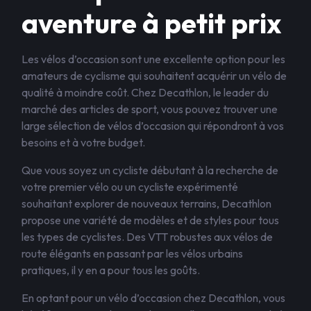
aventure à petit prix
Les vélos d’occasion sont une excellente option pour les
amateurs de cyclisme qui souhaitent acquérir un vélo de
qualité à moindre coût. Chez Decathlon, le leader du
marché des articles de sport, vous pouvez trouver une
large sélection de vélos d’occasion qui répondront à vos
besoins et à votre budget.
Que vous soyez un cycliste débutant à la recherche de
votre premier vélo ou un cycliste expérimenté
souhaitant explorer de nouveaux terrains, Decathlon
propose une variété de modèles et de styles pour tous
les types de cyclistes. Des VTT robustes aux vélos de
route élégants en passant par les vélos urbains
pratiques, il y en a pour tous les goûts.
En optant pour un vélo d’occasion chez Decathlon, vous