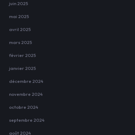
juin 2025
mai 2025
avril 2025
mars 2025
février 2025
janvier 2025
décembre 2024
novembre 2024
octobre 2024
septembre 2024
août 2024