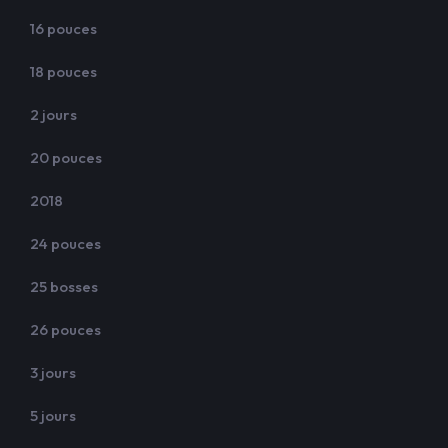
16 pouces
18 pouces
2 jours
20 pouces
2018
24 pouces
25 bosses
26 pouces
3 jours
5 jours