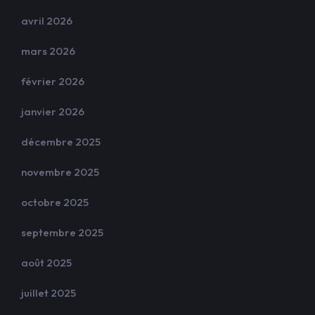
avril 2026
mars 2026
février 2026
janvier 2026
décembre 2025
novembre 2025
octobre 2025
septembre 2025
août 2025
juillet 2025