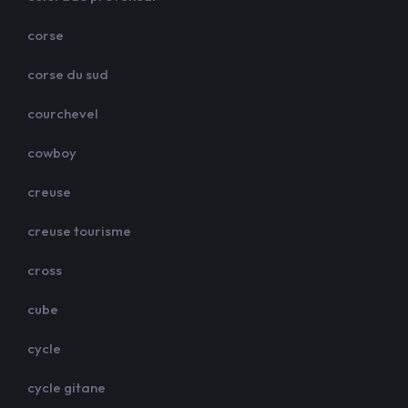
corse
corse du sud
courchevel
cowboy
creuse
creuse tourisme
cross
cube
cycle
cycle gitane