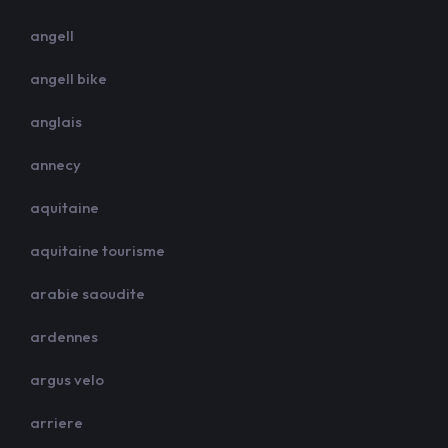
angell
angell bike
anglais
annecy
aquitaine
aquitaine tourisme
arabie saoudite
ardennes
argus velo
arriere