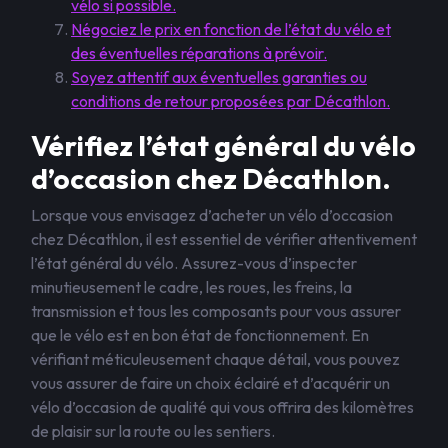
vélo si possible.
Négociez le prix en fonction de l’état du vélo et
des éventuelles réparations à prévoir.
Soyez attentif aux éventuelles garanties ou
conditions de retour proposées par Décathlon.
Vérifiez l’état général du vélo
d’occasion chez Décathlon.
Lorsque vous envisagez d’acheter un vélo d’occasion
chez Décathlon, il est essentiel de vérifier attentivement
l’état général du vélo. Assurez-vous d’inspecter
minutieusement le cadre, les roues, les freins, la
transmission et tous les composants pour vous assurer
que le vélo est en bon état de fonctionnement. En
vérifiant méticuleusement chaque détail, vous pouvez
vous assurer de faire un choix éclairé et d’acquérir un
vélo d’occasion de qualité qui vous offrira des kilomètres
de plaisir sur la route ou les sentiers.