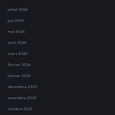
juillet 2024
juin 2024
mai 2024
avril 2024
mars 2024
février 2024
janvier 2024
décembre 2023
novembre 2023
octobre 2023