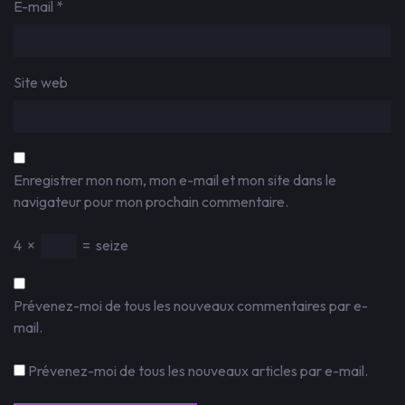
E-mail
*
Site web
Enregistrer mon nom, mon e-mail et mon site dans le
navigateur pour mon prochain commentaire.
4
×
=
seize
Prévenez-moi de tous les nouveaux commentaires par e-
mail.
Prévenez-moi de tous les nouveaux articles par e-mail.