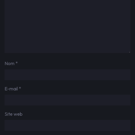
Nom
*
E-mail
*
Site web