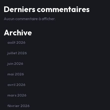
Derniers commentaires
Aucun commentaire à afficher.
Archive
août 2026
juillet 2026
juin 2026
mai 2026
avril 2026
mars 2026
février 2026