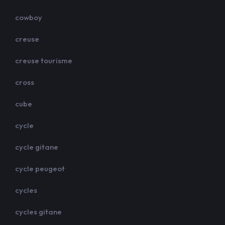
cowboy
creuse
creuse tourisme
cross
cube
cycle
cycle gitane
cycle peugeot
cycles
cycles gitane