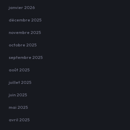
janvier 2026
décembre 2025
novembre 2025
octobre 2025
septembre 2025
août 2025
juillet 2025
juin 2025
mai 2025
avril 2025