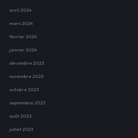
avril 2024
mars 2024
février 2024
janvier 2024
décembre 2023
novembre 2023
octobre 2023
septembre 2023
août 2023
juillet 2023