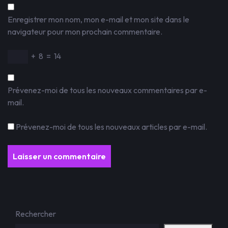
Enregistrer mon nom, mon e-mail et mon site dans le
navigateur pour mon prochain commentaire.
+
8
=
14
Prévenez-moi de tous les nouveaux commentaires par e-
mail.
Prévenez-moi de tous les nouveaux articles par e-mail.
Rechercher