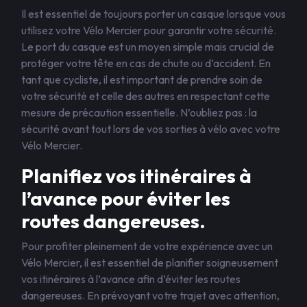
Il est essentiel de toujours porter un casque lorsque vous
utilisez votre Vélo Mercier pour garantir votre sécurité.
Le port du casque est un moyen simple mais crucial de
protéger votre tête en cas de chute ou d’accident. En
tant que cycliste, il est important de prendre soin de
votre sécurité et celle des autres en respectant cette
mesure de précaution essentielle. N’oubliez pas : la
sécurité avant tout lors de vos sorties à vélo avec votre
Vélo Mercier.
Planifiez vos itinéraires à
l’avance pour éviter les
routes dangereuses.
Pour profiter pleinement de votre expérience avec un
Vélo Mercier, il est essentiel de planifier soigneusement
vos itinéraires à l’avance afin d’éviter les routes
dangereuses. En prévoyant votre trajet avec attention,