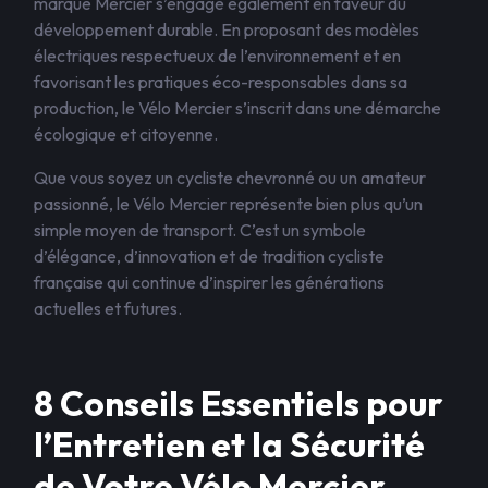
marque Mercier s’engage également en faveur du
développement durable. En proposant des modèles
électriques respectueux de l’environnement et en
favorisant les pratiques éco-responsables dans sa
production, le Vélo Mercier s’inscrit dans une démarche
écologique et citoyenne.
Que vous soyez un cycliste chevronné ou un amateur
passionné, le Vélo Mercier représente bien plus qu’un
simple moyen de transport. C’est un symbole
d’élégance, d’innovation et de tradition cycliste
française qui continue d’inspirer les générations
actuelles et futures.
8 Conseils Essentiels pour
l’Entretien et la Sécurité
de Votre Vélo Mercier