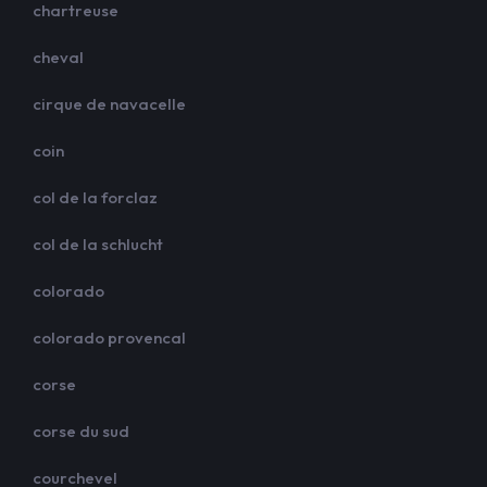
chartreuse
cheval
cirque de navacelle
coin
col de la forclaz
col de la schlucht
colorado
colorado provencal
corse
corse du sud
courchevel