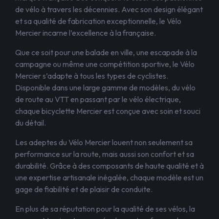
de vélo à travers les décennies. Avec son design élégant
et sa qualité de fabrication exceptionnelle, le Vélo
Mercier incarne l’excellence à la française.
Que ce soit pour une balade en ville, une escapade à la
campagne ou même une compétition sportive, le Vélo
Mercier s’adapte à tous les types de cyclistes.
Disponible dans une large gamme de modèles, du vélo
de route au VTT en passant par le vélo électrique,
chaque bicyclette Mercier est conçue avec soin et souci
du détail.
Les adeptes du Vélo Mercier louent non seulement sa
performance sur la route, mais aussi son confort et sa
durabilité. Grâce à des composants de haute qualité et à
une expertise artisanale inégalée, chaque modèle est un
gage de fiabilité et de plaisir de conduite.
En plus de sa réputation pour la qualité de ses vélos, la