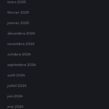
mars 2025
février 2025
janvier 2025
décembre 2024
novembre 2024
octobre 2024
septembre 2024
août 2024
juillet 2024
juin 2024
mai 2024