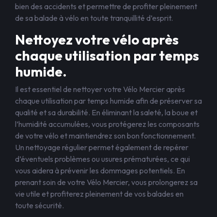
bien des accidents et permettre de profiter pleinement
de sa balade à vélo en toute tranquillité d’esprit.
Nettoyez votre vélo après
chaque utilisation par temps
humide.
Il est essentiel de nettoyer votre Vélo Mercier après
chaque utilisation par temps humide afin de préserver sa
qualité et sa durabilité. En éliminant la saleté, la boue et
l’humidité accumulées, vous protégerez les composants
de votre vélo et maintiendrez son bon fonctionnement.
Un nettoyage régulier permet également de repérer
d’éventuels problèmes ou usures prématurées, ce qui
vous aidera à prévenir les dommages potentiels. En
prenant soin de votre Vélo Mercier, vous prolongerez sa
vie utile et profiterez pleinement de vos balades en
toute sécurité.