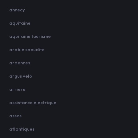
annecy
aquitaine
aquitaine tourisme
arabie saoudite
ardennes
argus velo
arriere
assistance electrique
assos
atlantiques