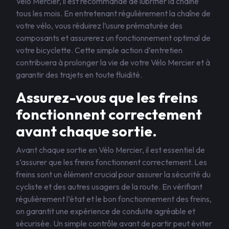
Vélo Mercier, il est recommandé de lubrifier la chaîne
tous les mois. En entretenant régulièrement la chaîne de
votre vélo, vous réduirez l’usure prématurée des
composants et assurerez un fonctionnement optimal de
votre bicyclette. Cette simple action d’entretien
contribuera à prolonger la vie de votre Vélo Mercier et à
garantir des trajets en toute fluidité.
Assurez-vous que les freins
fonctionnent correctement
avant chaque sortie.
Avant chaque sortie en Vélo Mercier, il est essentiel de
s’assurer que les freins fonctionnent correctement. Les
freins sont un élément crucial pour assurer la sécurité du
cycliste et des autres usagers de la route. En vérifiant
régulièrement l’état et le bon fonctionnement des freins,
on garantit une expérience de conduite agréable et
sécurisée. Un simple contrôle avant de partir peut éviter