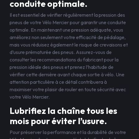
conduite optimale.
Il est essentiel de vérifier régulièrement la pression des
pneus de votre Vélo Mercier pour garantir une conduite
optimale. En maintenant une pression adéquate, vous
améliorez non seulement votre efficacité de pédalage,
mais vous réduisez également le risque de crevaisons et
d’usure prématurée des pneus. Assurez-vous de
consulter les recommandations du fabricant pour la
pression idéale des pneus et prenez l’habitude de
vérifier cette dernière avant chaque sortie à vélo. Une
attention particulière à ce détail contribuera à
maximiser votre plaisir de rouler en toute sécurité avec
votre Vélo Mercier.
Lubrifiez la chaîne tous les
mois pour éviter l’usure.
Pour préserver la performance et la durabilité de votre