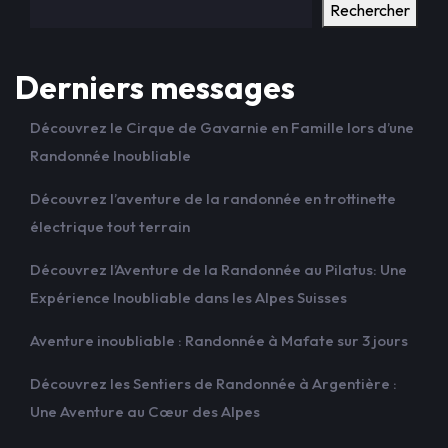
Rechercher
Derniers messages
Découvrez le Cirque de Gavarnie en Famille lors d’une
Randonnée Inoubliable
Découvrez l’aventure de la randonnée en trottinette
électrique tout terrain
Découvrez l’Aventure de la Randonnée au Pilatus: Une
Expérience Inoubliable dans les Alpes Suisses
Aventure inoubliable : Randonnée à Mafate sur 3 jours
Découvrez les Sentiers de Randonnée à Argentière :
Une Aventure au Cœur des Alpes