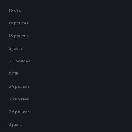
16 ans
16 pouces
18 pouces
2 jours
20 pouces
2018
24 pouces
25 bosses
26 pouces
3 jours