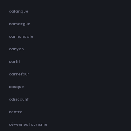
calanque
camargue
cannondale
canyon
carlit
carrefour
casque
cdiscount
centre
cévennes tourisme