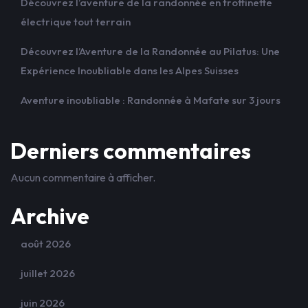
Découvrez l’aventure de la randonnée en trottinette
électrique tout terrain
Découvrez l’Aventure de la Randonnée au Pilatus: Une
Expérience Inoubliable dans les Alpes Suisses
Aventure inoubliable : Randonnée à Mafate sur 3 jours
Derniers commentaires
Aucun commentaire à afficher.
Archive
août 2026
juillet 2026
juin 2026