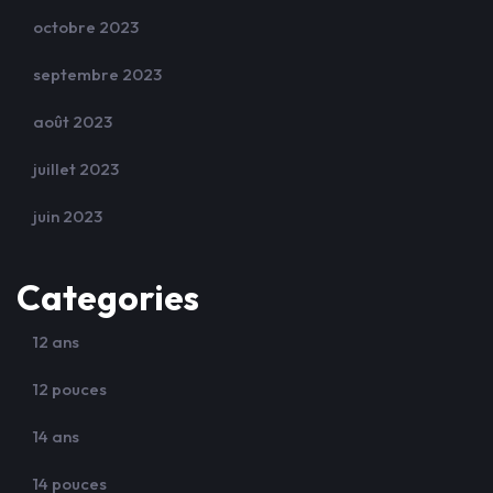
octobre 2023
septembre 2023
août 2023
juillet 2023
juin 2023
Categories
12 ans
12 pouces
14 ans
14 pouces