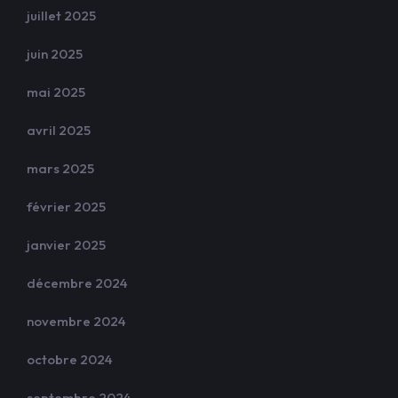
juillet 2025
juin 2025
mai 2025
avril 2025
mars 2025
février 2025
janvier 2025
décembre 2024
novembre 2024
octobre 2024
septembre 2024