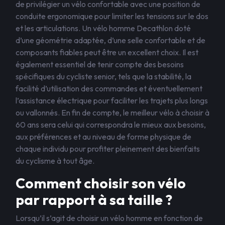
de privilégier un vélo confortable avec une position de
conduite ergonomique pour limiter les tensions sur le dos
et les articulations. Un vélo homme Decathlon doté
d’une géométrie adaptée, d’une selle confortable et de
composants fiables peut être un excellent choix. Il est
également essentiel de tenir compte des besoins
spécifiques du cycliste senior, tels que la stabilité, la
facilité d’utilisation des commandes et éventuellement
l’assistance électrique pour faciliter les trajets plus longs
ou vallonnés. En fin de compte, le meilleur vélo à choisir à
60 ans sera celui qui correspondra le mieux aux besoins,
aux préférences et au niveau de forme physique de
chaque individu pour profiter pleinement des bienfaits
du cyclisme à tout âge.
Comment choisir son vélo
par rapport à sa taille ?
Lorsqu’il s’agit de choisir un vélo homme en fonction de