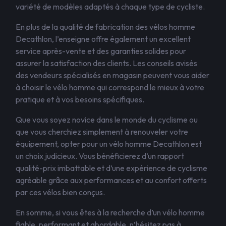
variété de modèles adaptés à chaque type de cycliste.
En plus de la qualité de fabrication des vélos homme
Decathlon, l’enseigne offre également un excellent
service après-vente et des garanties solides pour
assurer la satisfaction des clients. Les conseils avisés
des vendeurs spécialisés en magasin peuvent vous aider
à choisir le vélo homme qui correspond le mieux à votre
pratique et à vos besoins spécifiques.
Que vous soyez novice dans le monde du cyclisme ou
que vous cherchiez simplement à renouveler votre
équipement, opter pour un vélo homme Decathlon est
un choix judicieux. Vous bénéficierez d’un rapport
qualité-prix imbattable et d’une expérience de cyclisme
agréable grâce aux performances et au confort offerts
par ces vélos bien conçus.
En somme, si vous êtes à la recherche d’un vélo homme
fiable, performant et abordable, n’hésitez pas à