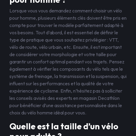
Lorsque vous vous demandez comment choisir un vélo
pour homme, plusieurs éléments clés doivent être pris en
compte pour trouver le modèle parfaitement adapté à
vos besoins. Tout d’abord, il est essentiel de définir le
type de pratique que vous souhaitez privilégier : VTT,
vélo de route, vélo urbain, etc. Ensuite, il est important
de considérer votre morphologie et votre taille pour
garantir un confort optimal pendant vos trajets. Pensez
également à vérifier les composants du vélo tels que le
système de freinage, la transmission et la suspension, qui
influent sur les performances et la qualité de votre
expérience de cyclisme. Enfin, n’hésitez pas à solliciter
les conseils avisés des experts en magasin Decathlon
pour bénéficier d’une assistance personnalisée dans le
choix du vélo homme idéal pour vous.
Quelle est la taille d’un vélo