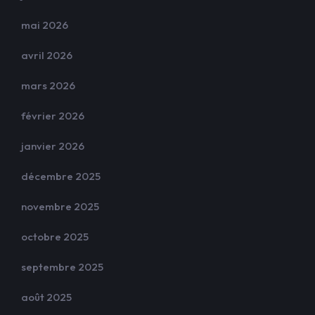
mai 2026
avril 2026
mars 2026
février 2026
janvier 2026
décembre 2025
novembre 2025
octobre 2025
septembre 2025
août 2025