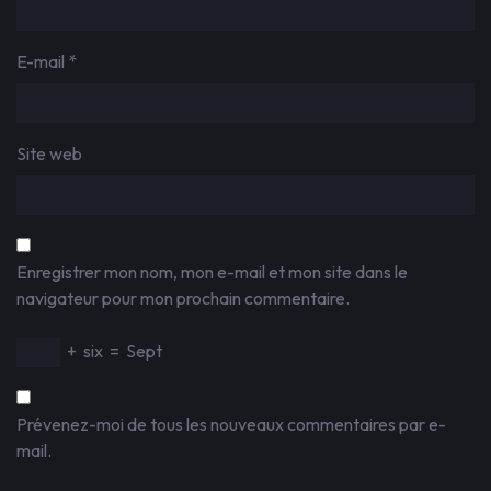
E-mail
*
Site web
Enregistrer mon nom, mon e-mail et mon site dans le
navigateur pour mon prochain commentaire.
+
six
=
Sept
Prévenez-moi de tous les nouveaux commentaires par e-
mail.