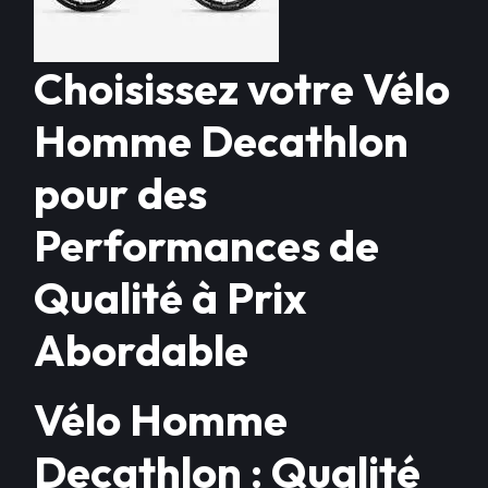
Choisissez votre Vélo
Homme Decathlon
pour des
Performances de
Qualité à Prix
Abordable
Vélo Homme
Decathlon : Qualité