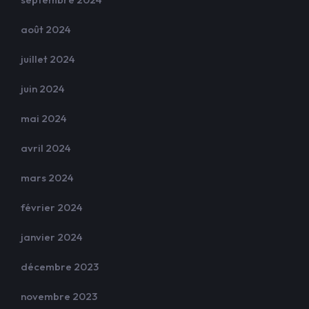
août 2024
juillet 2024
juin 2024
mai 2024
avril 2024
mars 2024
février 2024
janvier 2024
décembre 2023
novembre 2023