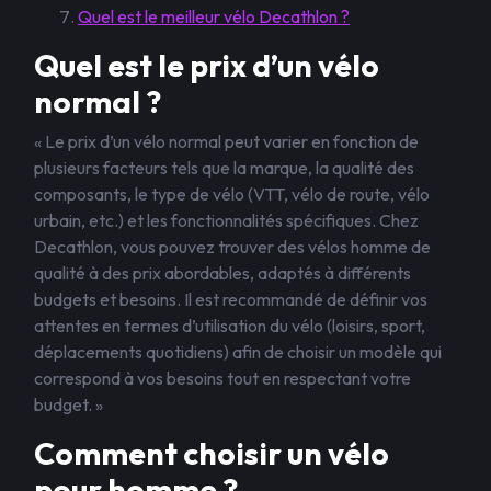
Quel est le meilleur vélo Decathlon ?
Quel est le prix d’un vélo
normal ?
« Le prix d’un vélo normal peut varier en fonction de
plusieurs facteurs tels que la marque, la qualité des
composants, le type de vélo (VTT, vélo de route, vélo
urbain, etc.) et les fonctionnalités spécifiques. Chez
Decathlon, vous pouvez trouver des vélos homme de
qualité à des prix abordables, adaptés à différents
budgets et besoins. Il est recommandé de définir vos
attentes en termes d’utilisation du vélo (loisirs, sport,
déplacements quotidiens) afin de choisir un modèle qui
correspond à vos besoins tout en respectant votre
budget. »
Comment choisir un vélo
pour homme ?