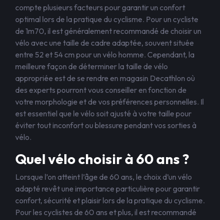
compte plusieurs facteurs pour garantir un confort
optimal lors de la pratique du cyclisme. Pour un cycliste
de 1m70, il est généralement recommandé de choisir un
vélo avec une taille de cadre adaptée, souvent située
entre 52 et 54 cm pour un vélo homme. Cependant, la
meilleure façon de déterminer la taille de vélo
appropriée est de se rendre en magasin Decathlon où
des experts pourront vous conseiller en fonction de
votre morphologie et de vos préférences personnelles. Il
est essentiel que le vélo soit ajusté à votre taille pour
éviter tout inconfort ou blessure pendant vos sorties à
vélo.
Quel vélo choisir à 60 ans ?
Lorsque l’on atteint l’âge de 60 ans, le choix d’un vélo
adapté revêt une importance particulière pour garantir
confort, sécurité et plaisir lors de la pratique du cyclisme.
Pour les cyclistes de 60 ans et plus, il est recommandé