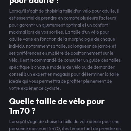
pour adulte ?
Lorsqu’il s’agit de choisir la taille d’un vélo pour adulte, il
est essentiel de prendre en compte plusieurs facteurs
pour garantir un ajustement optimal et un confort
maximal lors de vos sorties. La taille d’un vélo pour
adulte varie en fonction de la morphologie de chaque
individu, notamment sa taille, sa longueur de jambe et
ses préférences en matière de positionnement sur le
vélo. Il est recommandé de consulter un guide des tailles
spécifique à chaque modèle de vélo ou de demander
conseil à un expert en magasin pour déterminer la taille
idéale qui vous permettra de profiter pleinement de
votre expérience cycliste.
Quelle taille de vélo pour
1m70 ?
Lorsqu’il s’agit de choisir la taille de vélo idéale pour une
personne mesurant 1m70, il est important de prendre en