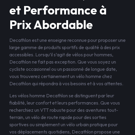
et Performance à
Prix Abordable
Decathlon est une enseigne reconnue pour proposer une
large gamme de produits sportifs de qualité à des prix
accessibles. Lorsqu’il s’agit de vélos pour hommes,
Decathlon ne fait pas exception. Que vous soyez un
cycliste occasionnel ou un passionné de longue date,
vous trouverez certainement un vélo homme chez
Decathlon qui répondra à vos besoins et à vos attentes.
Les vélos homme Decathlon se distinguent par leur
fiabilité, leur confort et leurs performances. Que vous
recherchiez un VTT robuste pour des aventures tout-
terrain, un vélo de route rapide pour des sorties
sportives ou simplement un vélo urbain pratique pour
vos déplacements quotidiens, Decathlon propose une