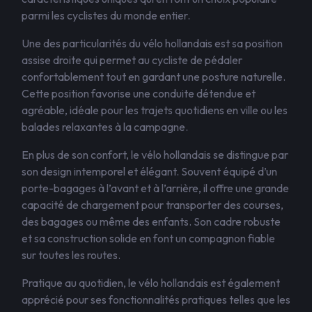
parmi les cyclistes du monde entier.
Une des particularités du vélo hollandais est sa position
assise droite qui permet au cycliste de pédaler
confortablement tout en gardant une posture naturelle.
Cette position favorise une conduite détendue et
agréable, idéale pour les trajets quotidiens en ville ou les
balades relaxantes à la campagne.
En plus de son confort, le vélo hollandais se distingue par
son design intemporel et élégant. Souvent équipé d’un
porte-bagages à l’avant et à l’arrière, il offre une grande
capacité de chargement pour transporter des courses,
des bagages ou même des enfants. Son cadre robuste
et sa construction solide en font un compagnon fiable
sur toutes les routes.
Pratique au quotidien, le vélo hollandais est également
apprécié pour ses fonctionnalités pratiques telles que les