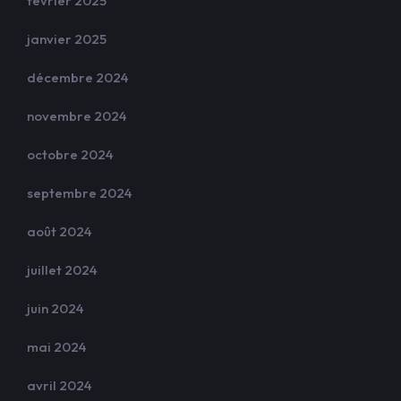
février 2025
janvier 2025
décembre 2024
novembre 2024
octobre 2024
septembre 2024
août 2024
juillet 2024
juin 2024
mai 2024
avril 2024