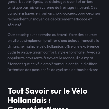
garde-boue intégrés, les éclairages avant et arrière,
ainsi que parfois un système de freinage innovant. Ces
caractéristiques en font un choix judicieux pour ceux qui
recherchent un moyen de déplacement efficace et
sécurisé.
Que ce soit pour se rendre au travail, faire des courses
en ville ou simplement profiter d’une balade tranquille le
dimanche matin, le vélo hollandais offre une expérience
cycliste unique alliant confort, style et praticité. Avec sa
popularité croissante à travers le monde, il n’est pas
étonnant que ce vélo emblématique continue d’attirer
l’attention des passionnés de cyclisme de tous horizons.
Tout Savoir sur le Vélo
Hollandais :