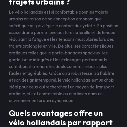
trajets urbains ?
Le vélo hollandais est si confortable pour les trajets
urbains en raison de sa conception ergonomique
spécifique qui privilégie le confort du cycliste. Sa position
assise droite permet une posture naturelle et détendue,
réduisant la fatigue et les tensions musculaires lors des
trajets prolongés en ville. De plus, ses caractéristiques
pratiques telles que le porte-bagages spacieux, les
garde-boue intégrés et les éclairages performants
contribuent à rendre les déplacements urbains plus
faciles et agréables. Grâce à sa robustesse, sa fiabilité
et son design intemporel, le vélo hollandais est un choix
idéal pour ceux qui recherchent un moyen de transport
pratique, sûr et confortable au quotidien dans un
environnement urbain dynamique.
Quels avantages offre un
vélo hollandais par rapport