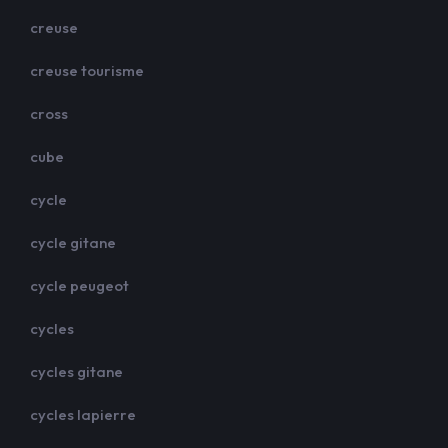
creuse
creuse tourisme
cross
cube
cycle
cycle gitane
cycle peugeot
cycles
cycles gitane
cycles lapierre