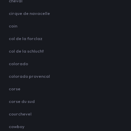
cheval
cirque de navacelle
coin
col de la forclaz
col de la schlucht
colorado
colorado provencal
corse
corse du sud
courchevel
cowboy