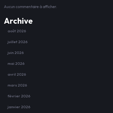
Aucun commentaire à afficher.
Archive
août 2026
juillet 2026
juin 2026
mai 2026
avril 2026
mars 2026
février 2026
janvier 2026