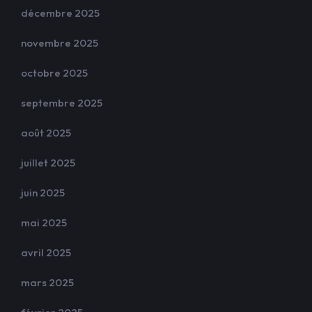
décembre 2025
novembre 2025
octobre 2025
septembre 2025
août 2025
juillet 2025
juin 2025
mai 2025
avril 2025
mars 2025