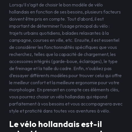
Lorsqu’il s’agit de choisir le bon modèle de vélo
hollandais en fonction de ses besoins, plusieurs facteurs
doivent être pris en compte. Tout d’abord, il est
important de déterminer l’usage principal du vélo :
trajets urbains quotidiens, balades relaxantes à la
campagne, courses en ville, etc. Ensuite, il est essentiel
de considérer les fonctionnalités spécifiques que vous
recherchez, telles que la capacité de chargement, les
accessoires intégrés (garde-boue, éclairages), le type
de freinage et la taille du cadre. Enfin, n’oubliez pas
d’essayer différents modèles pour trouver celui qui offre
le meilleur confort et la meilleure ergonomie pour votre
morphologie. En prenant en compte ces éléments clés,
vous pourrez choisir un vélo hollandais qui répond
parfaitement à vos besoins et vous accompagnera avec
style et praticité dans toutes vos aventures à vélo.
Le vélo hollandais est-il