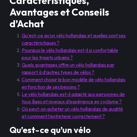
Caractéristiques,
Avantages et Conseils
d’Achat
Qu’est-ce qu’un vélo hollandais et quelles sont ses
caractéristiques ?
Pourquoi le vélo hollandais est-il si confortable
pour les trajets urbains ?
Quels avantages offre un vélo hollandais par
rapport à d’autres types de vélos ?
Comment choisir le bon modèle de vélo hollandais
en fonction de ses besoins ?
Le vélo hollandais est-il adapté aux personnes de
tous âges et niveaux d’expérience en cyclisme ?
Où peut-on acheter un vélo hollandais de qualité
et comment l’entretenir correctement ?
Qu’est-ce qu’un vélo