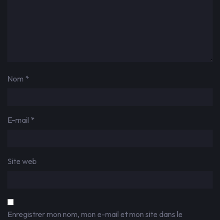
Nom
*
E-mail
*
Site web
Enregistrer mon nom, mon e-mail et mon site dans le