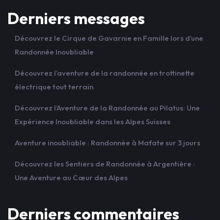
Derniers messages
Découvrez le Cirque de Gavarnie en Famille lors d’une
Randonnée Inoubliable
Découvrez l’aventure de la randonnée en trottinette
électrique tout terrain
Découvrez l’Aventure de la Randonnée au Pilatus: Une
Expérience Inoubliable dans les Alpes Suisses
Aventure inoubliable : Randonnée à Mafate sur 3 jours
Découvrez les Sentiers de Randonnée à Argentière :
Une Aventure au Cœur des Alpes
Derniers commentaires