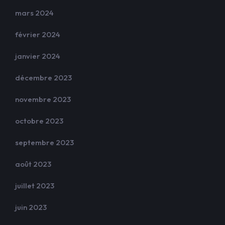
mars 2024
février 2024
janvier 2024
décembre 2023
novembre 2023
octobre 2023
septembre 2023
août 2023
juillet 2023
juin 2023