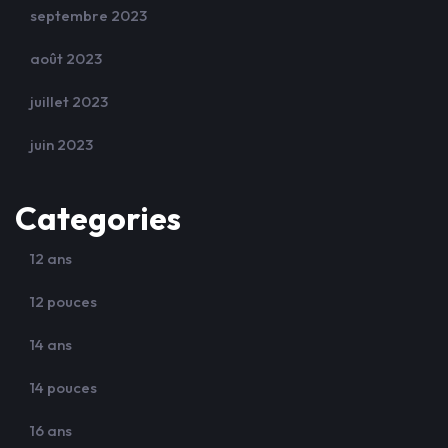
septembre 2023
août 2023
juillet 2023
juin 2023
Categories
12 ans
12 pouces
14 ans
14 pouces
16 ans