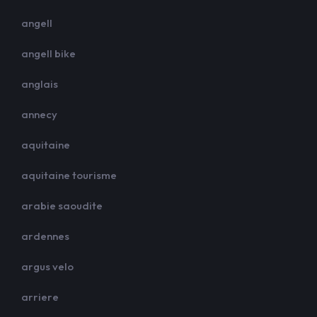
angell
angell bike
anglais
annecy
aquitaine
aquitaine tourisme
arabie saoudite
ardennes
argus velo
arriere