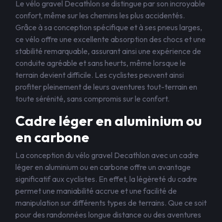
Le vélo gravel Decathlon se distingue par son incroyable
confort, même sur les chemins les plus accidentés.
Grâce à sa conception spécifique et à ses pneus larges,
ce vélo offre une excellente absorption des chocs et une
stabilité remarquable, assurant ainsi une expérience de
conduite agréable et sans heurts, même lorsque le
terrain devient difficile. Les cyclistes peuvent ainsi
profiter pleinement de leurs aventures tout-terrain en
toute sérénité, sans compromis sur le confort.
Cadre léger en aluminium ou
en carbone
La conception du vélo gravel Decathlon avec un cadre
léger en aluminium ou en carbone offre un avantage
significatif aux cyclistes. En effet, la légèreté du cadre
permet une maniabilité accrue et une facilité de
manipulation sur différents types de terrains. Que ce soit
pour des randonnées longue distance ou des aventures