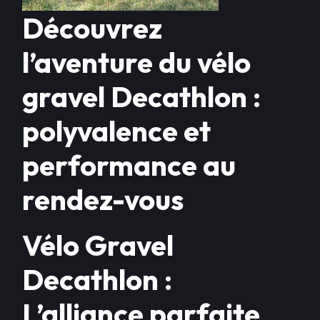
Découvrez
l’aventure du vélo
gravel Decathlon :
polyvalence et
performance au
rendez-vous
Vélo Gravel
Decathlon :
L’alliance parfaite