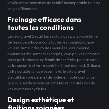
le vélo et une sensation de fluidité incomparable tout au
long de l’itinéraire.
Freinage efficace dans
toutes les conditions
Le vélo gravel Decathlon se distingue par son système
de freinage efficace dans toutes les conditions. Que
vous rouliez sur des routes mouillées, des chemins
boueux ou des sentiers escarpés, vous pouvez compter
sur la performance optimale de ses freins pour assurer
votre sécurité et votre contrôle à tout moment. Grâce à
cette caractéristique essentielle, le vélo gravel
Decathlon vous permet de rouler en toute confiance,
quel que soit le terrain ou la météo rencontrés lors de
vos aventures cyclistes.
Design esthétique et
finitions soignées