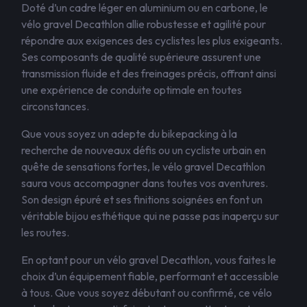
Doté d’un cadre léger en aluminium ou en carbone, le
vélo gravel Decathlon allie robustesse et agilité pour
répondre aux exigences des cyclistes les plus exigeants.
Ses composants de qualité supérieure assurent une
transmission fluide et des freinages précis, offrant ainsi
une expérience de conduite optimale en toutes
circonstances.
Que vous soyez un adepte du bikepacking à la
recherche de nouveaux défis ou un cycliste urbain en
quête de sensations fortes, le vélo gravel Decathlon
saura vous accompagner dans toutes vos aventures.
Son design épuré et ses finitions soignées en font un
véritable bijou esthétique qui ne passe pas inaperçu sur
les routes.
En optant pour un vélo gravel Decathlon, vous faites le
choix d’un équipement fiable, performant et accessible
à tous. Que vous soyez débutant ou confirmé, ce vélo