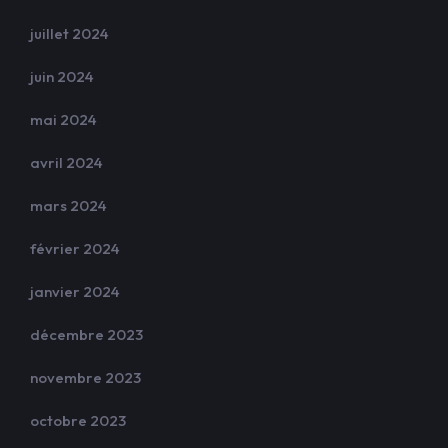
juillet 2024
juin 2024
mai 2024
avril 2024
mars 2024
février 2024
janvier 2024
décembre 2023
novembre 2023
octobre 2023