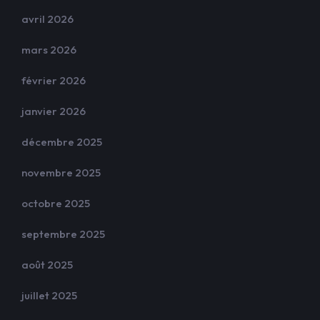
avril 2026
mars 2026
février 2026
janvier 2026
décembre 2025
novembre 2025
octobre 2025
septembre 2025
août 2025
juillet 2025