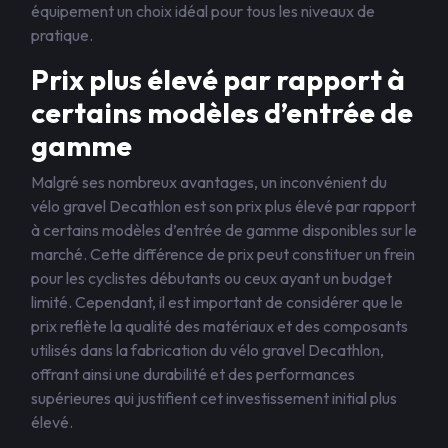
équipement un choix idéal pour tous les niveaux de
pratique.
Prix plus élevé par rapport à
certains modèles d’entrée de
gamme
Malgré ses nombreux avantages, un inconvénient du
vélo gravel Decathlon est son prix plus élevé par rapport
à certains modèles d’entrée de gamme disponibles sur le
marché. Cette différence de prix peut constituer un frein
pour les cyclistes débutants ou ceux ayant un budget
limité. Cependant, il est important de considérer que le
prix reflète la qualité des matériaux et des composants
utilisés dans la fabrication du vélo gravel Decathlon,
offrant ainsi une durabilité et des performances
supérieures qui justifient cet investissement initial plus
élevé.