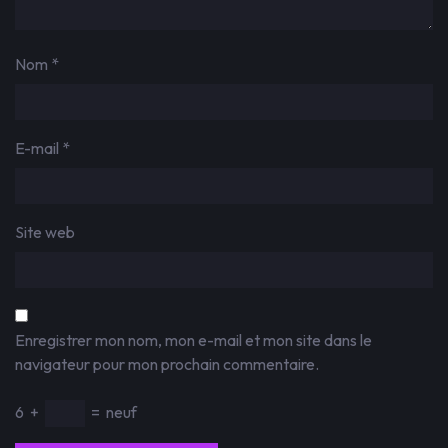
Nom
*
E-mail
*
Site web
Enregistrer mon nom, mon e-mail et mon site dans le
navigateur pour mon prochain commentaire.
6
+
=
neuf