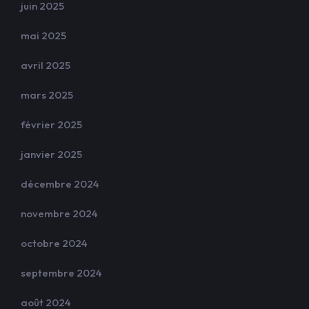
juin 2025
mai 2025
avril 2025
mars 2025
février 2025
janvier 2025
décembre 2024
novembre 2024
octobre 2024
septembre 2024
août 2024