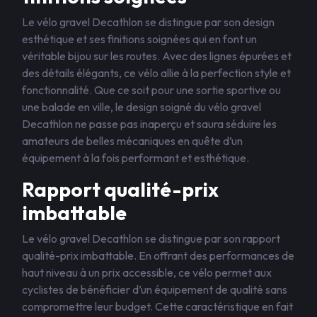
Le vélo gravel Decathlon se distingue par son design
esthétique et ses finitions soignées qui en font un
véritable bijou sur les routes. Avec des lignes épurées et
des détails élégants, ce vélo allie à la perfection style et
fonctionnalité. Que ce soit pour une sortie sportive ou
une balade en ville, le design soigné du vélo gravel
Decathlon ne passe pas inaperçu et saura séduire les
amateurs de belles mécaniques en quête d’un
équipement à la fois performant et esthétique.
Rapport qualité-prix
imbattable
Le vélo gravel Decathlon se distingue par son rapport
qualité-prix imbattable. En offrant des performances de
haut niveau à un prix accessible, ce vélo permet aux
cyclistes de bénéficier d’un équipement de qualité sans
compromettre leur budget. Cette caractéristique en fait