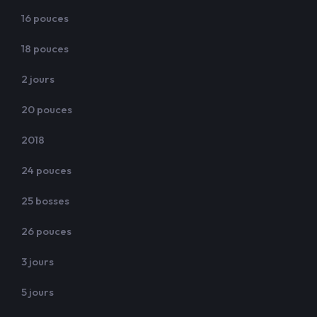
16 pouces
18 pouces
2 jours
20 pouces
2018
24 pouces
25 bosses
26 pouces
3 jours
5 jours