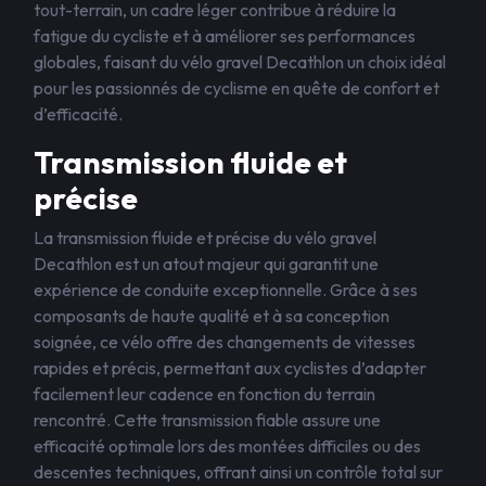
tout-terrain, un cadre léger contribue à réduire la
fatigue du cycliste et à améliorer ses performances
globales, faisant du vélo gravel Decathlon un choix idéal
pour les passionnés de cyclisme en quête de confort et
d’efficacité.
Transmission fluide et
précise
La transmission fluide et précise du vélo gravel
Decathlon est un atout majeur qui garantit une
expérience de conduite exceptionnelle. Grâce à ses
composants de haute qualité et à sa conception
soignée, ce vélo offre des changements de vitesses
rapides et précis, permettant aux cyclistes d’adapter
facilement leur cadence en fonction du terrain
rencontré. Cette transmission fiable assure une
efficacité optimale lors des montées difficiles ou des
descentes techniques, offrant ainsi un contrôle total sur