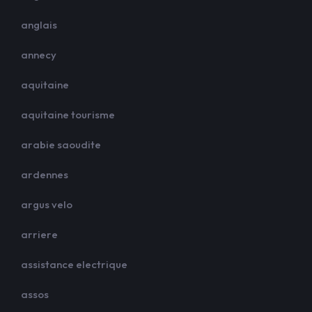
anglais
annecy
aquitaine
aquitaine tourisme
arabie saoudite
ardennes
argus velo
arriere
assistance electrique
assos