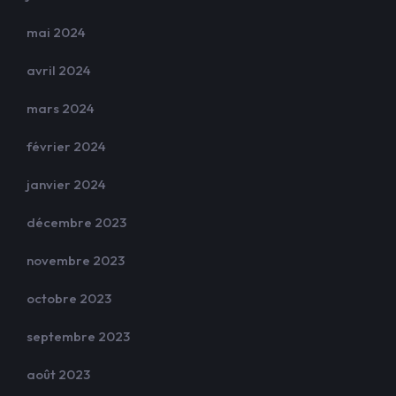
mai 2024
avril 2024
mars 2024
février 2024
janvier 2024
décembre 2023
novembre 2023
octobre 2023
septembre 2023
août 2023