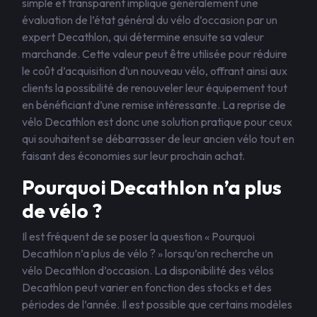
simple et transparent implique généralement une
évaluation de l’état général du vélo d’occasion par un
expert Decathlon, qui détermine ensuite sa valeur
marchande. Cette valeur peut être utilisée pour réduire
le coût d’acquisition d’un nouveau vélo, offrant ainsi aux
clients la possibilité de renouveler leur équipement tout
en bénéficiant d’une remise intéressante. La reprise de
vélo Decathlon est donc une solution pratique pour ceux
qui souhaitent se débarrasser de leur ancien vélo tout en
faisant des économies sur leur prochain achat.
Pourquoi Decathlon n’a plus
de vélo ?
Il est fréquent de se poser la question « Pourquoi
Decathlon n’a plus de vélo ? » lorsqu’on recherche un
vélo Decathlon d’occasion. La disponibilité des vélos
Decathlon peut varier en fonction des stocks et des
périodes de l’année. Il est possible que certains modèles