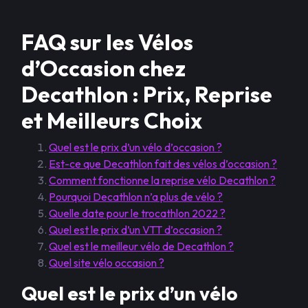
FAQ sur les Vélos
d’Occasion chez
Decathlon : Prix, Reprise
et Meilleurs Choix
Quel est le prix d’un vélo d’occasion ?
Est-ce que Decathlon fait des vélos d’occasion ?
Comment fonctionne la reprise vélo Decathlon ?
Pourquoi Decathlon n’a plus de vélo ?
Quelle date pour le trocathlon 2022 ?
Quel est le prix d’un VTT d’occasion ?
Quel est le meilleur vélo de Decathlon ?
Quel site vélo occasion ?
Quel est le prix d’un vélo