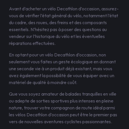
Avant d’acheter un vélo Decathlon d’occasion, assurez-
vous de vérifier l’état général du vélo, notamment l’état
du cadre, des roues, des freins et des composants
essentiels. N’hésitez pas à poser des questions au
vendeur sur l’historique du vélo et les éventuelles
réparations effectuées.
En optant pour un vélo Decathlon d’occasion, non
seulement vous faites un geste écologique en donnant
une seconde vie à un produit déjà existant, mais vous
avez également la possibilité de vous équiper avec un
matériel de qualité à moindre coût.
Que vous soyez amateur de balades tranquilles en ville
ou adepte de sorties sportives plus intenses en pleine
nature, trouver votre compagnon de route idéal parmi
les vélos Decathlon d’occasion peut être le premier pas
vers de nouvelles aventures cyclistes passionnantes.