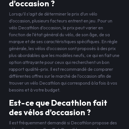
d’occasion ?
Lorsqu’il s’agit de déterminer le prix d’un vélo
d’occasion, plusieurs facteurs entrent en jeu. Pour un
vélo Decathlon d’occasion, le prix peut varier en
fonction de l’état général du vélo, de son âge, de sa
marque et de ses caractéristiques spécifiques. En règle
générale, les vélos d’occasion sont proposés à des prix
plus abordables que les modèles neufs, ce qui en fait une
option attrayante pour ceux qui recherchent un bon
rapport qualité-prix. Il est recommandé de comparer
différentes offres sur le marché de l’occasion afin de
trouver un vélo Decathlon qui correspond à la fois à vos
besoins et à votre budget.
Est-ce que Decathlon fait
des vélos d’occasion ?
Il est fréquemment demandé si Decathlon propose des