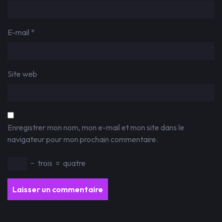
E-mail
*
Site web
Enregistrer mon nom, mon e-mail et mon site dans le
navigateur pour mon prochain commentaire.
−
trois
=
quatre