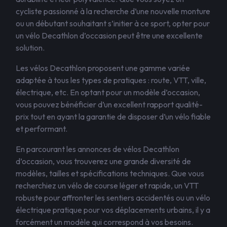
cycliste passionné à la recherche d’une nouvelle monture
ou un débutant souhaitant s’initier à ce sport, opter pour
un vélo Decathlon d’occasion peut être une excellente
solution.
Les vélos Decathlon proposent une gamme variée
adaptée à tous les types de pratiques : route, VTT, ville,
électrique, etc. En optant pour un modèle d’occasion,
vous pouvez bénéficier d’un excellent rapport qualité-
prix tout en ayant la garantie de disposer d’un vélo fiable
et performant.
En parcourant les annonces de vélos Decathlon
d’occasion, vous trouverez une grande diversité de
modèles, tailles et spécifications techniques. Que vous
recherchiez un vélo de course léger et rapide, un VTT
robuste pour affronter les sentiers accidentés ou un vélo
électrique pratique pour vos déplacements urbains, il y a
forcément un modèle qui correspond à vos besoins.