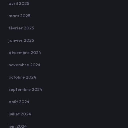
avril 2025
mars 2025
février 2025
janvier 2025
décembre 2024
novembre 2024
octobre 2024
septembre 2024
août 2024
juillet 2024
juin 2024