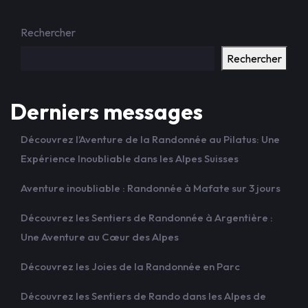
Rechercher
Rechercher
Derniers messages
Découvrez l’Aventure de la Randonnée au Pilatus: Une
Expérience Inoubliable dans les Alpes Suisses
Aventure inoubliable : Randonnée à Mafate sur 3 jours
Découvrez les Sentiers de Randonnée à Argentière :
Une Aventure au Cœur des Alpes
Découvrez les Joies de la Randonnée en Parc
Découvrez les Sentiers de Rando dans les Alpes de