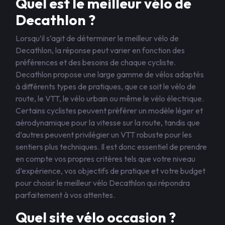
Quel est le meilleur vélo de
Decathlon ?
Lorsqu’il s’agit de déterminer le meilleur vélo de
Decathlon, la réponse peut varier en fonction des
préférences et des besoins de chaque cycliste.
Decathlon propose une large gamme de vélos adaptés
à différents types de pratiques, que ce soit le vélo de
route, le VTT, le vélo urbain ou même le vélo électrique.
Certains cyclistes peuvent préférer un modèle léger et
aérodynamique pour la vitesse sur la route, tandis que
d’autres peuvent privilégier un VTT robuste pour les
sentiers plus techniques. Il est donc essentiel de prendre
en compte vos propres critères tels que votre niveau
d’expérience, vos objectifs de pratique et votre budget
pour choisir le meilleur vélo Decathlon qui répondra
parfaitement à vos attentes.
Quel site vélo occasion ?