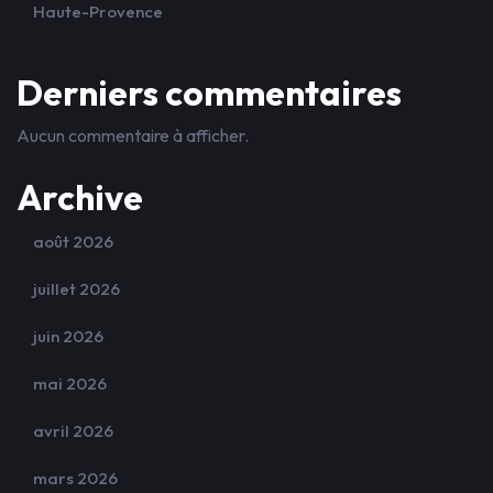
Haute-Provence
Derniers commentaires
Aucun commentaire à afficher.
Archive
août 2026
juillet 2026
juin 2026
mai 2026
avril 2026
mars 2026