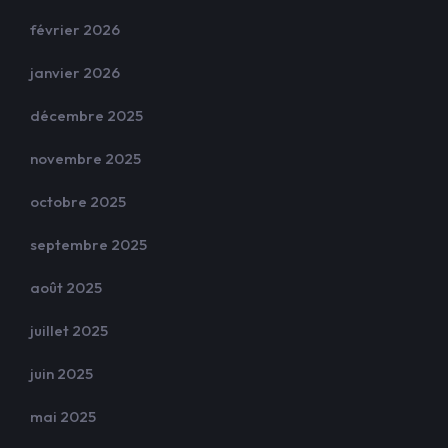
février 2026
janvier 2026
décembre 2025
novembre 2025
octobre 2025
septembre 2025
août 2025
juillet 2025
juin 2025
mai 2025