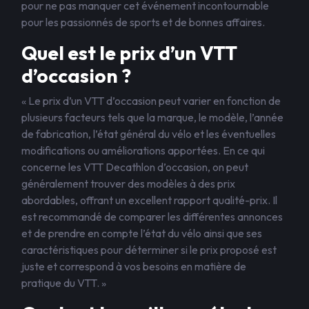
pour ne pas manquer cet événement incontournable
pour les passionnés de sports et de bonnes affaires.
Quel est le prix d’un VTT
d’occasion ?
« Le prix d’un VTT d’occasion peut varier en fonction de
plusieurs facteurs tels que la marque, le modèle, l’année
de fabrication, l’état général du vélo et les éventuelles
modifications ou améliorations apportées. En ce qui
concerne les VTT Decathlon d’occasion, on peut
généralement trouver des modèles à des prix
abordables, offrant un excellent rapport qualité-prix. Il
est recommandé de comparer les différentes annonces
et de prendre en compte l’état du vélo ainsi que ses
caractéristiques pour déterminer si le prix proposé est
juste et correspond à vos besoins en matière de
pratique du VTT. »