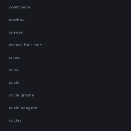
courchevel
cowboy
creuse
creuse tourisme
cross
cube
cycle
cycle gitane
cycle peugeot
cycles