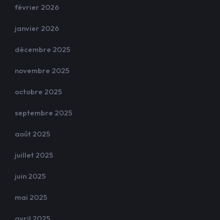
février 2026
janvier 2026
décembre 2025
novembre 2025
octobre 2025
septembre 2025
août 2025
juillet 2025
juin 2025
mai 2025
avril 2025