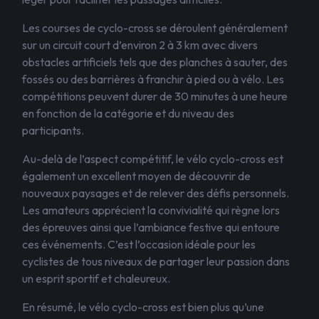
Les courses de cyclo-cross se déroulent généralement
sur un circuit court d’environ 2 à 3 km avec divers
obstacles artificiels tels que des planches à sauter, des
fossés ou des barrières à franchir à pied ou à vélo. Les
compétitions peuvent durer de 30 minutes à une heure
en fonction de la catégorie et du niveau des
participants.
Au-delà de l’aspect compétitif, le vélo cyclo-cross est
également un excellent moyen de découvrir de
nouveaux paysages et de relever des défis personnels.
Les amateurs apprécient la convivialité qui règne lors
des épreuves ainsi que l’ambiance festive qui entoure
ces événements. C’est l’occasion idéale pour les
cyclistes de tous niveaux de partager leur passion dans
un esprit sportif et chaleureux.
En résumé, le vélo cyclo-cross est bien plus qu’une