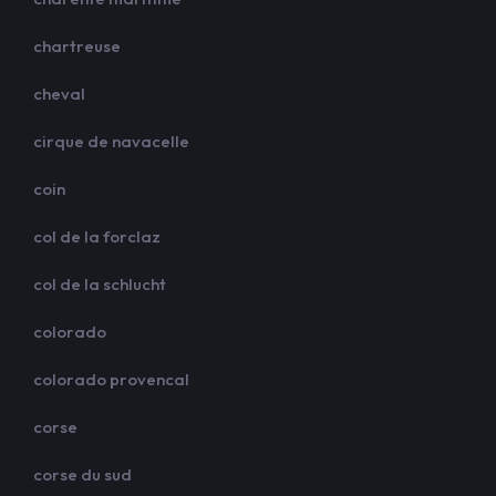
chartreuse
cheval
cirque de navacelle
coin
col de la forclaz
col de la schlucht
colorado
colorado provencal
corse
corse du sud