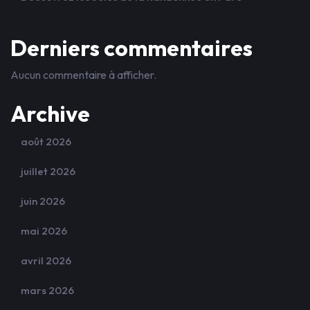
Derniers commentaires
Aucun commentaire à afficher.
Archive
août 2026
juillet 2026
juin 2026
mai 2026
avril 2026
mars 2026