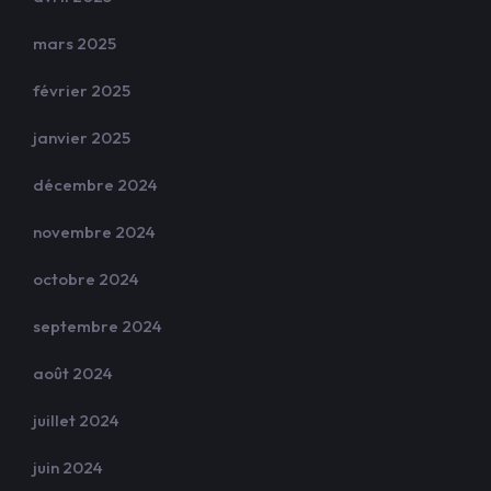
mars 2025
février 2025
janvier 2025
décembre 2024
novembre 2024
octobre 2024
septembre 2024
août 2024
juillet 2024
juin 2024