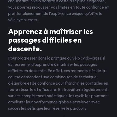
choisissant un vélo adapté à cette discipline exigeante,
vous pourrez repousser vos limites en toute confiance et
profiter pleinement de l’expérience unique qu’offre le
vélo cyclo-cross.
Apprenez à maîtriser les
passages difficiles en
descente.
Pour progresser dans la pratique du vélo cyclo-cross, il
est essentiel d’apprendre à maîtriser les passages
difficiles en descente. En effet, ces moments clés de la
course demandent une combinaison de technique,
d’équilibre et de confiance pour franchir les obstacles en
toute sécurité et efficacité. En travaillant régulièrement
sur ces compétences spécifiques, les cyclistes pourront
améliorer leur performance globale et relever avec
succès les défis que leur réserve le parcours.