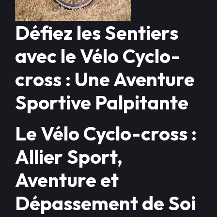
Défiez les Sentiers
avec le Vélo Cyclo-
cross : Une Aventure
Sportive Palpitante
Le Vélo Cyclo-cross :
Allier Sport,
Aventure et
Dépassement de Soi