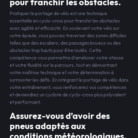
pour franchir les obstacles.
Pratiquer le portage de vélo est une technique
essentielle en cyclo-cross pour franchir les obstacles
avec agilité et efficacité. En soulevant votre vélo sur
votre épaule, vous pouvez traverser des zones difficiles
telles que des escaliers, des passages boueux ou des
obstacles trop hauts pour être roulés. Cette
compétence vous permettra d’améliorer votre vitesse
et votre fluidité sur le parcours, tout en démontrant
votre maîtrise technique et votre détermination à
surmonter les défis. En intégrant le portage de vélo dans
votre entraînement, vous renforcerez vos compétences
et deviendrez un cycliste de cyclo-cross plus polyvalent
et performant.
Assurez-vous d’avoir des
pneus adaptés aux
conditions météorologiques.