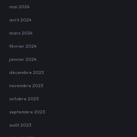
mai 2024
avril 2024
mars 2024
février 2024
janvier 2024
décembre 2023
novembre 2023
octobre 2023
septembre 2023
août 2023