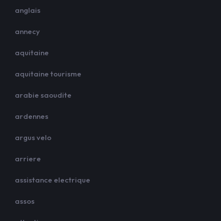
anglais
annecy
aquitaine
aquitaine tourisme
arabie saoudite
ardennes
argus velo
arriere
assistance electrique
assos