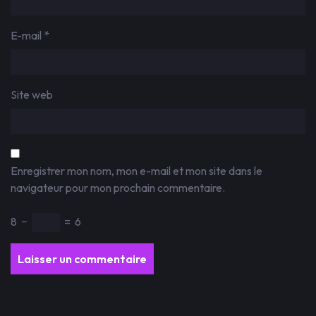
E-mail
*
Site web
Enregistrer mon nom, mon e-mail et mon site dans le
navigateur pour mon prochain commentaire.
8
−
=
6