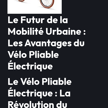
Le Futur de la
Mobilité Urbaine :
Les Avantages du
Vélo Pliable
Électrique
Le Vélo Pliable
Électrique : La
Révolution du