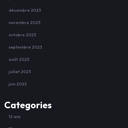
décembre 2023
novembre 2023
octobre 2023
septembre 2023
août 2023
juillet 2023
juin 2023
Categories
12 ans