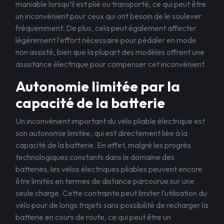
maniable lorsqu’il est plié ou transporté, ce qui peut être
un inconvénient pour ceux qui ont besoin de le soulever
fréquemment. De plus, cela peut également affecter
légèrement l’effort nécessaire pour pédaler en mode
non assisté, bien que la plupart des modèles offrent une
assistance électrique pour compenser cet inconvénient.
Autonomie limitée par la
capacité de la batterie
Un inconvénient important du vélo pliable électrique est
son autonomie limitée, qui est directement liée à la
capacité de la batterie. En effet, malgré les progrès
technologiques constants dans le domaine des
batteries, les vélos électriques pliables peuvent encore
être limités en termes de distance parcourue sur une
seule charge. Cette contrainte peut limiter l’utilisation du
vélo pour de longs trajets sans possibilité de recharger la
batterie en cours de route, ce qui peut être un