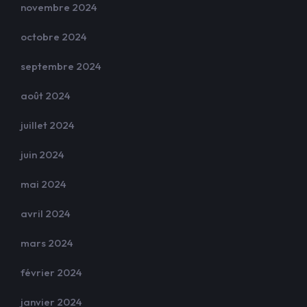
novembre 2024
octobre 2024
septembre 2024
août 2024
juillet 2024
juin 2024
mai 2024
avril 2024
mars 2024
février 2024
janvier 2024