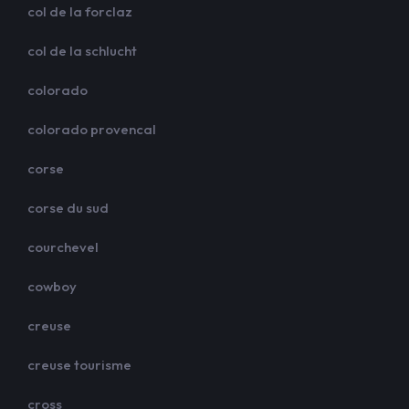
col de la forclaz
col de la schlucht
colorado
colorado provencal
corse
corse du sud
courchevel
cowboy
creuse
creuse tourisme
cross