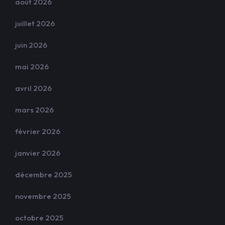
août 2026
juillet 2026
juin 2026
mai 2026
avril 2026
mars 2026
février 2026
janvier 2026
décembre 2025
novembre 2025
octobre 2025