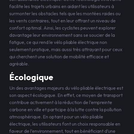
facilite les trajets urbains en aidant les utilisateurs à
surmonter les obstacles tels que les montées raides ou
les vents contraires, tout en leur offrant un niveau de
confort optimal. Ainsi, les cyclistes peuvent explorer
davantage leur environnement sans se soucier de la
fatigue, ce qui rend le vélo pliable électrique non
seulement pratique, mais aussi très attrayant pour ceux
qui cherchent une solution de mobilité efficace et
agréable.
Écologique
Un des avantages majeurs du vélo pliable électrique est
son aspect écologique. En effet, ce moyen de transport
contribue activement à la réduction de l’empreinte
carbone en ville et participe à la lutte contre la pollution
atmosphérique. En optant pour un vélo pliable
électrique, les utilisateurs font un choix responsable en
faveur de l’environnement, tout en bénéficiant d’une