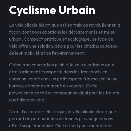
Cyclisme Urbain
Le vélo pliable électrique est en train de révolutionner la
façon dont nous abordons les déplacements en milieu
urbain. Compact, pratique et écologique, ce type de
vélo offre une solution idéale pour les citadins soucieux
de leur mobilité et de l’environnement.
Grâce à sa conception pliable, le vélo électrique peut
être facilement transporté dans les transports en
commun, rangé dans un petit espace à la maison ou au
bureau, et même emmené en voyage. Cette
polyvalence en fait un compagnon idéal pour les trajets
quotidiens en ville.
Doté d’un moteur électrique, le vélo pliable électrique
permet de parcourir des distances plus longues sans
effort supplémentaire. Que ce soit pour monter des