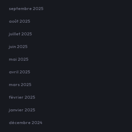
septembre 2025
août 2025
juillet 2025
juin 2025
mai 2025
avril 2025
mars 2025
février 2025
janvier 2025
décembre 2024