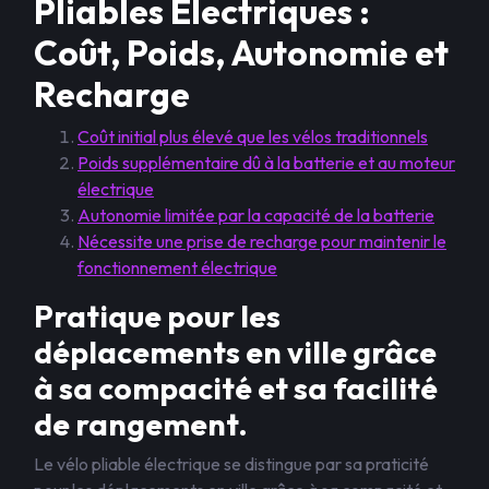
Pliables Électriques :
Coût, Poids, Autonomie et
Recharge
Coût initial plus élevé que les vélos traditionnels
Poids supplémentaire dû à la batterie et au moteur
électrique
Autonomie limitée par la capacité de la batterie
Nécessite une prise de recharge pour maintenir le
fonctionnement électrique
Pratique pour les
déplacements en ville grâce
à sa compacité et sa facilité
de rangement.
Le vélo pliable électrique se distingue par sa praticité