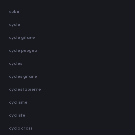
cube
cycle
cycle gitane
cycle peugeot
cycles
cycles gitane
cycles lapierre
cyclisme
cycliste
cyclo cross