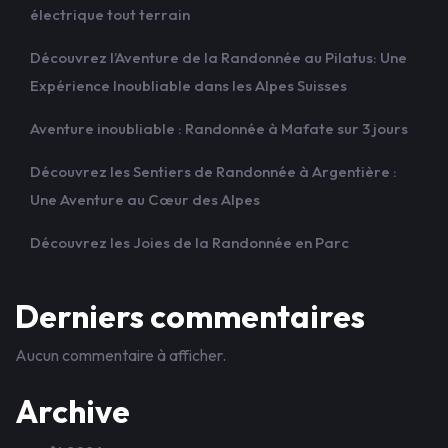
électrique tout terrain
Découvrez l’Aventure de la Randonnée au Pilatus: Une
Expérience Inoubliable dans les Alpes Suisses
Aventure inoubliable : Randonnée à Mafate sur 3 jours
Découvrez les Sentiers de Randonnée à Argentière :
Une Aventure au Cœur des Alpes
Découvrez les Joies de la Randonnée en Parc
Derniers commentaires
Aucun commentaire à afficher.
Archive