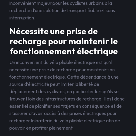
inconvénient majeur pour les cyclistes urbains à la
recherche d’une solution de transport fiable et sans
interruption.
Nécessite une prise de
recharge pour maintenir le
fonctionnement électrique
Un inconvénient du vélo pliable électrique est qu’il
nécessite une prise de recharge pour maintenir son
fonctionnement électrique. Cette dépendance à une
source d’électricité peut limiter la liberté de
déplacement des cyclistes, en particulier lorsqu’ils se
trouvent loin des infrastructures de recharge. Il est donc
essentiel de planifier ses trajets en conséquence et de
s’assurer d’avoir accès à des prises électriques pour
recharger la batterie du vélo pliable électrique afin de
pouvoir en profiter pleinement.