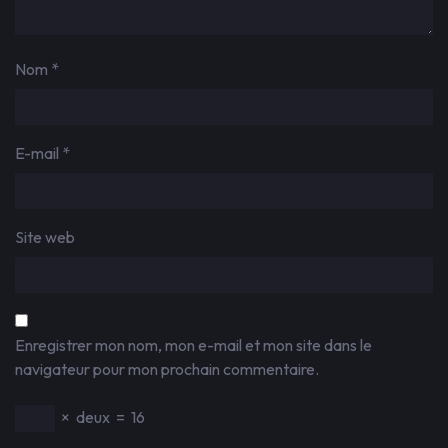
Nom
*
E-mail
*
Site web
Enregistrer mon nom, mon e-mail et mon site dans le
navigateur pour mon prochain commentaire.
×
deux
=
16