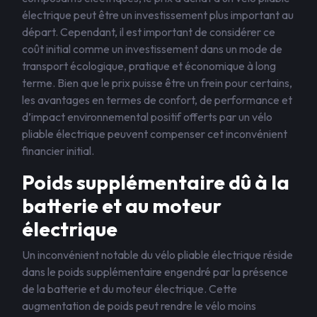
électrique peut être un investissement plus important au
départ. Cependant, il est important de considérer ce
coût initial comme un investissement dans un mode de
transport écologique, pratique et économique à long
terme. Bien que le prix puisse être un frein pour certains,
les avantages en termes de confort, de performance et
d’impact environnemental positif offerts par un vélo
pliable électrique peuvent compenser cet inconvénient
financier initial.
Poids supplémentaire dû à la
batterie et au moteur
électrique
Un inconvénient notable du vélo pliable électrique réside
dans le poids supplémentaire engendré par la présence
de la batterie et du moteur électrique. Cette
augmentation de poids peut rendre le vélo moins