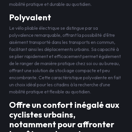
mobilité pratique et durable au quotidien.
Polyvalent
Le vélo pliable électrique se distingue par sa
polyvalence remarquable, offrant la possibilité d’être
aisément transporté dans les transports en commun,
facilitant ainsi les déplacements urbains. Sa capacité à
se plier rapidement et efficacement permet également
de le ranger de manière pratique chez soi ou au bureau,
offrant une solution de stockage compacte et peu
encombrante. Cette caractéristique polyvalente en fait
un choix idéal pour les citadins à la recherche d’une
mobilité pratique et flexible au quotidien.
Offre un confort inégalé aux
cyclistes urbains,
notamment pour affronter