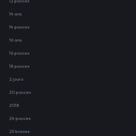
12 pouces
14 ans
14 pouces
16 ans
16 pouces
18 pouces
2 jours
20 pouces
2018
24 pouces
25 bosses