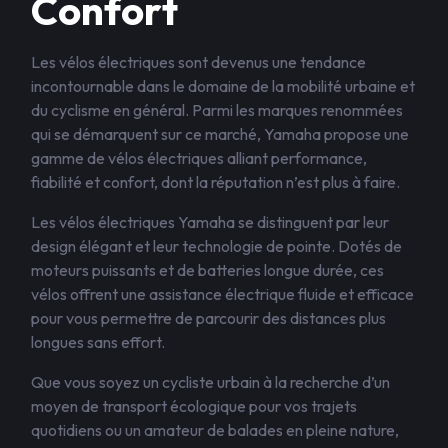
Confort
Les vélos électriques sont devenus une tendance
incontournable dans le domaine de la mobilité urbaine et
du cyclisme en général. Parmi les marques renommées
qui se démarquent sur ce marché, Yamaha propose une
gamme de vélos électriques alliant performance,
fiabilité et confort, dont la réputation n’est plus à faire.
Les vélos électriques Yamaha se distinguent par leur
design élégant et leur technologie de pointe. Dotés de
moteurs puissants et de batteries longue durée, ces
vélos offrent une assistance électrique fluide et efficace
pour vous permettre de parcourir des distances plus
longues sans effort.
Que vous soyez un cycliste urbain à la recherche d’un
moyen de transport écologique pour vos trajets
quotidiens ou un amateur de balades en pleine nature,