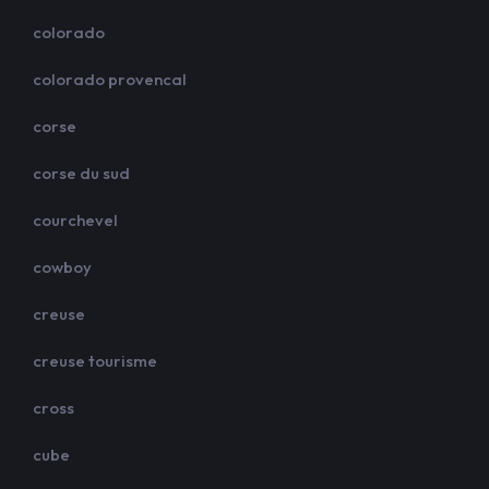
colorado
colorado provencal
corse
corse du sud
courchevel
cowboy
creuse
creuse tourisme
cross
cube