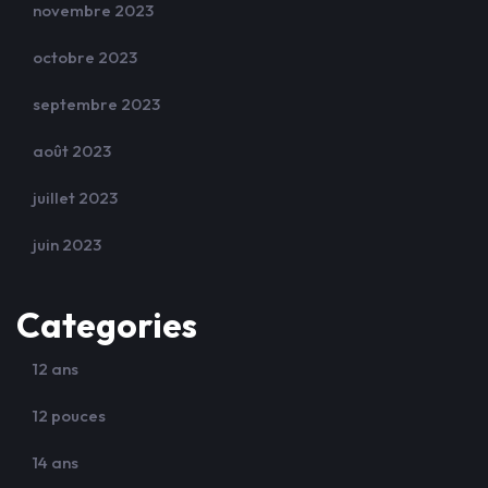
novembre 2023
octobre 2023
septembre 2023
août 2023
juillet 2023
juin 2023
Categories
12 ans
12 pouces
14 ans