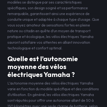
modèles se distingue par ses caractéristiques
spécifiques, son design soigné et sa performance
remarquable, garantissant ainsi une expérience de
conduite unique et adaptée à chaque type d’usage. Que
vous soyez amateur de sensations fortes en pleine
nature ou citadin en quête d’un moyen de transport
pratique et écologique, les vélos électriques Yamaha
sauront satisfaire vos attentes en alliant innovation
technologique et confort optimal.
Quelle est l’autonomie
moyenne des vélos
électriques Yamaha ?
L’autonomie moyenne des vélos électriques Yamaha
varie en fonction du modèle spécifique et des conditions
d’utilisation. En général, les vélos électriques Yamaha
sont réputés pour offrir une autonomie allant de 50 à
150 kilomètres avec une seule charge de batterie, selon