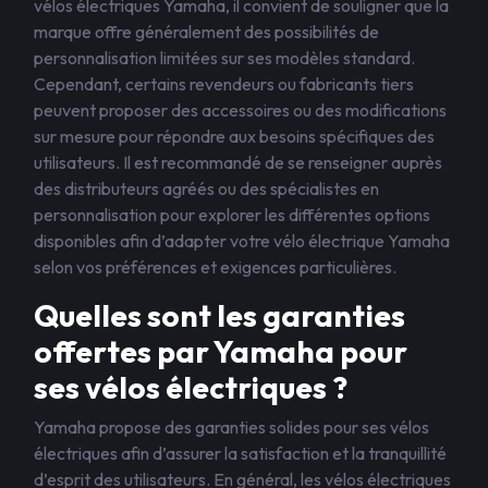
vélos électriques Yamaha, il convient de souligner que la
marque offre généralement des possibilités de
personnalisation limitées sur ses modèles standard.
Cependant, certains revendeurs ou fabricants tiers
peuvent proposer des accessoires ou des modifications
sur mesure pour répondre aux besoins spécifiques des
utilisateurs. Il est recommandé de se renseigner auprès
des distributeurs agréés ou des spécialistes en
personnalisation pour explorer les différentes options
disponibles afin d’adapter votre vélo électrique Yamaha
selon vos préférences et exigences particulières.
Quelles sont les garanties
offertes par Yamaha pour
ses vélos électriques ?
Yamaha propose des garanties solides pour ses vélos
électriques afin d’assurer la satisfaction et la tranquillité
d’esprit des utilisateurs. En général, les vélos électriques