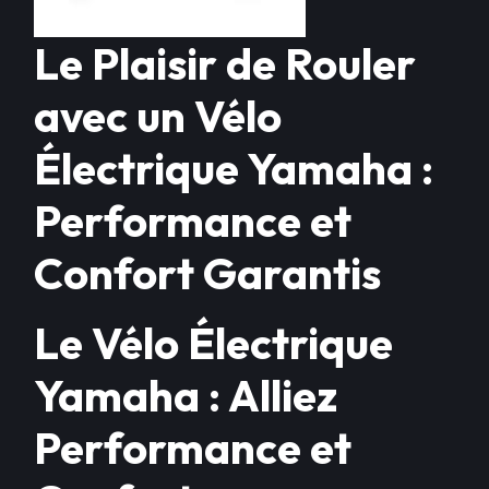
Le Plaisir de Rouler
avec un Vélo
Électrique Yamaha :
Performance et
Confort Garantis
Le Vélo Électrique
Yamaha : Alliez
Performance et