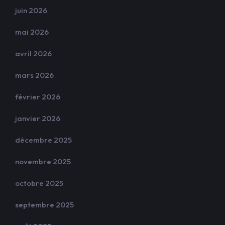
juin 2026
mai 2026
avril 2026
mars 2026
février 2026
janvier 2026
décembre 2025
novembre 2025
octobre 2025
septembre 2025