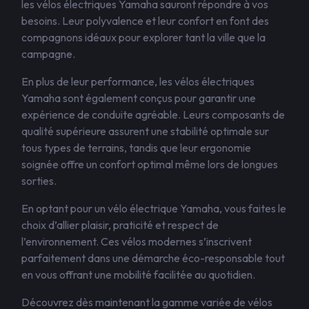
les vélos électriques Yamaha sauront répondre à vos
besoins. Leur polyvalence et leur confort en font des
compagnons idéaux pour explorer tant la ville que la
campagne.
En plus de leur performance, les vélos électriques
Yamaha sont également conçus pour garantir une
expérience de conduite agréable. Leurs composants de
qualité supérieure assurent une stabilité optimale sur
tous types de terrains, tandis que leur ergonomie
soignée offre un confort optimal même lors de longues
sorties.
En optant pour un vélo électrique Yamaha, vous faites le
choix d’allier plaisir, praticité et respect de
l’environnement. Ces vélos modernes s’inscrivent
parfaitement dans une démarche éco-responsable tout
en vous offrant une mobilité facilitée au quotidien.
Découvrez dès maintenant la gamme variée de vélos