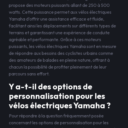
propose des moteurs puissants allant de 250 à 500
watts. Cette puissance permet aux vélos électriques
Yamaha d’offrir une assistance efficace et fluide,
facilitant ainsi les déplacements sur différents types de
terrains et garantissant une expérience de conduite
agréable et performante. Grâce à ces moteurs
puissants, les vélos électriques Yamaha sont en mesure
de répondre aux besoins des cyclistes urbains comme
des amateurs de balades en pleine nature, offrant à
chacun la possibilité de profiter pleinement de leur
parcours sans effort.
Y a-t-il des options de
personnalisation pour les
vélos électriques Yamaha ?
Pour répondre à la question fréquemment posée
concernant les options de personnalisation pour les