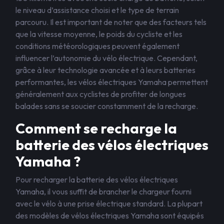
le niveau d’assistance choisi et le type de terrain
parcouru. Il est important de noter que des facteurs tels
que la vitesse moyenne, le poids du cycliste et les
conditions météorologiques peuvent également
influencer l’autonomie du vélo électrique. Cependant,
grâce à leur technologie avancée et à leurs batteries
performantes, les vélos électriques Yamaha permettent
généralement aux cyclistes de profiter de longues
balades sans se soucier constamment de la recharge.
Comment se recharge la
batterie des vélos électriques
Yamaha ?
Pour recharger la batterie des vélos électriques
Yamaha, il vous suffit de brancher le chargeur fourni
avec le vélo à une prise électrique standard. La plupart
des modèles de vélos électriques Yamaha sont équipés