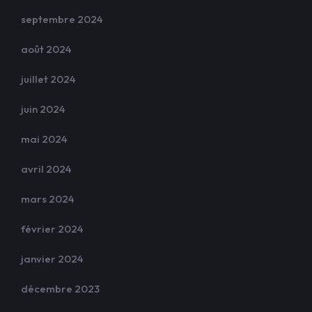
septembre 2024
août 2024
juillet 2024
juin 2024
mai 2024
avril 2024
mars 2024
février 2024
janvier 2024
décembre 2023