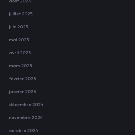
août 2025
juillet 2025
juin 2025
mai 2025
avril 2025
mars 2025
février 2025
janvier 2025
décembre 2024
novembre 2024
octobre 2024