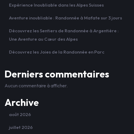
Expérience Inoubliable dans les Alpes Suisses
Aventure inoubliable : Randonnée à Mafate sur 3 jours
Découvrez les Sentiers de Randonnée à Argentière :
Une Aventure au Cœur des Alpes
Découvrez les Joies de la Randonnée en Parc
Derniers commentaires
Aucun commentaire à afficher.
Archive
août 2026
juillet 2026