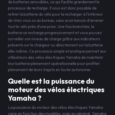
de batteries amovibles, ce qui facilite grandement le
processus de recharge. Il vous est donc possible de
retirer la batterie du vélo pour la recharger à l’intérieur
de chez vous ou au bureau, sans avoir besoin d’amener
tout le vélo près d’une prise. Une fois branchée, la
batterie se recharge progressivement et vous pouvez
surveiller son niveau de charge grâce aux indicateurs
présents sur le chargeur ou directement sur la batterie
elle-même. Ce processus simple et pratique permet aux
utilisateurs des vélos électriques Yamaha de maintenir
leur batterie pleinement opérationnelle pour profiter
pleinement de leurs trajets en toute autonomie.
Quelle est la puissance du
moteur des vélos électriques
Yamaha ?
La puissance du moteur des vélos électriques Yamaha
varie en fonction des modèles, mais en général, Yamaha