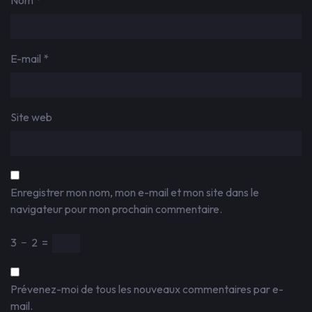
Nom
*
E-mail
*
Site web
Enregistrer mon nom, mon e-mail et mon site dans le
navigateur pour mon prochain commentaire.
3
−
2
=
Prévenez-moi de tous les nouveaux commentaires par e-
mail.