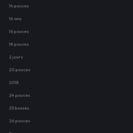
14 pouces
16 ans
16 pouces
18 pouces
2 jours
20 pouces
2018
24 pouces
25 bosses
26 pouces