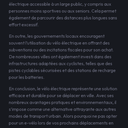
électrique accessible à un large public, y compris aux
personnes moins sportives ou aux seniors. Cela permet
également de parcourir des distances plus longues sans
effort excessif.
En outre, les gouvernements locaux encouragent
souvent l’utilisation du vélo électrique en offrant des
subventions ou des incitations fiscales pour son achat.
De nombreuses villes ont également investi dans des
infrastructures adaptées aux cyclistes, telles que des
pistes cyclables sécurisées et des stations de recharge
pour les batteries.
En conclusion, le vélo électrique représente une solution
efficace et durable pour se déplacer en ville. Avec ses
nombreux avantages pratiques et environnementaux, il
s’impose comme une alternative attrayante aux autres
modes de transport urbain. Alors pourquoi ne pas opter
pour un e-vélo lors de vos prochains déplacements en