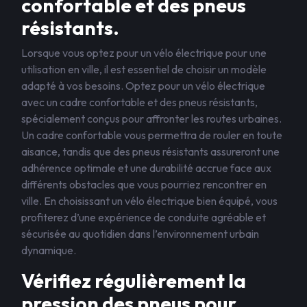
confortable et des pneus
résistants.
Lorsque vous optez pour un vélo électrique pour une
utilisation en ville, il est essentiel de choisir un modèle
adapté à vos besoins. Optez pour un vélo électrique
avec un cadre confortable et des pneus résistants,
spécialement conçus pour affronter les routes urbaines.
Un cadre confortable vous permettra de rouler en toute
aisance, tandis que des pneus résistants assureront une
adhérence optimale et une durabilité accrue face aux
différents obstacles que vous pourriez rencontrer en
ville. En choisissant un vélo électrique bien équipé, vous
profiterez d’une expérience de conduite agréable et
sécurisée au quotidien dans l’environnement urbain
dynamique.
Vérifiez régulièrement la
pression des pneus pour