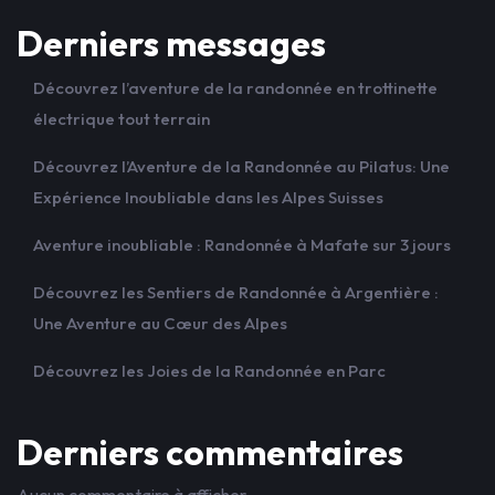
Derniers messages
Découvrez l’aventure de la randonnée en trottinette
électrique tout terrain
Découvrez l’Aventure de la Randonnée au Pilatus: Une
Expérience Inoubliable dans les Alpes Suisses
Aventure inoubliable : Randonnée à Mafate sur 3 jours
Découvrez les Sentiers de Randonnée à Argentière :
Une Aventure au Cœur des Alpes
Découvrez les Joies de la Randonnée en Parc
Derniers commentaires