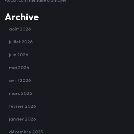
Aucun commentaire à afficher.
Archive
août 2026
juillet 2026
juin 2026
mai 2026
avril 2026
mars 2026
février 2026
janvier 2026
décembre 2025