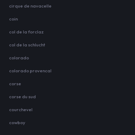
cirque de navacelle
coin
col de la forclaz
col de la schlucht
colorado
colorado provencal
corse
corse du sud
courchevel
cowboy