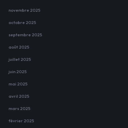
novembre 2025
octobre 2025
septembre 2025
août 2025
juillet 2025
juin 2025
mai 2025
avril 2025
mars 2025
février 2025