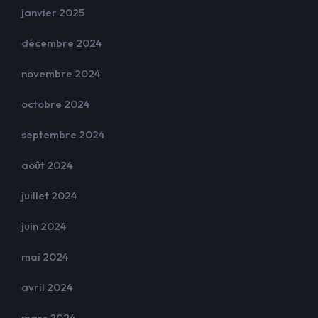
janvier 2025
décembre 2024
novembre 2024
octobre 2024
septembre 2024
août 2024
juillet 2024
juin 2024
mai 2024
avril 2024
mars 2024