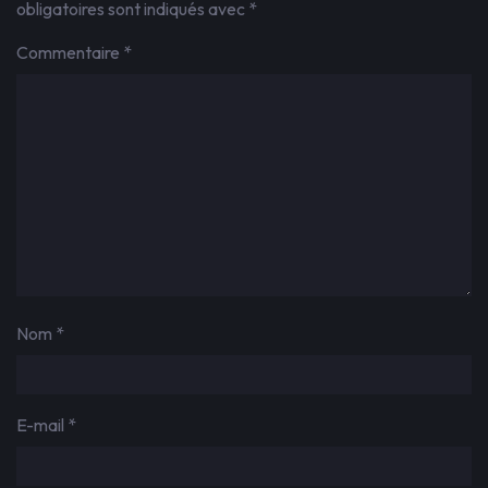
obligatoires sont indiqués avec
*
Commentaire
*
Nom
*
E-mail
*