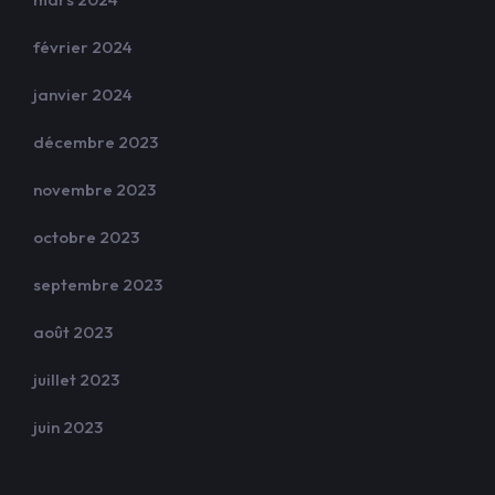
février 2024
janvier 2024
décembre 2023
novembre 2023
octobre 2023
septembre 2023
août 2023
juillet 2023
juin 2023