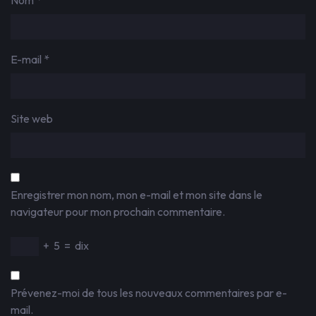
Nom
*
E-mail
*
Site web
Enregistrer mon nom, mon e-mail et mon site dans le
navigateur pour mon prochain commentaire.
+
5
=
dix
Prévenez-moi de tous les nouveaux commentaires par e-
mail.