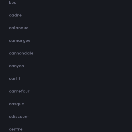
bus
cadre
calanque
camargue
cannondale
canyon
carlit
carrefour
casque
cdiscount
centre