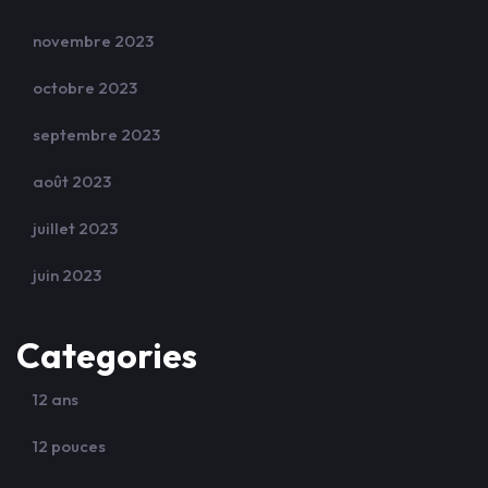
novembre 2023
octobre 2023
septembre 2023
août 2023
juillet 2023
juin 2023
Categories
12 ans
12 pouces