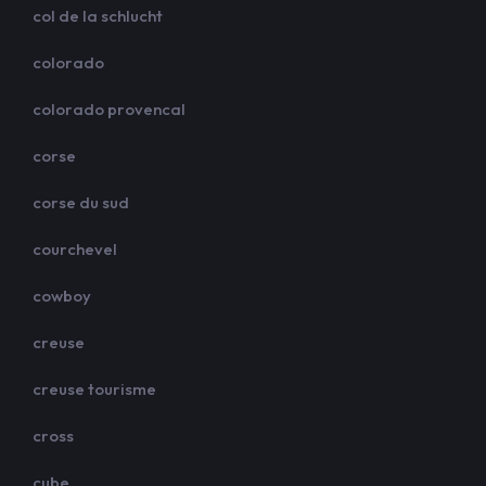
col de la schlucht
colorado
colorado provencal
corse
corse du sud
courchevel
cowboy
creuse
creuse tourisme
cross
cube