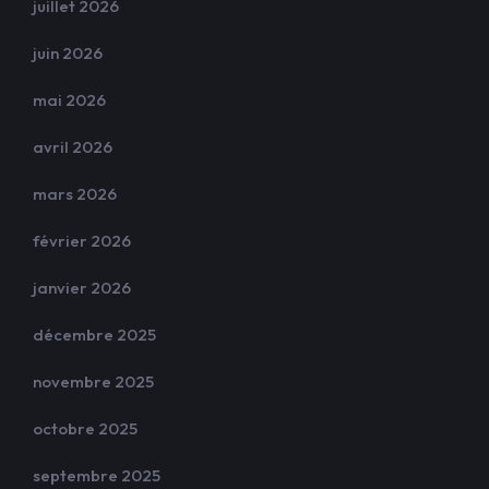
juillet 2026
juin 2026
mai 2026
avril 2026
mars 2026
février 2026
janvier 2026
décembre 2025
novembre 2025
octobre 2025
septembre 2025