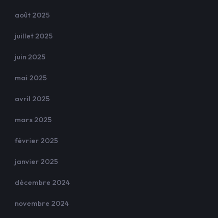
août 2025
juillet 2025
juin 2025
mai 2025
avril 2025
mars 2025
février 2025
janvier 2025
décembre 2024
novembre 2024