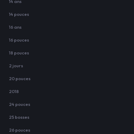
14 ans
14 pouces
16 ans
16 pouces
18 pouces
2 jours
20 pouces
2018
24 pouces
25 bosses
26 pouces