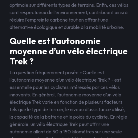
optimale sur différents types de terrains. Enfin, ces vélos
sont respectueux de l’environnement, contribuant ainsi à
réduire l’empreinte carbone tout en offrant une
alternative écologique et durable à la mobilité urbaine.
Quelle est l’autonomie
moyenne d’un vélo électrique
Trek ?
La question fréquemment posée « Quelle est
l’autonomie moyenne d’un vélo électrique Trek ? » est
essentielle pour les cyclistes intéressés par ces vélos
innovants. En général, l’autonomie moyenne d’un vélo
électrique Trek varie en fonction de plusieurs facteurs
tels que le type de terrain, le niveau d’assistance utilisé,
la capacité de la batterie et le poids du cycliste. En règle
générale, un vélo électrique Trek peut offrir une
autonomie allant de 50 à 150 kilomètres sur une seule