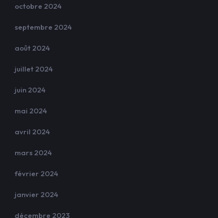
octobre 2024
septembre 2024
août 2024
juillet 2024
juin 2024
mai 2024
avril 2024
mars 2024
février 2024
janvier 2024
décembre 2023