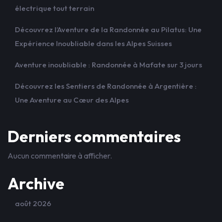
électrique tout terrain
Découvrez l’Aventure de la Randonnée au Pilatus: Une
Expérience Inoubliable dans les Alpes Suisses
Aventure inoubliable : Randonnée à Mafate sur 3 jours
Découvrez les Sentiers de Randonnée à Argentière :
Une Aventure au Cœur des Alpes
Derniers commentaires
Aucun commentaire à afficher.
Archive
août 2026