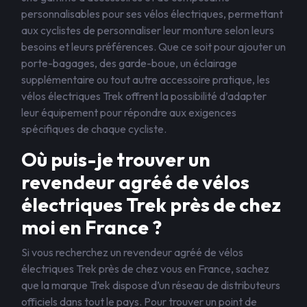
personnalisables pour ses vélos électriques, permettant
aux cyclistes de personnaliser leur monture selon leurs
besoins et leurs préférences. Que ce soit pour ajouter un
porte-bagages, des garde-boue, un éclairage
supplémentaire ou tout autre accessoire pratique, les
vélos électriques Trek offrent la possibilité d’adapter
leur équipement pour répondre aux exigences
spécifiques de chaque cycliste.
Où puis-je trouver un
revendeur agréé de vélos
électriques Trek près de chez
moi en France ?
Si vous recherchez un revendeur agréé de vélos
électriques Trek près de chez vous en France, sachez
que la marque Trek dispose d’un réseau de distributeurs
officiels dans tout le pays. Pour trouver un point de