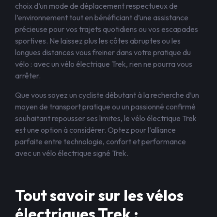
choix d’un mode de déplacement respectueux de
l’environnement tout en bénéficiant d’une assistance
précieuse pour vos trajets quotidiens ou vos escapades
sportives. Ne laissez plus les côtes abruptes ou les
longues distances vous freiner dans votre pratique du
vélo : avec un vélo électrique Trek, rien ne pourra vous
arrêter.
Que vous soyez un cycliste débutant à la recherche d’un
moyen de transport pratique ou un passionné confirmé
souhaitant repousser ses limites, le vélo électrique Trek
est une option à considérer. Optez pour l’alliance
parfaite entre technologie, confort et performance
avec un vélo électrique signé Trek.
Tout savoir sur les vélos
électriques Trek :