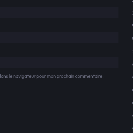
dans le navigateur pour mon prochain commentaire.