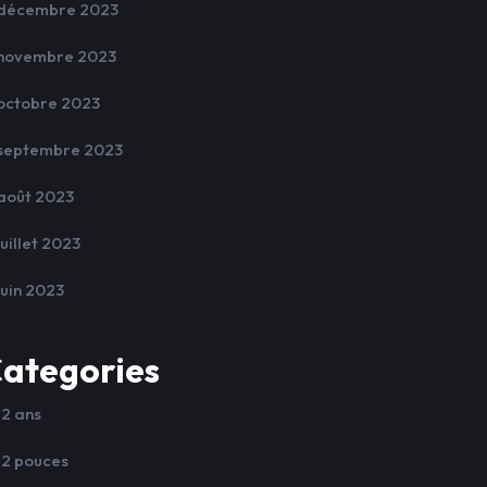
décembre 2023
novembre 2023
octobre 2023
septembre 2023
août 2023
juillet 2023
juin 2023
ategories
12 ans
12 pouces