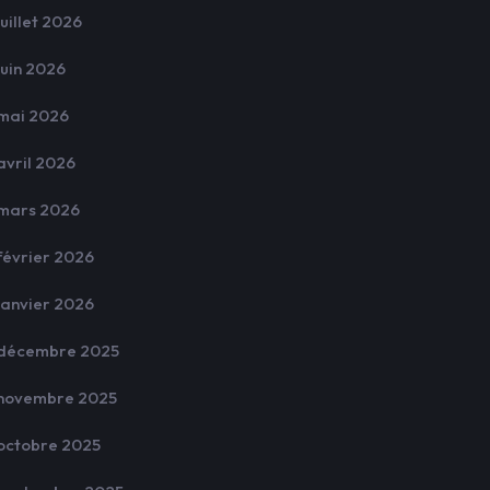
juillet 2026
juin 2026
mai 2026
avril 2026
mars 2026
février 2026
janvier 2026
décembre 2025
novembre 2025
octobre 2025