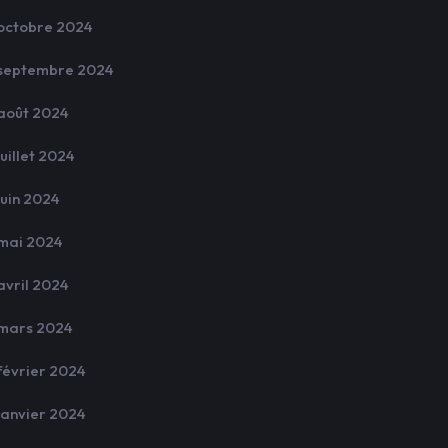
octobre 2024
septembre 2024
août 2024
juillet 2024
juin 2024
mai 2024
avril 2024
mars 2024
février 2024
janvier 2024