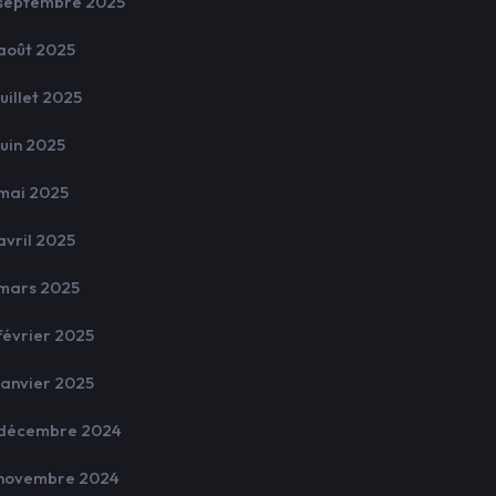
septembre 2025
août 2025
juillet 2025
juin 2025
mai 2025
avril 2025
mars 2025
février 2025
janvier 2025
décembre 2024
novembre 2024