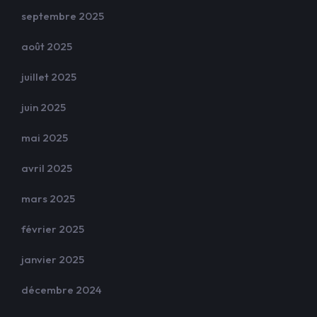
septembre 2025
août 2025
juillet 2025
juin 2025
mai 2025
avril 2025
mars 2025
février 2025
janvier 2025
décembre 2024