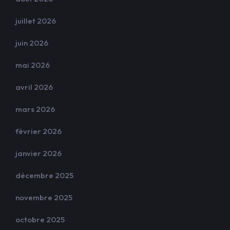
juillet 2026
juin 2026
mai 2026
avril 2026
mars 2026
février 2026
janvier 2026
décembre 2025
novembre 2025
octobre 2025