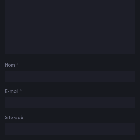
Nom
*
E-mail
*
Site web