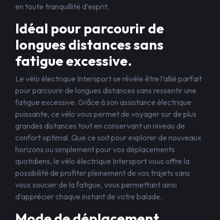
en toute tranquillité d’esprit.
Idéal pour parcourir de
longues distances sans
fatigue excessive.
Le vélo électrique Intersport se révèle être l’allié parfait
pour parcourir de longues distances sans ressentir une
fatigue excessive. Grâce à son assistance électrique
puissante, ce vélo vous permet de voyager sur de plus
grandes distances tout en conservant un niveau de
confort optimal. Que ce soit pour explorer de nouveaux
horizons ou simplement pour vos déplacements
quotidiens, le vélo électrique Intersport vous offre la
possibilité de profiter pleinement de vos trajets sans
vous soucier de la fatigue, vous permettant ainsi
d’apprécier chaque instant de votre balade.
Mode de déplacement