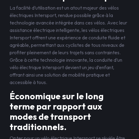
La facilité d’utilisation est un atout majeur des vélos
électriques Intersport, rendue possible grâce à la
technologie avancée intégrée dans ces vélos. Avec leur
assistance électrique intelligente, les vélos électriques
Intersport offrent une expérience de conduite fluide et
agréable, permettant aux cyclistes de tous niveaux de
profiter pleinement de leurs trajets sans contraintes.
Grâce à cette technologie innovante, la conduite d’un
vélo électrique Intersport devient un jeu d’enfant,
offrant ainsi une solution de mobilité pratique et
accessible à tous.
Économique sur le long
terme par rapport aux
modes de transport
traditionnels.
Opter pour un vélo électrique Intersport se révèle être