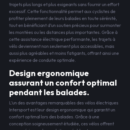
trajets plus longs et plus exigeants sans fournir un effort
excessif. Cette fonctionnalité permet aux cyclistes de
profiter pleinement de leurs balades en toute sérénité,
tout en bénéficiant d’un soutien précieux pour surmonter
les montées ou les distances plus importantes. Grâce à
cette assistance électrique performante, les trajets à
vélo deviennent non seulement plus accessibles, mais
aussi plus agréables et moins fatigants, offrant ainsi une
expérience de conduite optimale.
Design ergonomique
assurant un confort optimal
pendant les balades.
L’un des avantages remarquables des vélos électriques
Intersport est leur design ergonomique qui garantit un
confort optimal lors des balades. Grâce à une
conception soigneusement étudiée, ces vélos offrent