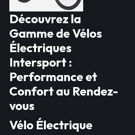
Découvrez la
Gamme de Vélos
Électriques
Intersport :
Performance et
Confort au Rendez-
vous
Vélo Électrique