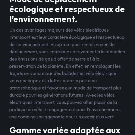
écologique et respectueux de
l’environnement.
Un des avantages majeurs des vélos électriques
Intersport est leur caractère écologique et respectueux
de l’environnement. En optant pour un tel moyen de
déplacement, vous contribuez activement à la réduction
des émissions de gaz à effet de serre et à la
préservation de la planète. En effet, en remplaçant les
trajets en voiture par des balades en vélo électrique,
vous participez à la lutte contre la pollution
atmosphérique et favorisez un mode de transport plus
durable pour les générations futures. Avec les vélos
électriques Intersport, vous pouvez allier plaisir de la
pratique du vélo et engagement pour l’environnement,
une combinaison gagnante pour un avenir plus vert.
Gamme variée adaptée aux