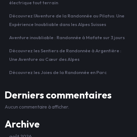
électrique tout terrain
Découvrez l’Aventure de la Randonnée au Pilatus: Une
Expérience Inoubliable dans les Alpes Suisses
Aventure inoubliable : Randonnée à Mafate sur 3 jours
Découvrez les Sentiers de Randonnée à Argentière :
Une Aventure au Cœur des Alpes
Découvrez les Joies de la Randonnée en Parc
Derniers commentaires
Aucun commentaire à afficher.
Archive
août 2026