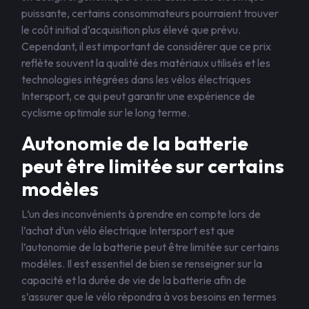
puissante, certains consommateurs pourraient trouver
le coût initial d’acquisition plus élevé que prévu.
Cependant, il est important de considérer que ce prix
reflète souvent la qualité des matériaux utilisés et les
technologies intégrées dans les vélos électriques
Intersport, ce qui peut garantir une expérience de
cyclisme optimale sur le long terme.
Autonomie de la batterie
peut être limitée sur certains
modèles
L’un des inconvénients à prendre en compte lors de
l’achat d’un vélo électrique Intersport est que
l’autonomie de la batterie peut être limitée sur certains
modèles. Il est essentiel de bien se renseigner sur la
capacité et la durée de vie de la batterie afin de
s’assurer que le vélo répondra à vos besoins en termes