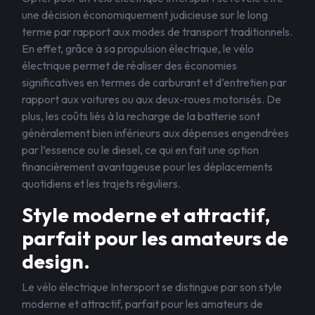
une décision économiquement judicieuse sur le long
terme par rapport aux modes de transport traditionnels.
En effet, grâce à sa propulsion électrique, le vélo
électrique permet de réaliser des économies
significatives en termes de carburant et d’entretien par
rapport aux voitures ou aux deux-roues motorisés. De
plus, les coûts liés à la recharge de la batterie sont
généralement bien inférieurs aux dépenses engendrées
par l’essence ou le diesel, ce qui en fait une option
financièrement avantageuse pour les déplacements
quotidiens et les trajets réguliers.
Style moderne et attractif,
parfait pour les amateurs de
design.
Le vélo électrique Intersport se distingue par son style
moderne et attractif, parfait pour les amateurs de