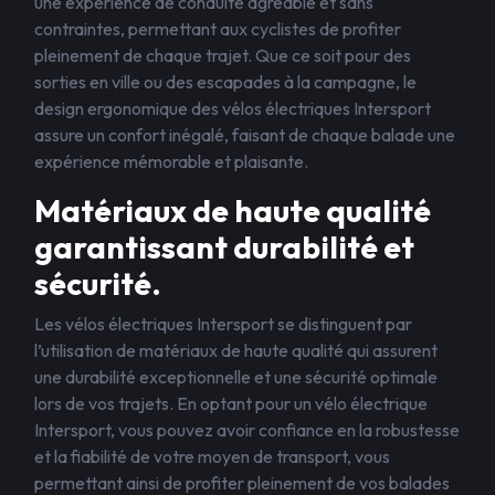
une expérience de conduite agréable et sans
contraintes, permettant aux cyclistes de profiter
pleinement de chaque trajet. Que ce soit pour des
sorties en ville ou des escapades à la campagne, le
design ergonomique des vélos électriques Intersport
assure un confort inégalé, faisant de chaque balade une
expérience mémorable et plaisante.
Matériaux de haute qualité
garantissant durabilité et
sécurité.
Les vélos électriques Intersport se distinguent par
l’utilisation de matériaux de haute qualité qui assurent
une durabilité exceptionnelle et une sécurité optimale
lors de vos trajets. En optant pour un vélo électrique
Intersport, vous pouvez avoir confiance en la robustesse
et la fiabilité de votre moyen de transport, vous
permettant ainsi de profiter pleinement de vos balades