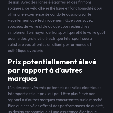
design. Avec des lignes élégantes et des finitions
soignées, ce vélo allie esthétique et fonctionnalité pour
offrir une expérience de conduite aussi plaisante
visuellement que techniquement. Que vous soyez
soucieux de votre style ou que vous recherchiez
simplement un moyen de transport qui reflète votre goût
pour le design, le vélo électrique Intersport saura
satisfaire vos attentes en alliant performance et
esthétique avec brio.
Prix potentiellement élevé
par rapport à d’autres
marques
L’un des inconvénients potentiels des vélos électriques
Intersport est leur prix, qui peut être plus élevé par
rapport à d’autres marques concurrentes sur le marché.
Bien que ces vélos offrent des performances de qualité,
un design ergonomique et une assistance électrique