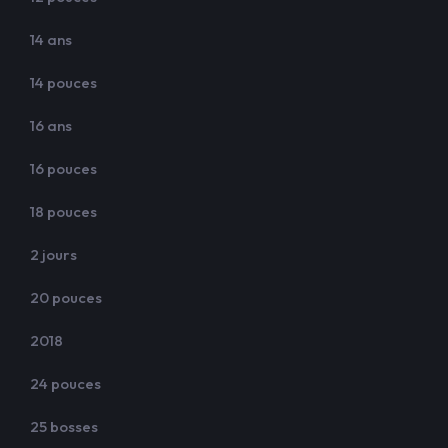
14 ans
14 pouces
16 ans
16 pouces
18 pouces
2 jours
20 pouces
2018
24 pouces
25 bosses