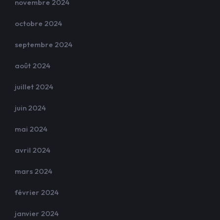
novembre 2024
octobre 2024
septembre 2024
août 2024
juillet 2024
juin 2024
mai 2024
avril 2024
mars 2024
février 2024
janvier 2024