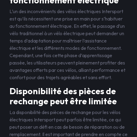
fonctionnement électrique
L’un des inconvénients des vélos électriques Intersport
est qu’ils nécessitent une prise en main pour s’habituer
au fonctionnement électrique. En effet, le passage d’un
vélo traditionnel à un vélo électrique peut demander un
temps d’adaptation pour maîtriser l’assistance
électrique et les différents modes de fonctionnement.
Cependant, une fois cette phase d’apprentissage
passée, les utilisateurs peuvent pleinement profiter des
avantages offerts par ces vélos, alliant performance et
confort pour des trajets agréables et sans effort.
Disponibilité des pièces de
rechange peut être limitée
La disponibilité des pièces de rechange pour les vélos
électriques Intersport peut parfois être limitée, ce qui
peut poser un défi en cas de besoin de réparation ou de
remplacement. Il est important de prendre en compte ce