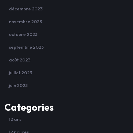
décembre 2023
novembre 2023
octobre 2023
septembre 2023
août 2023
juillet 2023
juin 2023
Categories
12 ans
12 pouces