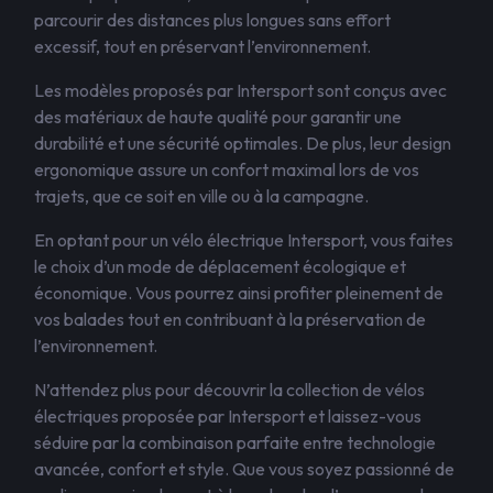
parcourir des distances plus longues sans effort
excessif, tout en préservant l’environnement.
Les modèles proposés par Intersport sont conçus avec
des matériaux de haute qualité pour garantir une
durabilité et une sécurité optimales. De plus, leur design
ergonomique assure un confort maximal lors de vos
trajets, que ce soit en ville ou à la campagne.
En optant pour un vélo électrique Intersport, vous faites
le choix d’un mode de déplacement écologique et
économique. Vous pourrez ainsi profiter pleinement de
vos balades tout en contribuant à la préservation de
l’environnement.
N’attendez plus pour découvrir la collection de vélos
électriques proposée par Intersport et laissez-vous
séduire par la combinaison parfaite entre technologie
avancée, confort et style. Que vous soyez passionné de