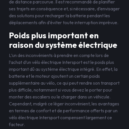
de distance parcourue. Il est recommandé de planifier
ses trajets en conséquence et, si nécessaire, d’envisager
des solutions pour recharger la batterie pendant les
déplacements afin d’éviter toute interruption imprévue.
Poids plus important en
raison du système électrique
L’un des inconvénients à prendre en compte lors de
l’achat d’un vélo électrique Intersport est le poids plus
important dû au système électrique intégré. En effet, la
batterie et le moteur ajoutent un certain poids
supplémentaire au vélo, ce qui peut rendre son transport
plus difficile, notamment si vous devez le porter pour
monter des escaliers ou le charger dans un véhicule.
Cependant, malgré ce léger inconvénient, les avantages
en termes de confort et de performance offerts par un
vélo électrique Intersport compensent largement ce
facteur.