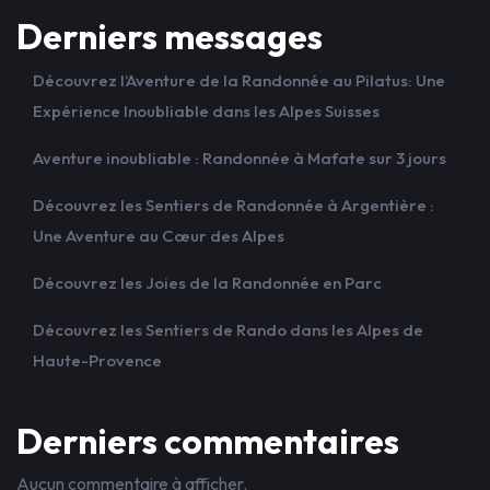
Derniers messages
Découvrez l’Aventure de la Randonnée au Pilatus: Une
Expérience Inoubliable dans les Alpes Suisses
Aventure inoubliable : Randonnée à Mafate sur 3 jours
Découvrez les Sentiers de Randonnée à Argentière :
Une Aventure au Cœur des Alpes
Découvrez les Joies de la Randonnée en Parc
Découvrez les Sentiers de Rando dans les Alpes de
Haute-Provence
Derniers commentaires
Aucun commentaire à afficher.