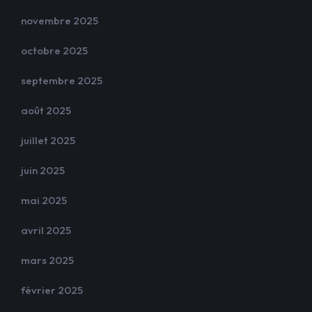
novembre 2025
octobre 2025
septembre 2025
août 2025
juillet 2025
juin 2025
mai 2025
avril 2025
mars 2025
février 2025