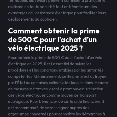
tel modèle, les seniors peuvent continuer à pratiquer le
cyclisme en toute sécurité tout en bénéficiant des
avantages de l’assistance électrique pour faciliter leurs
déplacements au quotidien.
Comment obtenir la prime
de 500 € pour l’achat d’un
vélo électrique 2025 ?
Pour obtenir la prime de 500 € pour l’achat d’un vélo
électrique en 2025, il est essentiel de suivre les
procédures et les conditions établies par les autorités
compétentes. Généralement, cette prime est octroyée
par l’État ou certaines collectivités locales dans le cadre
de mesures incitatives visant à promouvoir l’utilisation
des vélos électriques comme moyen de transport
écologique. Pour bénéficier de cette aide financière, il
est recommandé de se renseigner auprès des
organismes concernés pour connaître les démarches à