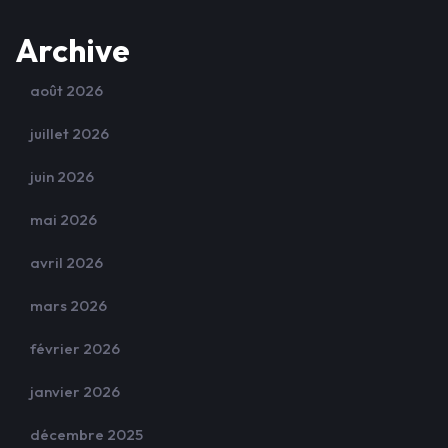
Archive
août 2026
juillet 2026
juin 2026
mai 2026
avril 2026
mars 2026
février 2026
janvier 2026
décembre 2025