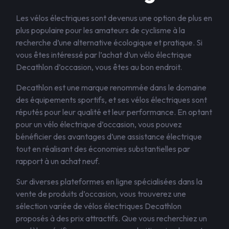
Les vélos électriques sont devenus une option de plus en
plus populaire pour les amateurs de cyclisme à la
recherche d’une alternative écologique et pratique. Si
vous êtes intéressé par l’achat d’un vélo électrique
Decathlon d’occasion, vous êtes au bon endroit.
Decathlon est une marque renommée dans le domaine
des équipements sportifs, et ses vélos électriques sont
réputés pour leur qualité et leur performance. En optant
pour un vélo électrique d’occasion, vous pouvez
bénéficier des avantages d’une assistance électrique
tout en réalisant des économies substantielles par
rapport à un achat neuf.
Sur diverses plateformes en ligne spécialisées dans la
vente de produits d’occasion, vous trouverez une
sélection variée de vélos électriques Decathlon
proposés à des prix attractifs. Que vous recherchiez un