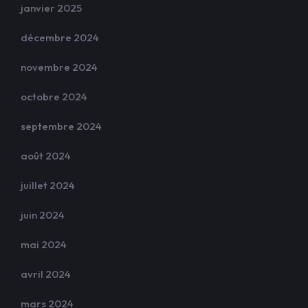
janvier 2025
décembre 2024
novembre 2024
octobre 2024
septembre 2024
août 2024
juillet 2024
juin 2024
mai 2024
avril 2024
mars 2024