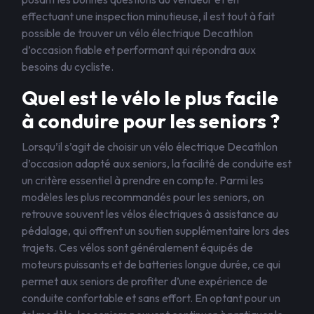
effectuant une inspection minutieuse, il est tout à fait
possible de trouver un vélo électrique Decathlon
d’occasion fiable et performant qui répondra aux
besoins du cycliste.
Quel est le vélo le plus facile
à conduire pour les seniors ?
Lorsqu’il s’agit de choisir un vélo électrique Decathlon
d’occasion adapté aux seniors, la facilité de conduite est
un critère essentiel à prendre en compte. Parmi les
modèles les plus recommandés pour les seniors, on
retrouve souvent les vélos électriques à assistance au
pédalage, qui offrent un soutien supplémentaire lors des
trajets. Ces vélos sont généralement équipés de
moteurs puissants et de batteries longue durée, ce qui
permet aux seniors de profiter d’une expérience de
conduite confortable et sans effort. En optant pour un