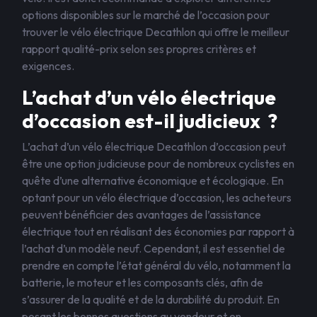
options disponibles sur le marché de l’occasion pour
trouver le vélo électrique Decathlon qui offre le meilleur
rapport qualité-prix selon ses propres critères et
exigences.
L’achat d’un vélo électrique
d’occasion est-il judicieux ?
L’achat d’un vélo électrique Decathlon d’occasion peut
être une option judicieuse pour de nombreux cyclistes en
quête d’une alternative économique et écologique. En
optant pour un vélo électrique d’occasion, les acheteurs
peuvent bénéficier des avantages de l’assistance
électrique tout en réalisant des économies par rapport à
l’achat d’un modèle neuf. Cependant, il est essentiel de
prendre en compte l’état général du vélo, notamment la
batterie, le moteur et les composants clés, afin de
s’assurer de la qualité et de la durabilité du produit. En
posant les bonnes questions au vendeur et en