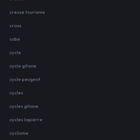
creuse tourisme
cross
cube
cycle
cycle gitane
cycle peugeot
cycles
cycles gitane
cycles lapierre
cyclisme