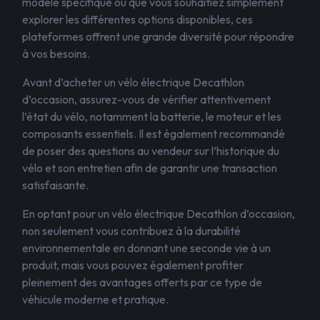
modèle spécifique ou que vous souhaitiez simplement
explorer les différentes options disponibles, ces
plateformes offrent une grande diversité pour répondre
à vos besoins.
Avant d’acheter un vélo électrique Decathlon
d’occasion, assurez-vous de vérifier attentivement
l’état du vélo, notamment la batterie, le moteur et les
composants essentiels. Il est également recommandé
de poser des questions au vendeur sur l’historique du
vélo et son entretien afin de garantir une transaction
satisfaisante.
En optant pour un vélo électrique Decathlon d’occasion,
non seulement vous contribuez à la durabilité
environnementale en donnant une seconde vie à un
produit, mais vous pouvez également profiter
pleinement des avantages offerts par ce type de
véhicule moderne et pratique.