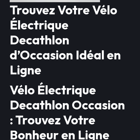
Trouvez Votre Vélo
Électrique
Decathlon
d’Occasion Idéal en
Ligne
Vélo Électrique
Decathlon Occasion
: Trouvez Votre
Bonheur en Ligne