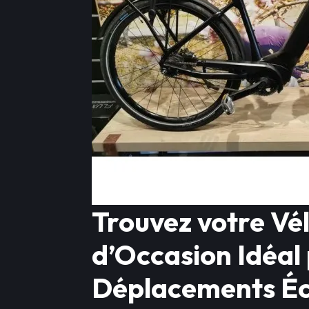
Trouvez votre Vél
d’Occasion Idéal
Déplacements Éc