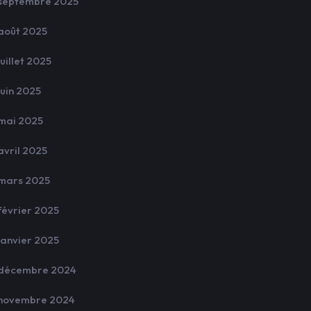
septembre 2025
août 2025
juillet 2025
juin 2025
mai 2025
avril 2025
mars 2025
février 2025
janvier 2025
décembre 2024
novembre 2024