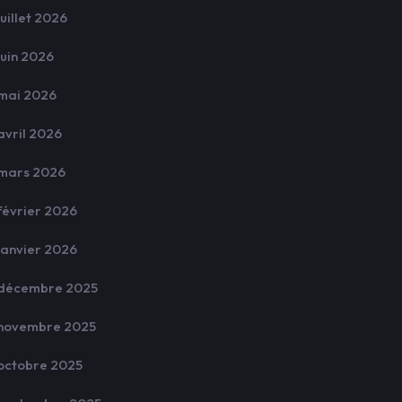
juillet 2026
juin 2026
mai 2026
avril 2026
mars 2026
février 2026
janvier 2026
décembre 2025
novembre 2025
octobre 2025