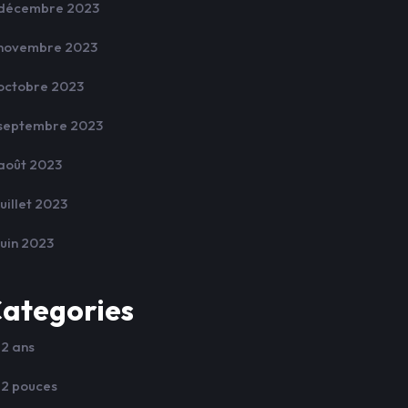
décembre 2023
novembre 2023
octobre 2023
septembre 2023
août 2023
juillet 2023
juin 2023
ategories
12 ans
12 pouces