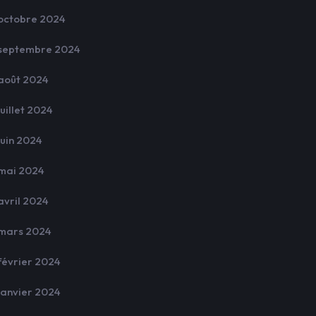
octobre 2024
septembre 2024
août 2024
juillet 2024
juin 2024
mai 2024
avril 2024
mars 2024
février 2024
janvier 2024