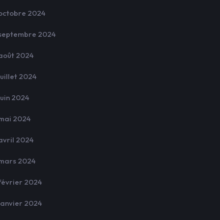
octobre 2024
septembre 2024
août 2024
juillet 2024
juin 2024
mai 2024
avril 2024
mars 2024
février 2024
janvier 2024