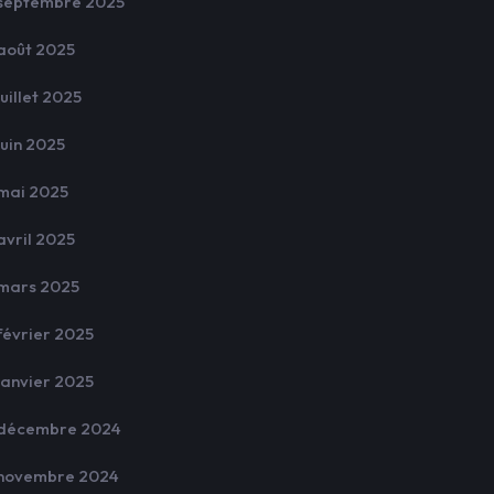
septembre 2025
août 2025
juillet 2025
juin 2025
mai 2025
avril 2025
mars 2025
février 2025
janvier 2025
décembre 2024
novembre 2024