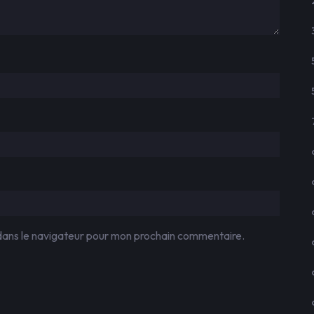
dans le navigateur pour mon prochain commentaire.