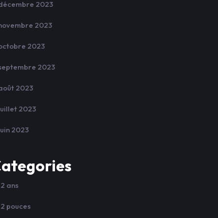
décembre 2023
novembre 2023
octobre 2023
septembre 2023
août 2023
juillet 2023
juin 2023
ategories
12 ans
12 pouces