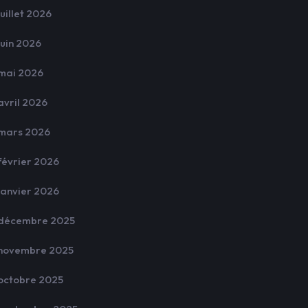
juillet 2026
juin 2026
mai 2026
avril 2026
mars 2026
février 2026
janvier 2026
décembre 2025
novembre 2025
octobre 2025