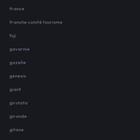
france
franche comté tourisme
fuji
gavarnie
gazelle
genesis
giant
girolata
gironde
gitane