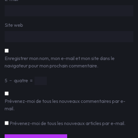
Site web
Enregistrer mon nom, mon e-mail et mon site dans le
navigateur pour mon prochain commentaire.
5
−
quatre
=
Prévenez-moi de tous les nouveaux commentaires par e-
mail.
Prévenez-moi de tous les nouveaux articles par e-mail.