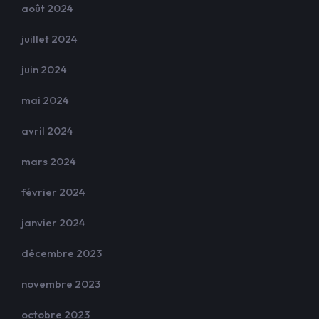
août 2024
juillet 2024
juin 2024
mai 2024
avril 2024
mars 2024
février 2024
janvier 2024
décembre 2023
novembre 2023
octobre 2023