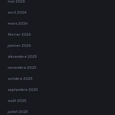
mai 2026
avril 2026
mars 2026
février 2026
janvier 2026
décembre 2025
novembre 2025
octobre 2025
septembre 2025
août 2025
juillet 2025