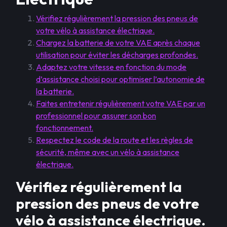
Vérifiez régulièrement la pression des pneus de
votre vélo à assistance électrique.
Chargez la batterie de votre VAE après chaque
utilisation pour éviter les décharges profondes.
Adaptez votre vitesse en fonction du mode
d’assistance choisi pour optimiser l’autonomie de
la batterie.
Faites entretenir régulièrement votre VAE par un
professionnel pour assurer son bon
fonctionnement.
Respectez le code de la route et les règles de
sécurité, même avec un vélo à assistance
électrique.
Vérifiez régulièrement la
pression des pneus de votre
vélo à assistance électrique.