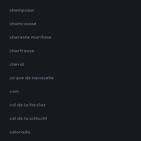
champsaur
chamrousse
charente maritime
chartreuse
cheval
cirque de navacelle
coin
col de la forclaz
col de la schlucht
colorado