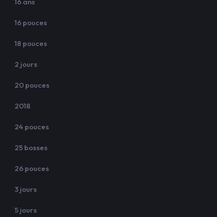
16 ans
16 pouces
18 pouces
2 jours
20 pouces
2018
24 pouces
25 bosses
26 pouces
3 jours
5 jours