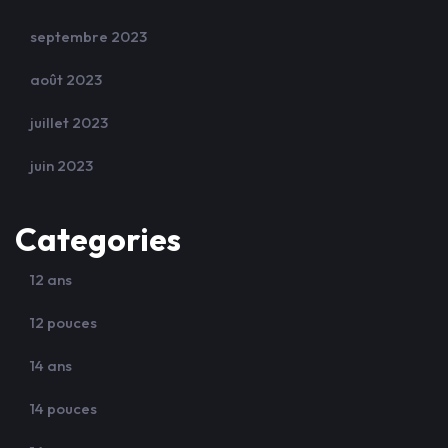
septembre 2023
août 2023
juillet 2023
juin 2023
Categories
12 ans
12 pouces
14 ans
14 pouces