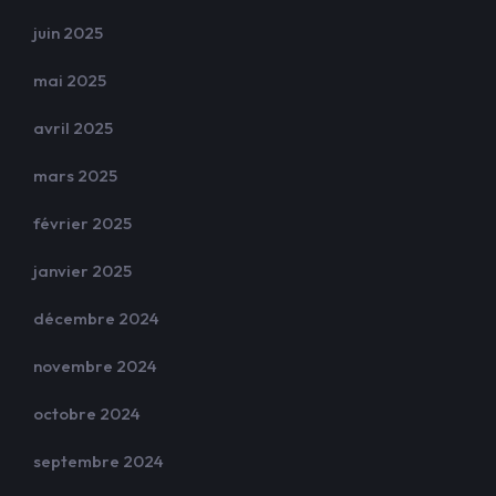
juin 2025
mai 2025
avril 2025
mars 2025
février 2025
janvier 2025
décembre 2024
novembre 2024
octobre 2024
septembre 2024