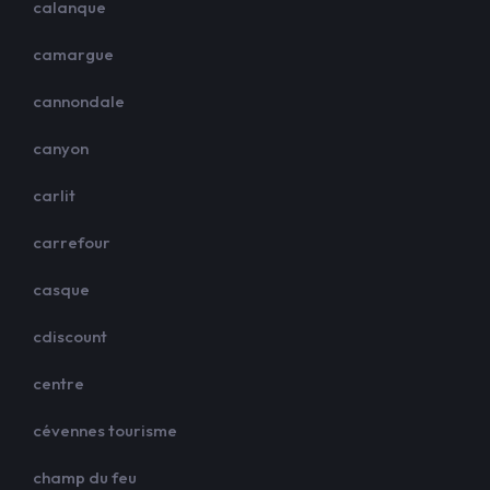
calanque
camargue
cannondale
canyon
carlit
carrefour
casque
cdiscount
centre
cévennes tourisme
champ du feu