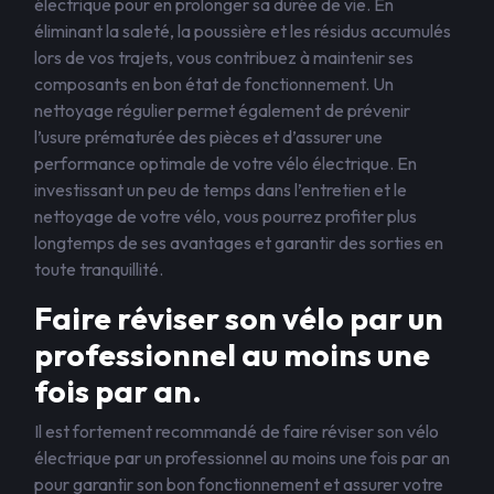
électrique pour en prolonger sa durée de vie. En
éliminant la saleté, la poussière et les résidus accumulés
lors de vos trajets, vous contribuez à maintenir ses
composants en bon état de fonctionnement. Un
nettoyage régulier permet également de prévenir
l’usure prématurée des pièces et d’assurer une
performance optimale de votre vélo électrique. En
investissant un peu de temps dans l’entretien et le
nettoyage de votre vélo, vous pourrez profiter plus
longtemps de ses avantages et garantir des sorties en
toute tranquillité.
Faire réviser son vélo par un
professionnel au moins une
fois par an.
Il est fortement recommandé de faire réviser son vélo
électrique par un professionnel au moins une fois par an
pour garantir son bon fonctionnement et assurer votre