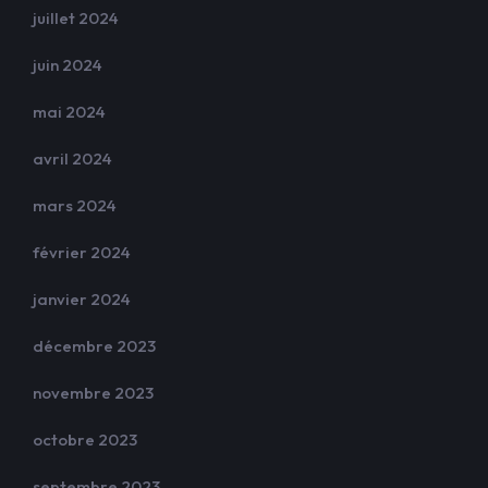
juillet 2024
juin 2024
mai 2024
avril 2024
mars 2024
février 2024
janvier 2024
décembre 2023
novembre 2023
octobre 2023
septembre 2023