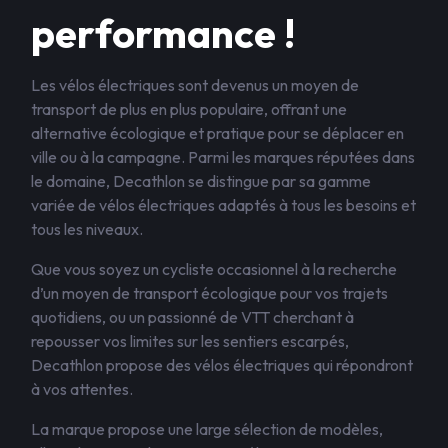
performance !
Les vélos électriques sont devenus un moyen de
transport de plus en plus populaire, offrant une
alternative écologique et pratique pour se déplacer en
ville ou à la campagne. Parmi les marques réputées dans
le domaine, Decathlon se distingue par sa gamme
variée de vélos électriques adaptés à tous les besoins et
tous les niveaux.
Que vous soyez un cycliste occasionnel à la recherche
d’un moyen de transport écologique pour vos trajets
quotidiens, ou un passionné de VTT cherchant à
repousser vos limites sur les sentiers escarpés,
Decathlon propose des vélos électriques qui répondront
à vos attentes.
La marque propose une large sélection de modèles,