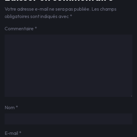
Votre adresse e-mail ne sera pas publiée.
Les champs
obligatoires sont indiqués avec
*
Commentaire
*
Nom
*
E-mail
*