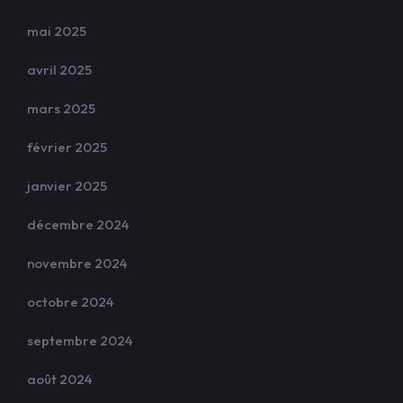
mai 2025
avril 2025
mars 2025
février 2025
janvier 2025
décembre 2024
novembre 2024
octobre 2024
septembre 2024
août 2024