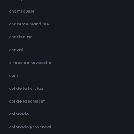
chamrousse
charente maritime
chartreuse
cheval
cirque de navacelle
coin
col de la forclaz
col de la schlucht
colorado
colorado provencal