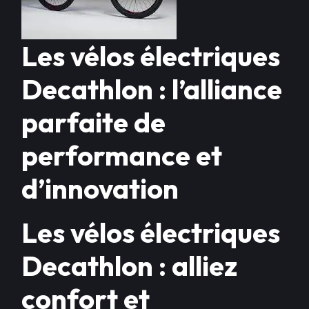
Les vélos électriques
Decathlon : l’alliance
parfaite de
performance et
d’innovation
Les vélos électriques
Decathlon : alliez
confort et