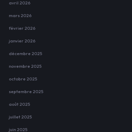
avril 2026
mars 2026
février 2026
janvier 2026
décembre 2025
novembre 2025
octobre 2025
septembre 2025
août 2025
juillet 2025
juin 2025