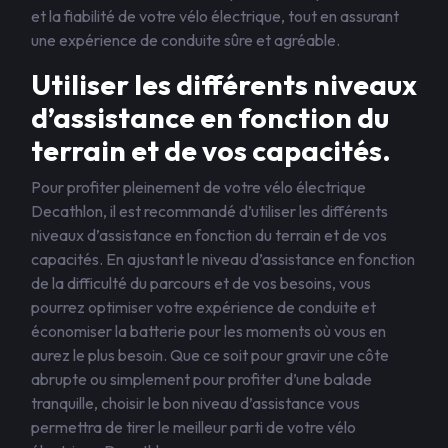
et la fiabilité de votre vélo électrique, tout en assurant
une expérience de conduite sûre et agréable.
Utiliser les différents niveaux
d’assistance en fonction du
terrain et de vos capacités.
Pour profiter pleinement de votre vélo électrique
Decathlon, il est recommandé d’utiliser les différents
niveaux d’assistance en fonction du terrain et de vos
capacités. En ajustant le niveau d’assistance en fonction
de la difficulté du parcours et de vos besoins, vous
pourrez optimiser votre expérience de conduite et
économiser la batterie pour les moments où vous en
aurez le plus besoin. Que ce soit pour gravir une côte
abrupte ou simplement pour profiter d’une balade
tranquille, choisir le bon niveau d’assistance vous
permettra de tirer le meilleur parti de votre vélo