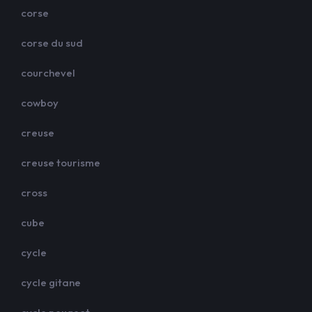
corse
corse du sud
courchevel
cowboy
creuse
creuse tourisme
cross
cube
cycle
cycle gitane