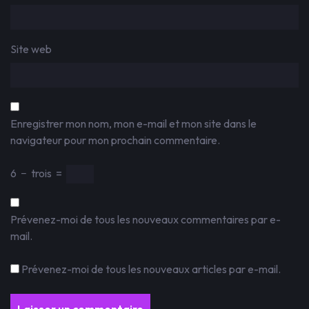
Site web
Enregistrer mon nom, mon e-mail et mon site dans le
navigateur pour mon prochain commentaire.
6
−
trois
=
Prévenez-moi de tous les nouveaux commentaires par e-
mail.
Prévenez-moi de tous les nouveaux articles par e-mail.