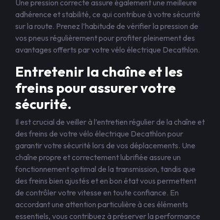
Une pression correcte assure également une meilleure
adhérence et stabilité, ce qui contribue à votre sécurité
sur la route. Prenez l’habitude de vérifier la pression de
vos pneus régulièrement pour profiter pleinement des
avantages offerts par votre vélo électrique Decathlon.
Entretenir la chaîne et les
freins pour assurer votre
sécurité.
Il est crucial de veiller à l’entretien régulier de la chaîne et
des freins de votre vélo électrique Decathlon pour
garantir votre sécurité lors de vos déplacements. Une
chaîne propre et correctement lubrifiée assure un
fonctionnement optimal de la transmission, tandis que
des freins bien ajustés et en bon état vous permettent
de contrôler votre vitesse en toute confiance. En
accordant une attention particulière à ces éléments
essentiels, vous contribuez à préserver la performance