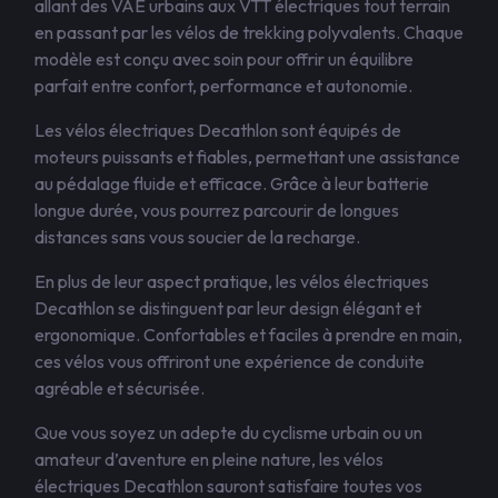
allant des VAE urbains aux VTT électriques tout terrain
en passant par les vélos de trekking polyvalents. Chaque
modèle est conçu avec soin pour offrir un équilibre
parfait entre confort, performance et autonomie.
Les vélos électriques Decathlon sont équipés de
moteurs puissants et fiables, permettant une assistance
au pédalage fluide et efficace. Grâce à leur batterie
longue durée, vous pourrez parcourir de longues
distances sans vous soucier de la recharge.
En plus de leur aspect pratique, les vélos électriques
Decathlon se distinguent par leur design élégant et
ergonomique. Confortables et faciles à prendre en main,
ces vélos vous offriront une expérience de conduite
agréable et sécurisée.
Que vous soyez un adepte du cyclisme urbain ou un
amateur d’aventure en pleine nature, les vélos
électriques Decathlon sauront satisfaire toutes vos