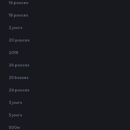
16 pouces
18 pouces
2 jours
20 pouces
2018
24 pouces
25 bosses
26 pouces
3 jours
5 jours
500w