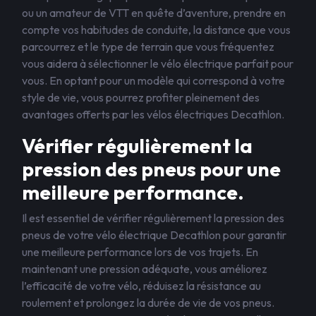
ou un amateur de VTT en quête d’aventure, prendre en
compte vos habitudes de conduite, la distance que vous
parcourrez et le type de terrain que vous fréquentez
vous aidera à sélectionner le vélo électrique parfait pour
vous. En optant pour un modèle qui correspond à votre
style de vie, vous pourrez profiter pleinement des
avantages offerts par les vélos électriques Decathlon.
Vérifier régulièrement la
pression des pneus pour une
meilleure performance.
Il est essentiel de vérifier régulièrement la pression des
pneus de votre vélo électrique Decathlon pour garantir
une meilleure performance lors de vos trajets. En
maintenant une pression adéquate, vous améliorez
l’efficacité de votre vélo, réduisez la résistance au
roulement et prolongez la durée de vie de vos pneus.