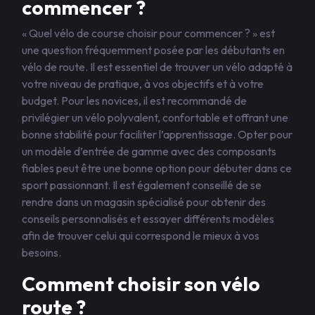
commencer ?
« Quel vélo de course choisir pour commencer ? » est
une question fréquemment posée par les débutants en
vélo de route. Il est essentiel de trouver un vélo adapté à
votre niveau de pratique, à vos objectifs et à votre
budget. Pour les novices, il est recommandé de
privilégier un vélo polyvalent, confortable et offrant une
bonne stabilité pour faciliter l’apprentissage. Opter pour
un modèle d’entrée de gamme avec des composants
fiables peut être une bonne option pour débuter dans ce
sport passionnant. Il est également conseillé de se
rendre dans un magasin spécialisé pour obtenir des
conseils personnalisés et essayer différents modèles
afin de trouver celui qui correspond le mieux à vos
besoins.
Comment choisir son vélo
route ?