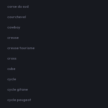
corse du sud
courchevel
cowboy
creuse
creuse tourisme
cross
cube
cycle
cycle gitane
cycle peugeot