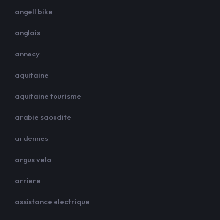
angell bike
anglais
annecy
aquitaine
aquitaine tourisme
arabie saoudite
ardennes
argus velo
arriere
assistance electrique