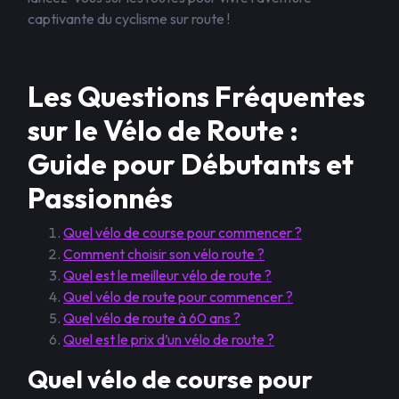
captivante du cyclisme sur route !
Les Questions Fréquentes
sur le Vélo de Route :
Guide pour Débutants et
Passionnés
Quel vélo de course pour commencer ?
Comment choisir son vélo route ?
Quel est le meilleur vélo de route ?
Quel vélo de route pour commencer ?
Quel vélo de route à 60 ans ?
Quel est le prix d’un vélo de route ?
Quel vélo de course pour