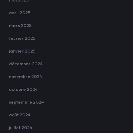
avril 2025
mars 2025
février 2025
janvier 2025
décembre 2024
novembre 2024
octobre 2024
septembre 2024
août 2024
juillet 2024