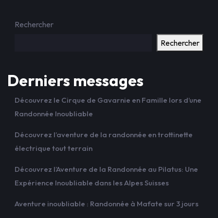
Rechercher
Rechercher
Derniers messages
Découvrez le Cirque de Gavarnie en Famille lors d’une
Randonnée Inoubliable
Découvrez l’aventure de la randonnée en trottinette
électrique tout terrain
Découvrez l’Aventure de la Randonnée au Pilatus: Une
Expérience Inoubliable dans les Alpes Suisses
Aventure inoubliable : Randonnée à Mafate sur 3 jours