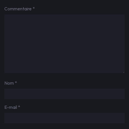
Commentaire
*
Nom
*
E-mail
*