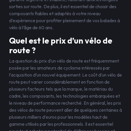
sorties sur route. De plus, il est essentiel de choisir des
composants fiables et adaptés à votre niveau
d’expérience pour profiter pleinement de vos balades à
vélo à l’âge de 60 ans.
Quel est le prix d’un vélo de
route ?
La question du prix d’un vélo de route est fréquemment
posée par les amateurs de cyclisme intéressés par
l’acquisition d’un nouvel équipement. Le coût d’un vélo de
route peut varier considérablement en fonction de
plusieurs facteurs tels que la marque, le matériau du
cadre, les composants, les technologies embarquées et
le niveau de performance recherché. En général, les prix
des vélos de route peuvent aller de quelques centaines à
plusieurs milliers d’euros pour les modèles haut de
gamme utilisés par les professionnels. Il est essentiel