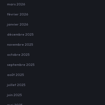
mars 2026
février 2026
janvier 2026
décembre 2025
novembre 2025
octobre 2025
septembre 2025
août 2025
juillet 2025
juin 2025
mai 2025