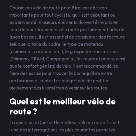
Choisir son vélo de route peut être une décision
importante pour tout cycliste, qu’il soit débutant ou
expérimenté. Plusieurs éléments doivent être pris en
compte pour trouver le vélo route parfaitement adapté
à ses besoins. Il est essentiel de considérer des facteurs
tels que la taille du cadre, le type de matériau
(aluminium, carbone, etc.), le groupe de transmission
(Shimano, SRAM, Campagnolo), les roues et pneus, ainsi
que le confort général du vélo. Il est recommandé de
faire des essais pour trouver le bon équilibre entre
performance, confort et budget afin de profiter
pleinement des kilomètres à venir sur les routes.
Quel est le meilleur vélo de
route ?
La question « Quel est le meilleur vélo de route ? » est
l’une des interrogations les plus courantes parmi les