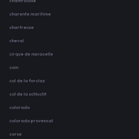
chamrousse
charente maritime
chartreuse
cheval
cirque de navacelle
coin
col de la forclaz
col de la schlucht
colorado
colorado provencal
corse