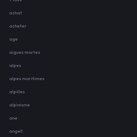
achat
acheter
age
aigues mortes
alpes
alpes maritimes
alpilles
alpinisme
ane
angell