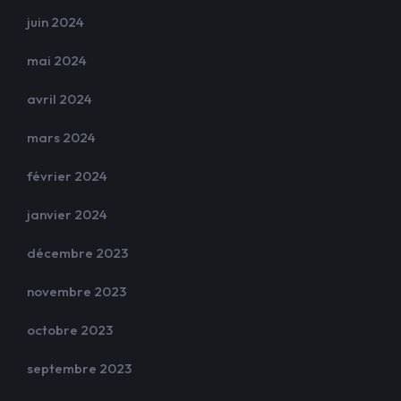
juin 2024
mai 2024
avril 2024
mars 2024
février 2024
janvier 2024
décembre 2023
novembre 2023
octobre 2023
septembre 2023