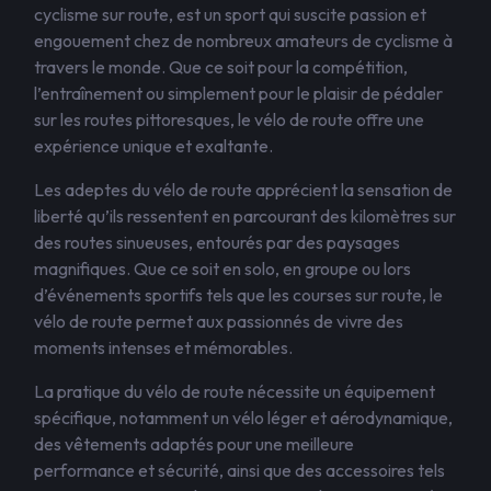
cyclisme sur route, est un sport qui suscite passion et
engouement chez de nombreux amateurs de cyclisme à
travers le monde. Que ce soit pour la compétition,
l’entraînement ou simplement pour le plaisir de pédaler
sur les routes pittoresques, le vélo de route offre une
expérience unique et exaltante.
Les adeptes du vélo de route apprécient la sensation de
liberté qu’ils ressentent en parcourant des kilomètres sur
des routes sinueuses, entourés par des paysages
magnifiques. Que ce soit en solo, en groupe ou lors
d’événements sportifs tels que les courses sur route, le
vélo de route permet aux passionnés de vivre des
moments intenses et mémorables.
La pratique du vélo de route nécessite un équipement
spécifique, notamment un vélo léger et aérodynamique,
des vêtements adaptés pour une meilleure
performance et sécurité, ainsi que des accessoires tels