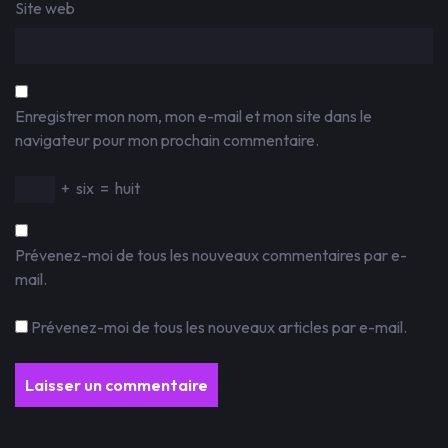
Site web
Enregistrer mon nom, mon e-mail et mon site dans le
navigateur pour mon prochain commentaire.
+
six
=
huit
Prévenez-moi de tous les nouveaux commentaires par e-
mail.
Prévenez-moi de tous les nouveaux articles par e-mail.