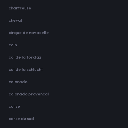
chartreuse
cheval
cirque de navacelle
coin
col de la forclaz
col de la schlucht
colorado
colorado provencal
corse
corse du sud