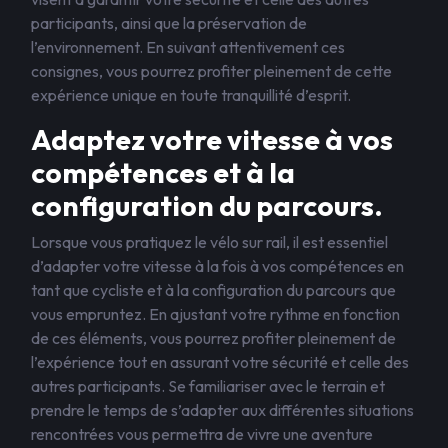
participants, ainsi que la préservation de
l’environnement. En suivant attentivement ces
consignes, vous pourrez profiter pleinement de cette
expérience unique en toute tranquillité d’esprit.
Adaptez votre vitesse à vos
compétences et à la
configuration du parcours.
Lorsque vous pratiquez le vélo sur rail, il est essentiel
d’adapter votre vitesse à la fois à vos compétences en
tant que cycliste et à la configuration du parcours que
vous empruntez. En ajustant votre rythme en fonction
de ces éléments, vous pourrez profiter pleinement de
l’expérience tout en assurant votre sécurité et celle des
autres participants. Se familiariser avec le terrain et
prendre le temps de s’adapter aux différentes situations
rencontrées vous permettra de vivre une aventure