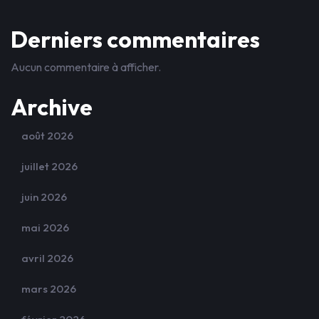
Derniers commentaires
Aucun commentaire à afficher.
Archive
août 2026
juillet 2026
juin 2026
mai 2026
avril 2026
mars 2026