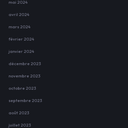
mai 2024
avril 2024
mars 2024
février 2024
janvier 2024
décembre 2023
novembre 2023
octobre 2023
septembre 2023
août 2023
juillet 2023