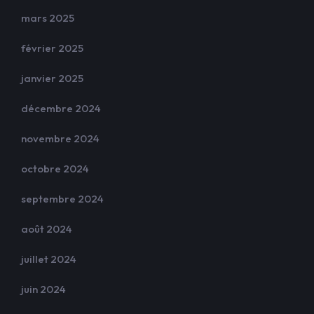
mars 2025
février 2025
janvier 2025
décembre 2024
novembre 2024
octobre 2024
septembre 2024
août 2024
juillet 2024
juin 2024