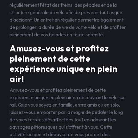
régulièrement l’état des freins, des pédales et de la
structure générale du vélo afin de prévenir tout risque
d’accident. Un entretien régulier permettra également
de prolonger la durée de vie de votre vélo et de profiter
pleinement de vos balades en toute sérénité.
Amusez-vous et profitez
pleinement de cette
expérience unique en plein
air!
Amusez-vous et profitez pleinement de cette
expérience unique en plein air en découvrant le vélo sur
rail. Que vous soyez en famille, entre amis ou en solo,
laissez-vous emporter par la magie de pédaler le long
de voies ferrées désaffectées tout en admirant les
paysages pittoresques qui s’offrent à vous. Cette
activité ludique et dépaysante vous promet des