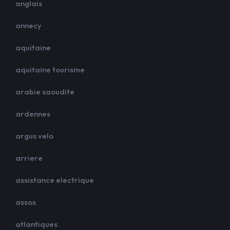
anglais
annecy
aquitaine
aquitaine tourisme
arabie saoudite
ardennes
argus velo
arriere
assistance electrique
assos
atlantiques