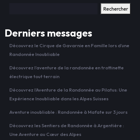
Rechercher
Derniers messages
Découvrez le Cirque de Gavarnie en Famille lors d’une
Randonnée Inoubliable
Découvrez l’aventure de la randonnée en trottinette
électrique tout terrain
Découvrez l’Aventure de la Randonnée au Pilatus: Une
Expérience Inoubliable dans les Alpes Suisses
Aventure inoubliable : Randonnée à Mafate sur 3 jours
Découvrez les Sentiers de Randonnée à Argentière :
Une Aventure au Cœur des Alpes