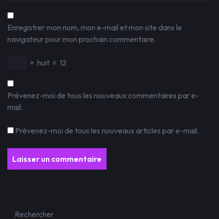
Enregistrer mon nom, mon e-mail et mon site dans le
navigateur pour mon prochain commentaire.
+
huit
=
12
Prévenez-moi de tous les nouveaux commentaires par e-
mail.
Prévenez-moi de tous les nouveaux articles par e-mail.
Rechercher