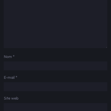
Nom
*
E-mail
*
Site web