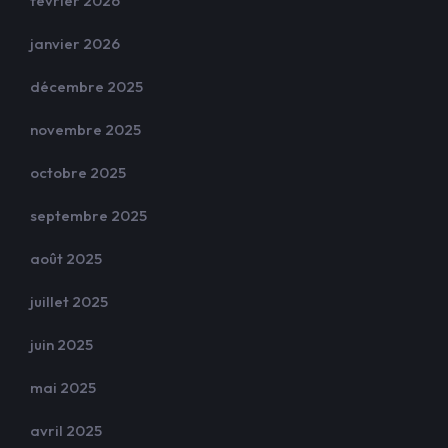
février 2026
janvier 2026
décembre 2025
novembre 2025
octobre 2025
septembre 2025
août 2025
juillet 2025
juin 2025
mai 2025
avril 2025