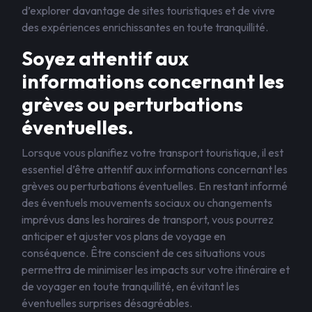
d’explorer davantage de sites touristiques et de vivre
des expériences enrichissantes en toute tranquillité.
Soyez attentif aux
informations concernant les
grèves ou perturbations
éventuelles.
Lorsque vous planifiez votre transport touristique, il est
essentiel d’être attentif aux informations concernant les
grèves ou perturbations éventuelles. En restant informé
des éventuels mouvements sociaux ou changements
imprévus dans les horaires de transport, vous pourrez
anticiper et ajuster vos plans de voyage en
conséquence. Être conscient de ces situations vous
permettra de minimiser les impacts sur votre itinéraire et
de voyager en toute tranquillité, en évitant les
éventuelles surprises désagréables.