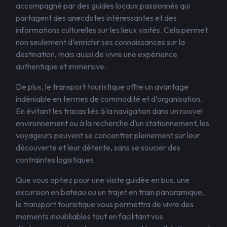
accompagné par des guides locaux passionnés qui
partagent des anecdotes intéressantes et des
informations culturelles sur les lieux visités. Cela permet
non seulement d’enrichir ses connaissances sur la
destination, mais aussi de vivre une expérience
authentique et immersive.
De plus, le transport touristique offre un avantage
indéniable en termes de commodité et d’organisation.
En évitant les tracas liés à la navigation dans un nouvel
environnement ou à la recherche d’un stationnement, les
voyageurs peuvent se concentrer pleinement sur leur
découverte et leur détente, sans se soucier des
contraintes logistiques.
Que vous optiez pour une visite guidée en bus, une
excursion en bateau ou un trajet en train panoramique,
le transport touristique vous permettra de vivre des
moments inoubliables tout en facilitant vos