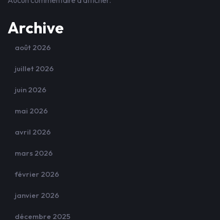
Aucun commentaire à afficher.
Archive
août 2026
juillet 2026
juin 2026
mai 2026
avril 2026
mars 2026
février 2026
janvier 2026
décembre 2025