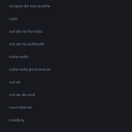
cirque de navacelle
coin
col de la forclaz
col de la schlucht
colorado
colorado provencal
corse
corse du sud
courchevel
cowboy