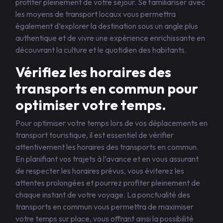
profiter pleinement de votre séjour. Se familiariser avec
les moyens de transport locaux vous permettra
également d’explorer la destination sous un angle plus
authentique et de vivre une expérience enrichissante en
découvrant la culture et le quotidien des habitants.
Vérifiez les horaires des
transports en commun pour
optimiser votre temps.
Pour optimiser votre temps lors de vos déplacements en
transport touristique, il est essentiel de vérifier
attentivement les horaires des transports en commun.
En planifiant vos trajets à l’avance et en vous assurant
de respecter les horaires prévus, vous éviterez les
attentes prolongées et pourrez profiter pleinement de
chaque instant de votre voyage. La ponctualité des
transports en commun vous permettra de maximiser
votre temps sur place, vous offrant ainsi la possibilité