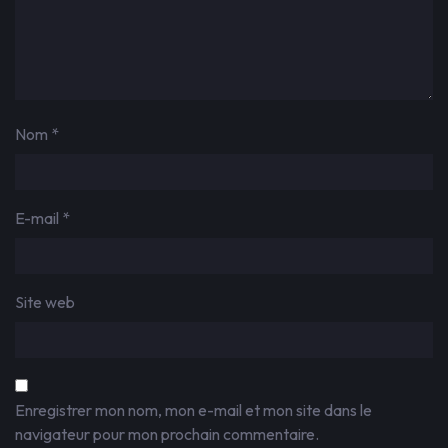
Nom
*
E-mail
*
Site web
Enregistrer mon nom, mon e-mail et mon site dans le
navigateur pour mon prochain commentaire.