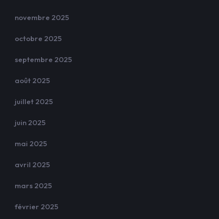
novembre 2025
octobre 2025
septembre 2025
août 2025
juillet 2025
juin 2025
mai 2025
avril 2025
mars 2025
février 2025