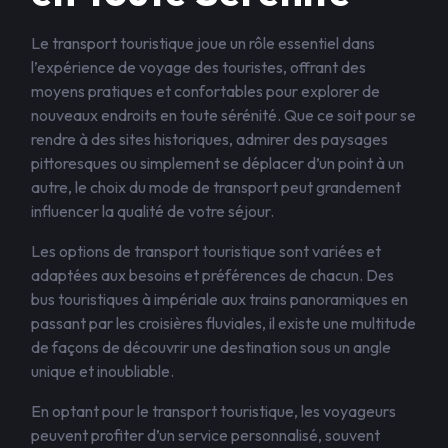
Le transport touristique joue un rôle essentiel dans
l’expérience de voyage des touristes, offrant des
moyens pratiques et confortables pour explorer de
nouveaux endroits en toute sérénité. Que ce soit pour se
rendre à des sites historiques, admirer des paysages
pittoresques ou simplement se déplacer d’un point à un
autre, le choix du mode de transport peut grandement
influencer la qualité de votre séjour.
Les options de transport touristique sont variées et
adaptées aux besoins et préférences de chacun. Des
bus touristiques à impériale aux trains panoramiques en
passant par les croisières fluviales, il existe une multitude
de façons de découvrir une destination sous un angle
unique et inoubliable.
En optant pour le transport touristique, les voyageurs
peuvent profiter d’un service personnalisé, souvent