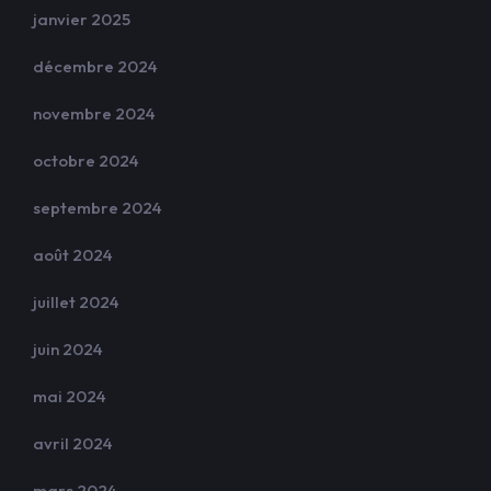
janvier 2025
décembre 2024
novembre 2024
octobre 2024
septembre 2024
août 2024
juillet 2024
juin 2024
mai 2024
avril 2024
mars 2024