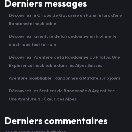
Derniers messages
Découvrez le Cirque de Gavarnie en Famille lors d’une
Randonnée Inoubliable
Découvrez l’aventure de la randonnée en trottinette
électrique tout terrain
Découvrez l’Aventure de la Randonnée au Pilatus: Une
Expérience Inoubliable dans les Alpes Suisses
Aventure inoubliable : Randonnée à Mafate sur 3 jours
Découvrez les Sentiers de Randonnée à Argentière :
Une Aventure au Cœur des Alpes
Derniers commentaires