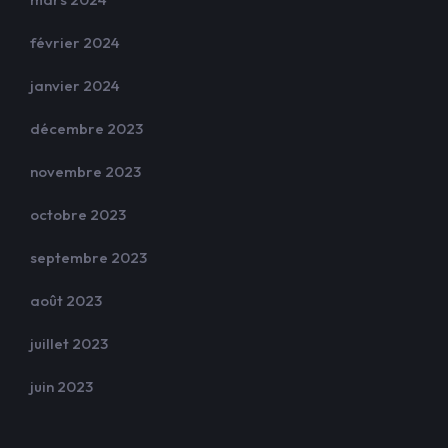
février 2024
janvier 2024
décembre 2023
novembre 2023
octobre 2023
septembre 2023
août 2023
juillet 2023
juin 2023