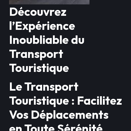
Découvrez
l’Expérience
Inoubliable du
Transport
Touristique
Le Transport
Touristique : Facilitez
Vos Déplacements
en Toute Sérénité