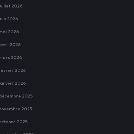
juillet 2026
juin 2026
mai 2026
avril 2026
mars 2026
février 2026
janvier 2026
décembre 2025
novembre 2025
octobre 2025