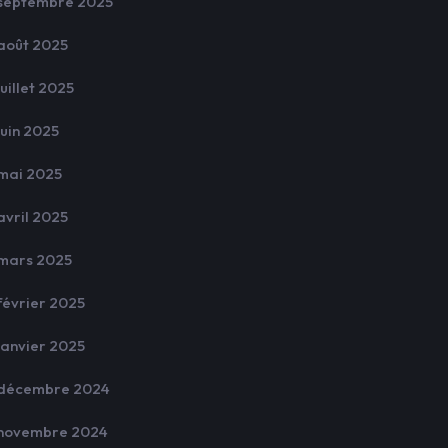
septembre 2025
août 2025
juillet 2025
juin 2025
mai 2025
avril 2025
mars 2025
février 2025
janvier 2025
décembre 2024
novembre 2024