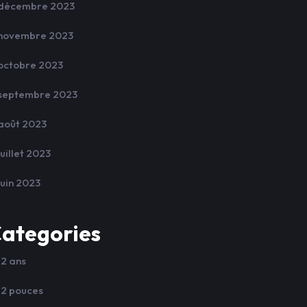
décembre 2023
novembre 2023
octobre 2023
septembre 2023
août 2023
juillet 2023
juin 2023
ategories
12 ans
12 pouces