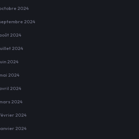
octobre 2024
septembre 2024
août 2024
juillet 2024
juin 2024
mai 2024
avril 2024
mars 2024
février 2024
janvier 2024