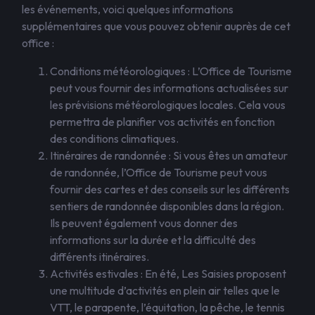
les événements, voici quelques informations
supplémentaires que vous pouvez obtenir auprès de cet
office :
Conditions météorologiques : L’Office de Tourisme
peut vous fournir des informations actualisées sur
les prévisions météorologiques locales. Cela vous
permettra de planifier vos activités en fonction
des conditions climatiques.
Itinéraires de randonnée : Si vous êtes un amateur
de randonnée, l’Office de Tourisme peut vous
fournir des cartes et des conseils sur les différents
sentiers de randonnée disponibles dans la région.
Ils peuvent également vous donner des
informations sur la durée et la difficulté des
différents itinéraires.
Activités estivales : En été, Les Saisies proposent
une multitude d’activités en plein air telles que le
VTT, le parapente, l’équitation, la pêche, le tennis