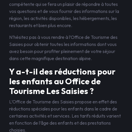
compétente qui se fera un plaisir de répondre à toutes
vos questions et de vous fournir des informations sur la
région, les activités disponibles, les hébergements, les
restaurants et bien plus encore.
N’hésitez pas à vous rendre à l’Office de Tourisme des
Saisies pour obtenir toutes les informations dont vous
avez besoin pour profiter pleinement de votre séjour
dans cette magnifique destination alpine.
Y a-t-il des réductions pour
les enfants au Office de
Tourisme Les Saisies ?
L’Office de Tourisme des Saisies propose en effet des
réductions spéciales pour les enfants dans le cadre de
certaines activités et services. Les tarifs réduits varient
en fonction de l’âge des enfants et des prestations
choisies.