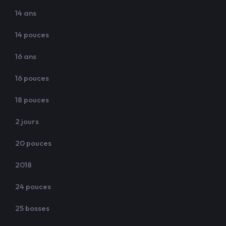
14 ans
14 pouces
16 ans
16 pouces
18 pouces
2 jours
20 pouces
2018
24 pouces
25 bosses