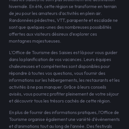
hivernale. En été, cette région se transforme en terrain
de jeu pour les amateurs d’activités en plein air.
Randonnées pédestres, VTT, parapente et escalade ne
sont que quelques-unes des nombreuses possibilités
offertes aux visiteurs désireux d’explorer ces
montagnes majestueuses.
L’Office de Tourisme des Saisies est là pour vous guider
dans la planification de vos vacances. Leurs équipes
chaleureuses et compétentes sont disponibles pour
répondre à toutes vos questions, vous fournir des
informations sur les hébergements, les restaurants et les
activités à ne pas manquer. Grâce à leurs conseils
avisés, vous pourrez profiter pleinement de votre séjour
et découvrir tous les trésors cachés de cette région.
En plus de fournir des informations pratiques, l’Office de
Tourisme organise également une variété d’événements
et d’animations tout au long de l’année. Des festivals