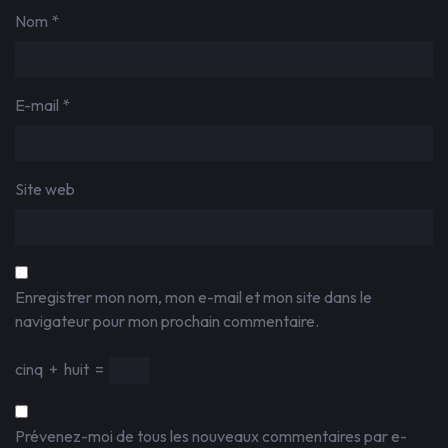
Nom
*
E-mail
*
Site web
Enregistrer mon nom, mon e-mail et mon site dans le
navigateur pour mon prochain commentaire.
cinq
+
huit
=
Prévenez-moi de tous les nouveaux commentaires par e-