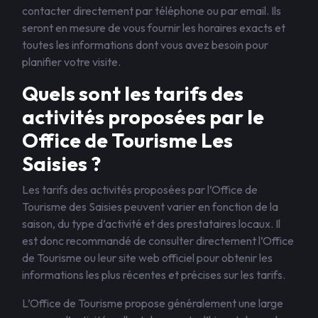
contacter directement par téléphone ou par email. Ils
seront en mesure de vous fournir les horaires exacts et
toutes les informations dont vous avez besoin pour
planifier votre visite.
Quels sont les tarifs des
activités proposées par le
Office de Tourisme Les
Saisies ?
Les tarifs des activités proposées par l’Office de
Tourisme des Saisies peuvent varier en fonction de la
saison, du type d’activité et des prestataires locaux. Il
est donc recommandé de consulter directement l’Office
de Tourisme ou leur site web officiel pour obtenir les
informations les plus récentes et précises sur les tarifs.
L’Office de Tourisme propose généralement une large