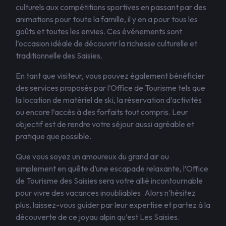
culturels aux compétitions sportives en passant par des
animations pour toute la famille, il y en a pour tous les
goûts et toutes les envies. Ces événements sont
l’occasion idéale de découvrir la richesse culturelle et
traditionnelle des Saisies.
En tant que visiteur, vous pouvez également bénéficier
des services proposés par l’Office de Tourisme tels que
la location de matériel de ski, la réservation d’activités
ou encore l’accès à des forfaits tout compris. Leur
objectif est de rendre votre séjour aussi agréable et
pratique que possible.
Que vous soyez un amoureux du grand air ou
simplement en quête d’une escapade relaxante, l’Office
de Tourisme des Saisies sera votre allié incontournable
pour vivre des vacances inoubliables. Alors n’hésitez
plus, laissez-vous guider par leur expertise et partez à la
découverte de ce joyau alpin qu’est Les Saisies.