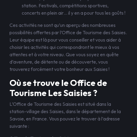
station. Festivals, compétitions sportives,
concerts en plein air… il y en a pour tous les goûts !
Ces activités ne sont qu’un aperçu des nombreuses
possibilités offertes par l’Office de Tourisme des Saisies.
Leur équipe est là pour vous conseiller et vous aider à
choisir les activités qui correspondront le mieux à vos
attentes et à votre niveau. Que vous soyez en quête
d’aventure, de détente ou de découverte, vous
trouverez forcément votre bonheur aux Saisies !
Où se trouve le Office de
Tourisme Les Saisies ?
L’Office de Tourisme des Saisies est situé dans la
station-village des Saisies, dans le département de la
Savoie, en France. Vous pouvez le trouver à l’adresse
suivante :