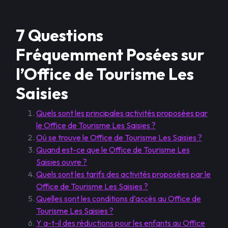
7 Questions
Fréquemment Posées sur
l’Office de Tourisme Les
Saisies
Quels sont les principales activités proposées par
le Office de Tourisme Les Saisies ?
Où se trouve le Office de Tourisme Les Saisies ?
Quand est-ce que le Office de Tourisme Les
Saisies ouvre ?
Quels sont les tarifs des activités proposées par le
Office de Tourisme Les Saisies ?
Quelles sont les conditions d’accès au Office de
Tourisme Les Saisies ?
Y a-t-il des réductions pour les enfants au Office