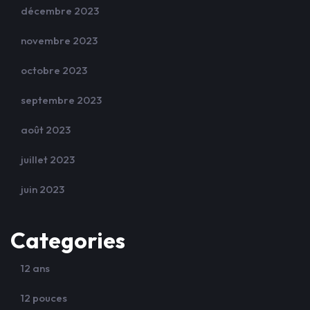
décembre 2023
novembre 2023
octobre 2023
septembre 2023
août 2023
juillet 2023
juin 2023
Categories
12 ans
12 pouces