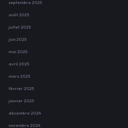
septembre 2025
août 2025
juillet 2025
juin 2025
mai 2025
avril 2025
mars 2025
février 2025
janvier 2025
décembre 2024
novembre 2024