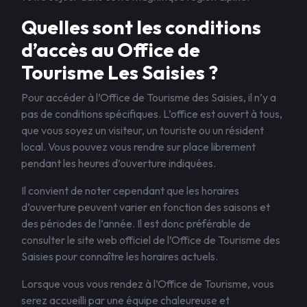
Quelles sont les conditions
d’accès au Office de
Tourisme Les Saisies ?
Pour accéder à l’Office de Tourisme des Saisies, il n’y a
pas de conditions spécifiques. L’office est ouvert à tous,
que vous soyez un visiteur, un touriste ou un résident
local. Vous pouvez vous rendre sur place librement
pendant les heures d’ouverture indiquées.
Il convient de noter cependant que les horaires
d’ouverture peuvent varier en fonction des saisons et
des périodes de l’année. Il est donc préférable de
consulter le site web officiel de l’Office de Tourisme des
Saisies pour connaître les horaires actuels.
Lorsque vous vous rendez à l’Office de Tourisme, vous
serez accueilli par une équipe chaleureuse et