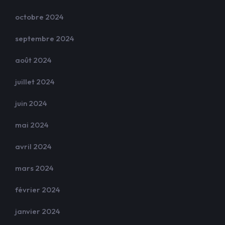
octobre 2024
septembre 2024
août 2024
juillet 2024
juin 2024
mai 2024
avril 2024
mars 2024
février 2024
janvier 2024