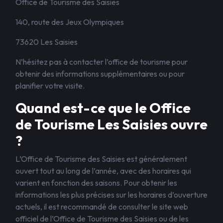
Office de Tourisme des Saisies
140, route des Jeux Olympiques
73620 Les Saisies
N’hésitez pas à contacter l’office de tourisme pour
obtenir des informations supplémentaires ou pour
planifier votre visite.
Quand est-ce que le Office
de Tourisme Les Saisies ouvre
?
L’Office de Tourisme des Saisies est généralement
ouvert tout au long de l’année, avec des horaires qui
varient en fonction des saisons. Pour obtenir les
informations les plus précises sur les horaires d’ouverture
actuels, il est recommandé de consulter le site web
officiel de l’Office de Tourisme des Saisies ou de les