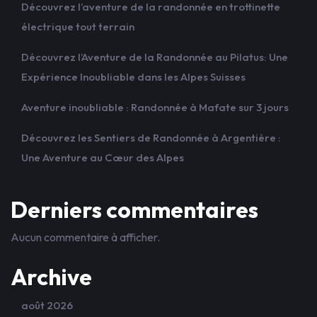
Découvrez l’aventure de la randonnée en trottinette
électrique tout terrain
Découvrez l’Aventure de la Randonnée au Pilatus: Une
Expérience Inoubliable dans les Alpes Suisses
Aventure inoubliable : Randonnée à Mafate sur 3 jours
Découvrez les Sentiers de Randonnée à Argentière :
Une Aventure au Cœur des Alpes
Derniers commentaires
Aucun commentaire à afficher.
Archive
août 2026