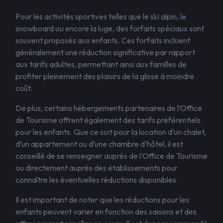
Pour les activités sportives telles que le ski alpin, le
snowboard ou encore la luge, des forfaits spéciaux sont
souvent proposés aux enfants. Ces forfaits incluent
généralement une réduction significative par rapport
aux tarifs adultes, permettant ainsi aux familles de
profiter pleinement des plaisirs de la glisse à moindre
coût.
De plus, certains hébergements partenaires de l’Office
de Tourisme offrent également des tarifs préférentiels
pour les enfants. Que ce soit pour la location d’un chalet,
d’un appartement ou d’une chambre d’hôtel, il est
conseillé de se renseigner auprès de l’Office de Tourisme
ou directement auprès des établissements pour
connaître les éventuelles réductions disponibles.
Il est important de noter que les réductions pour les
enfants peuvent varier en fonction des saisons et des