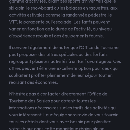
gamme d’activités, allant des sports d’hiver tels que le
ski alpin, le snowboard ou les balades en raquettes, aux
activités estivales comme la randonnée pédestre, le
VTT, le parapente ou l’escalade. Les tarifs peuvent
varier en fonction de la durée de l’activité, du niveau
d’expérience requis et des équipements fournis.
Il convient également de noter que l’Office de Tourisme
peut proposer des offres spéciales ou des forfaits
regroupant plusieurs activités à un tarif avantageux. Ces
offres peuvent être une excellente option pour ceux qui
souhaitent profiter pleinement de leur séjour tout en
réalisant des économies.
N’hésitez pas à contacter directement l’Office de
Tourisme des Saisies pour obtenir toutes les
informations nécessaires sur les tarifs des activités qui
vous intéressent. Leur équipe sera ravie de vous fournir
tous les détails dont vous avez besoin pour planifier
votre séjour dans cette magnifique région alpine.