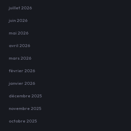
juillet 2026
juin 2026
mai 2026
avril 2026
mars 2026
février 2026
janvier 2026
décembre 2025
novembre 2025
octobre 2025