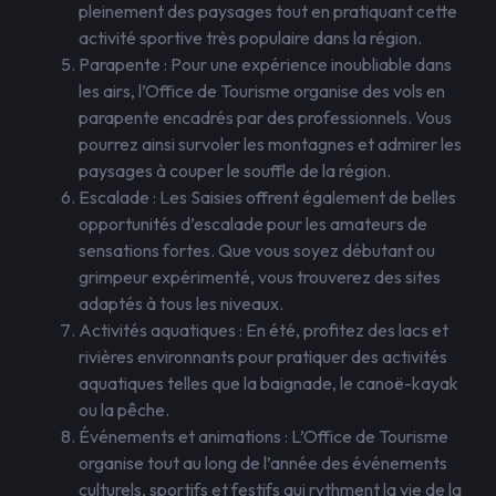
pleinement des paysages tout en pratiquant cette
activité sportive très populaire dans la région.
Parapente : Pour une expérience inoubliable dans
les airs, l’Office de Tourisme organise des vols en
parapente encadrés par des professionnels. Vous
pourrez ainsi survoler les montagnes et admirer les
paysages à couper le souffle de la région.
Escalade : Les Saisies offrent également de belles
opportunités d’escalade pour les amateurs de
sensations fortes. Que vous soyez débutant ou
grimpeur expérimenté, vous trouverez des sites
adaptés à tous les niveaux.
Activités aquatiques : En été, profitez des lacs et
rivières environnants pour pratiquer des activités
aquatiques telles que la baignade, le canoë-kayak
ou la pêche.
Événements et animations : L’Office de Tourisme
organise tout au long de l’année des événements
culturels, sportifs et festifs qui rythment la vie de la