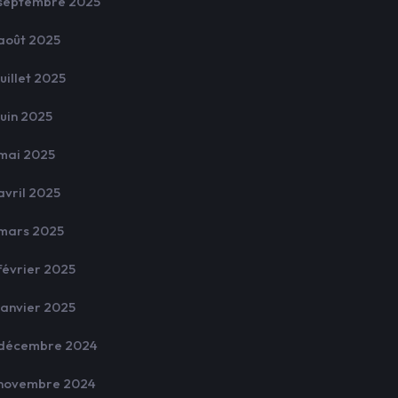
septembre 2025
août 2025
juillet 2025
juin 2025
mai 2025
avril 2025
mars 2025
février 2025
janvier 2025
décembre 2024
novembre 2024