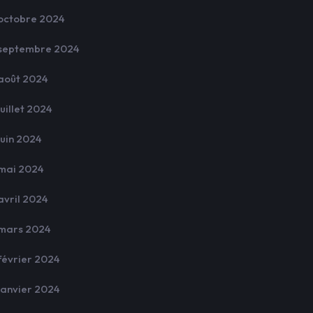
octobre 2024
septembre 2024
août 2024
juillet 2024
juin 2024
mai 2024
avril 2024
mars 2024
février 2024
janvier 2024