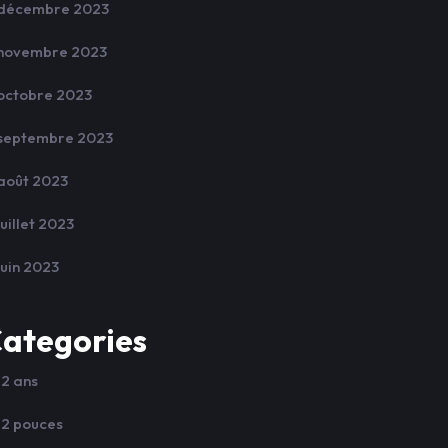
décembre 2023
novembre 2023
octobre 2023
septembre 2023
août 2023
juillet 2023
juin 2023
ategories
12 ans
12 pouces