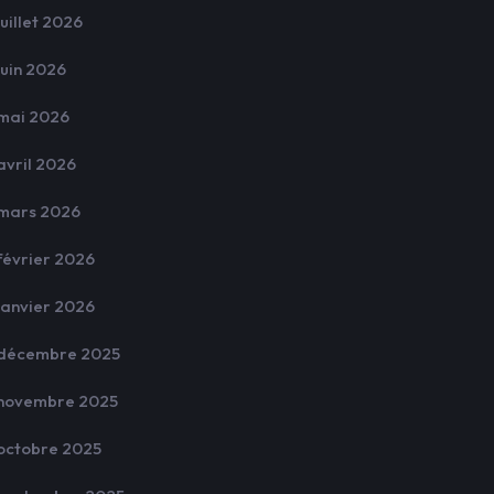
juillet 2026
juin 2026
mai 2026
avril 2026
mars 2026
février 2026
janvier 2026
décembre 2025
novembre 2025
octobre 2025