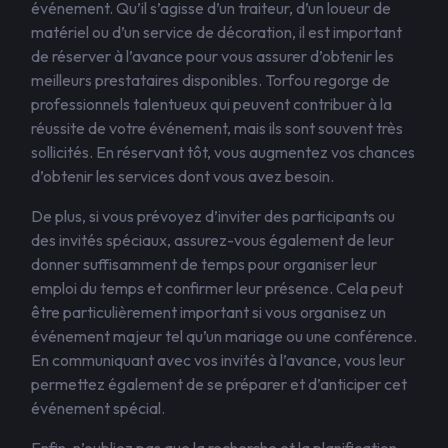
événement. Qu’il s’agisse d’un traiteur, d’un loueur de
matériel ou d’un service de décoration, il est important
de réserver à l’avance pour vous assurer d’obtenir les
meilleurs prestataires disponibles. Torfou regorge de
professionnels talentueux qui peuvent contribuer à la
réussite de votre événement, mais ils sont souvent très
sollicités. En réservant tôt, vous augmentez vos chances
d’obtenir les services dont vous avez besoin.
De plus, si vous prévoyez d’inviter des participants ou
des invités spéciaux, assurez-vous également de leur
donner suffisamment de temps pour organiser leur
emploi du temps et confirmer leur présence. Cela peut
être particulièrement important si vous organisez un
événement majeur tel qu’un mariage ou une conférence.
En communiquant avec vos invités à l’avance, vous leur
permettez également de se préparer et d’anticiper cet
événement spécial.