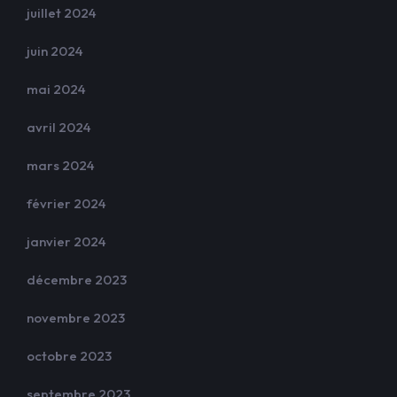
juillet 2024
juin 2024
mai 2024
avril 2024
mars 2024
février 2024
janvier 2024
décembre 2023
novembre 2023
octobre 2023
septembre 2023