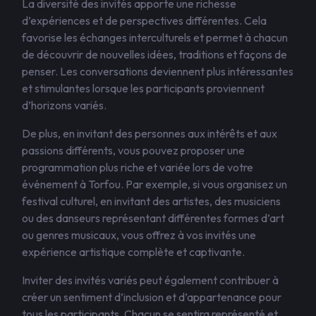
La diversité des invités apporte une richesse
d’expériences et de perspectives différentes. Cela
favorise les échanges interculturels et permet à chacun
de découvrir de nouvelles idées, traditions et façons de
penser. Les conversations deviennent plus intéressantes
et stimulantes lorsque les participants proviennent
d’horizons variés.
De plus, en invitant des personnes aux intérêts et aux
passions différents, vous pouvez proposer une
programmation plus riche et variée lors de votre
événement à Torfou. Par exemple, si vous organisez un
festival culturel, en invitant des artistes, des musiciens
ou des danseurs représentant différentes formes d’art
ou genres musicaux, vous offrez à vos invités une
expérience artistique complète et captivante.
Inviter des invités variés peut également contribuer à
créer un sentiment d’inclusion et d’appartenance pour
tous les participants. Chacun se sentira représenté et