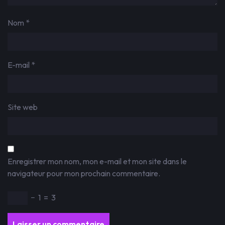
Nom
*
E-mail
*
Site web
Enregistrer mon nom, mon e-mail et mon site dans le
navigateur pour mon prochain commentaire.
−
1
=
3