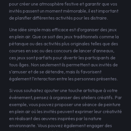
pour créer une atmosphère festive et garantir que vos
invités passent un moment mémorable, il est important
de planifier différentes activités pour les distraire.
Une idée simple mais efficace est d’organiser des jeux
en plein air. Que ce soit des jeux traditionnels comme la
pétanque ou des activités plus originales telles que des
courses en sac ou des concours de lancer d’anneaux,
ces jeux sont parfaits pour divertir les participants de
tous âges. Non seulement ils permettent aux invités de
s’amuser et de se détendre, mais ils favorisent
également l’interaction entre les personnes présentes.
Si vous souhaitez ajouter une touche artistique à votre
événement, pensez à organiser des ateliers créatifs. Par
exemple, vous pouvez proposer une séance de peinture
en plein air où les invités peuvent exprimer leur créativité
en réalisant des œuvres inspirées par la nature
environnante. Vous pouvez également engager des