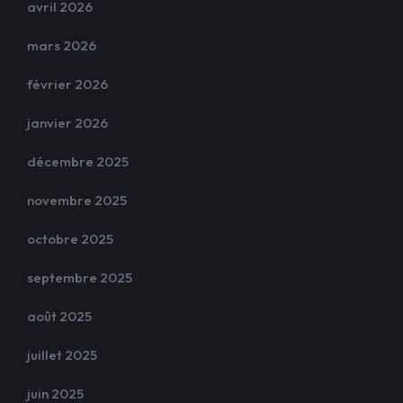
avril 2026
mars 2026
février 2026
janvier 2026
décembre 2025
novembre 2025
octobre 2025
septembre 2025
août 2025
juillet 2025
juin 2025