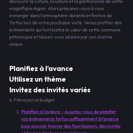
découvrir la culture, la nature et la gastronomie de cette
magnifique région. Alors préparez-vous à vous
immerger dans l’atmosphère vibrante et festive de
Torfou lors de votre prochaine visite. Venez profiter des
événements qui font battre le cœur de cette commune
pittoresque et laissez-vous séduire par son charme
unique.
Planifiez à l’avance
Utilisez un thème
Invitez des invités variés
4. Prévoyez un budget
Planifiez à l’avance – Assurez-vous de planifier
vos événements torfou suffisamment à l’avance
pour pouvoir trouver des fournisseurs, des invités