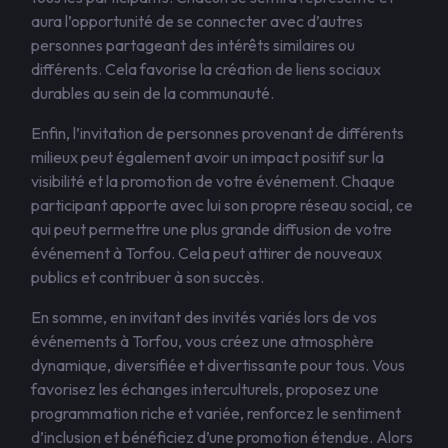
aura l’opportunité de se connecter avec d’autres
personnes partageant des intérêts similaires ou
différents. Cela favorise la création de liens sociaux
durables au sein de la communauté.
Enfin, l’invitation de personnes provenant de différents
milieux peut également avoir un impact positif sur la
visibilité et la promotion de votre événement. Chaque
participant apporte avec lui son propre réseau social, ce
qui peut permettre une plus grande diffusion de votre
événement à Torfou. Cela peut attirer de nouveaux
publics et contribuer à son succès.
En somme, en invitant des invités variés lors de vos
événements à Torfou, vous créez une atmosphère
dynamique, diversifiée et divertissante pour tous. Vous
favorisez les échanges interculturels, proposez une
programmation riche et variée, renforcez le sentiment
d’inclusion et bénéficiez d’une promotion étendue. Alors