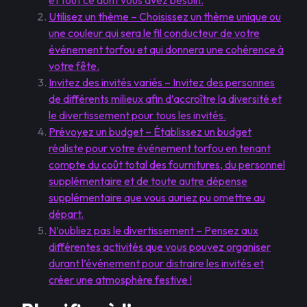
et tout ce dont vous avez besoin.
Utilisez un thème – Choisissez un thème unique ou
une couleur qui sera le fil conducteur de votre
événement torfou et qui donnera une cohérence à
votre fête.
Invitez des invités variés – Invitez des personnes
de différents milieux afin d’accroître la diversité et
le divertissement pour tous les invités.
Prévoyez un budget – Établissez un budget
réaliste pour votre événement torfou en tenant
compte du coût total des fournitures, du personnel
supplémentaire et de toute autre dépense
supplémentaire que vous auriez pu omettre au
départ.
N’oubliez pas le divertissement – Pensez aux
différentes activités que vous pouvez organiser
durant l’événement pour distraire les invités et
créer une atmosphère festive !