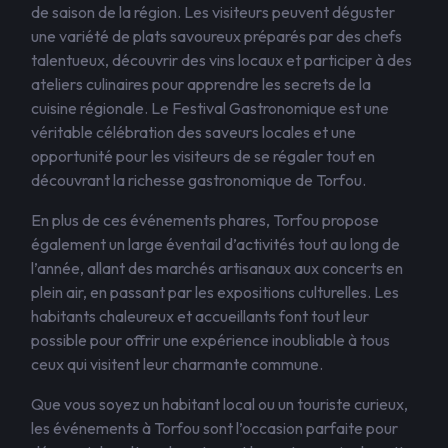
de saison de la région. Les visiteurs peuvent déguster
une variété de plats savoureux préparés par des chefs
talentueux, découvrir des vins locaux et participer à des
ateliers culinaires pour apprendre les secrets de la
cuisine régionale. Le Festival Gastronomique est une
véritable célébration des saveurs locales et une
opportunité pour les visiteurs de se régaler tout en
découvrant la richesse gastronomique de Torfou.
En plus de ces événements phares, Torfou propose
également un large éventail d’activités tout au long de
l’année, allant des marchés artisanaux aux concerts en
plein air, en passant par les expositions culturelles. Les
habitants chaleureux et accueillants font tout leur
possible pour offrir une expérience inoubliable à tous
ceux qui visitent leur charmante commune.
Que vous soyez un habitant local ou un touriste curieux,
les événements à Torfou sont l’occasion parfaite pour