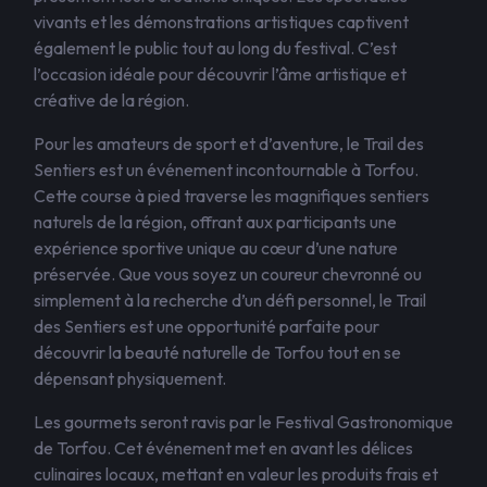
vivants et les démonstrations artistiques captivent
également le public tout au long du festival. C’est
l’occasion idéale pour découvrir l’âme artistique et
créative de la région.
Pour les amateurs de sport et d’aventure, le Trail des
Sentiers est un événement incontournable à Torfou.
Cette course à pied traverse les magnifiques sentiers
naturels de la région, offrant aux participants une
expérience sportive unique au cœur d’une nature
préservée. Que vous soyez un coureur chevronné ou
simplement à la recherche d’un défi personnel, le Trail
des Sentiers est une opportunité parfaite pour
découvrir la beauté naturelle de Torfou tout en se
dépensant physiquement.
Les gourmets seront ravis par le Festival Gastronomique
de Torfou. Cet événement met en avant les délices
culinaires locaux, mettant en valeur les produits frais et