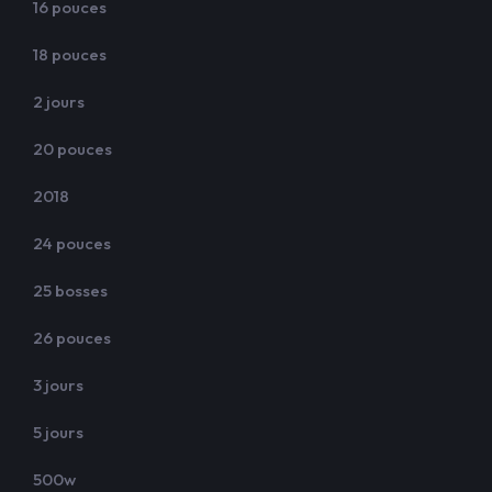
16 pouces
18 pouces
2 jours
20 pouces
2018
24 pouces
25 bosses
26 pouces
3 jours
5 jours
500w