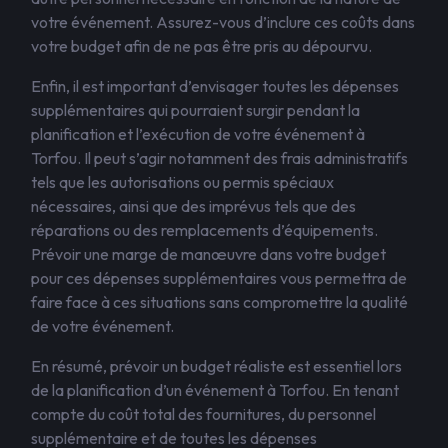
votre événement. Assurez-vous d’inclure ces coûts dans
votre budget afin de ne pas être pris au dépourvu.
Enfin, il est important d’envisager toutes les dépenses
supplémentaires qui pourraient surgir pendant la
planification et l’exécution de votre événement à
Torfou. Il peut s’agir notamment des frais administratifs
tels que les autorisations ou permis spéciaux
nécessaires, ainsi que des imprévus tels que des
réparations ou des remplacements d’équipements.
Prévoir une marge de manœuvre dans votre budget
pour ces dépenses supplémentaires vous permettra de
faire face à ces situations sans compromettre la qualité
de votre événement.
En résumé, prévoir un budget réaliste est essentiel lors
de la planification d’un événement à Torfou. En tenant
compte du coût total des fournitures, du personnel
supplémentaire et de toutes les dépenses