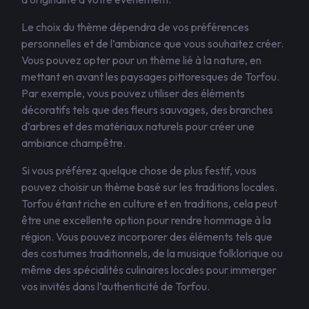
Le choix du thème dépendra de vos préférences
personnelles et de l’ambiance que vous souhaitez créer.
Vous pouvez opter pour un thème lié à la nature, en
mettant en avant les paysages pittoresques de Torfou.
Par exemple, vous pouvez utiliser des éléments
décoratifs tels que des fleurs sauvages, des branches
d’arbres et des matériaux naturels pour créer une
ambiance champêtre.
Si vous préférez quelque chose de plus festif, vous
pouvez choisir un thème basé sur les traditions locales.
Torfou étant riche en culture et en traditions, cela peut
être une excellente option pour rendre hommage à la
région. Vous pouvez incorporer des éléments tels que
des costumes traditionnels, de la musique folklorique ou
même des spécialités culinaires locales pour immerger
vos invités dans l’authenticité de Torfou.