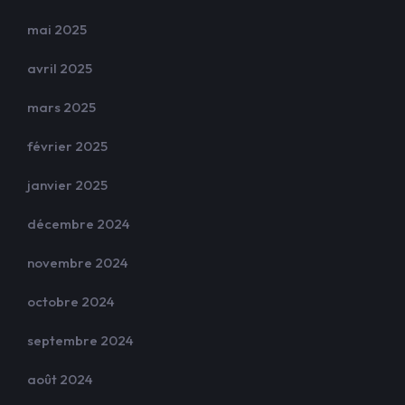
mai 2025
avril 2025
mars 2025
février 2025
janvier 2025
décembre 2024
novembre 2024
octobre 2024
septembre 2024
août 2024