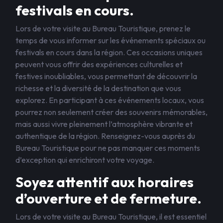
festivals en cours.
Lors de votre visite au Bureau Touristique, prenez le
temps de vous informer sur les événements spéciaux ou
festivals en cours dans la région. Ces occasions uniques
peuvent vous offrir des expériences culturelles et
festives inoubliables, vous permettant de découvrir la
richesse et la diversité de la destination que vous
explorez. En participant à ces événements locaux, vous
pourrez non seulement créer des souvenirs mémorables,
mais aussi vivre pleinement l’atmosphère vibrante et
authentique de la région. Renseignez-vous auprès du
Bureau Touristique pour ne pas manquer ces moments
d’exception qui enrichiront votre voyage.
Soyez attentif aux horaires
d’ouverture et de fermeture.
Lors de votre visite au Bureau Touristique, il est essentiel