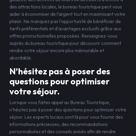
des attractions locales, le bureau touristique peut vous
aider à économiser de l’argent tout en maximisant votre
plaisir. Ne manquez pas l’opportunité de bénéficier de
tarifs préférentiels et d’avantages exclusifs grâce aux
offres promotionnelles proposées. Renseignez-vous
auprès du bureau touristique pour découvrir comment
rendre votre séjour encore plus mémorable et
abordable.
N’hésitez pas à poser des
questions pour optimiser
votre séjour.
Lorsque vous faites appel au Bureau Touristique,
n’hésitez pas à poser des questions pour optimiser votre
séjour. Les experts locaux sont là pour vous fournir des
informations précieuses, des recommandations
personnalisées et des conseils avisés afin de rendre