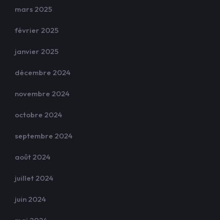
mars 2025
février 2025
janvier 2025
décembre 2024
novembre 2024
octobre 2024
septembre 2024
août 2024
juillet 2024
juin 2024