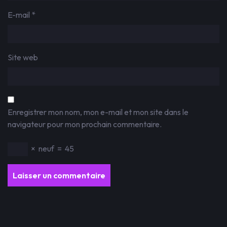
E-mail
*
Site web
Enregistrer mon nom, mon e-mail et mon site dans le
navigateur pour mon prochain commentaire.
×
neuf
=
45