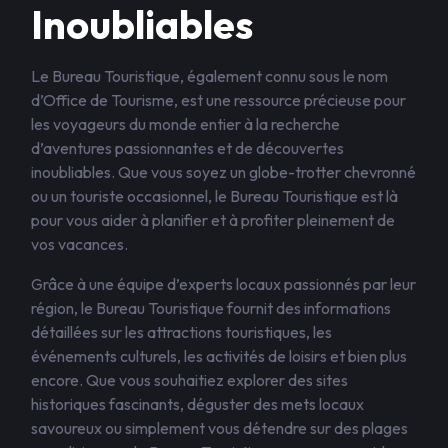
Inoubliables
Le Bureau Touristique, également connu sous le nom
d’Office de Tourisme, est une ressource précieuse pour
les voyageurs du monde entier à la recherche
d’aventures passionnantes et de découvertes
inoubliables. Que vous soyez un globe-trotter chevronné
ou un touriste occasionnel, le Bureau Touristique est là
pour vous aider à planifier et à profiter pleinement de
vos vacances.
Grâce à une équipe d’experts locaux passionnés par leur
région, le Bureau Touristique fournit des informations
détaillées sur les attractions touristiques, les
événements culturels, les activités de loisirs et bien plus
encore. Que vous souhaitiez explorer des sites
historiques fascinants, déguster des mets locaux
savoureux ou simplement vous détendre sur des plages