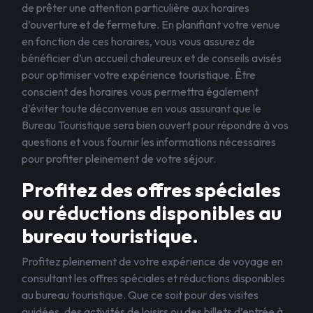
de prêter une attention particulière aux horaires
d’ouverture et de fermeture. En planifiant votre venue
en fonction de ces horaires, vous vous assurez de
bénéficier d’un accueil chaleureux et de conseils avisés
pour optimiser votre expérience touristique. Être
conscient des horaires vous permettra également
d’éviter toute déconvenue en vous assurant que le
Bureau Touristique sera bien ouvert pour répondre à vos
questions et vous fournir les informations nécessaires
pour profiter pleinement de votre séjour.
Profitez des offres spéciales
ou réductions disponibles au
bureau touristique.
Profitez pleinement de votre expérience de voyage en
consultant les offres spéciales et réductions disponibles
au bureau touristique. Que ce soit pour des visites
guidées, des activités de loisirs ou des billets d’entrée à