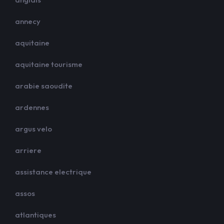
annecy
aquitaine
aquitaine tourisme
arabie saoudite
ardennes
argus velo
arriere
assistance electrique
assos
atlantiques