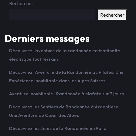
Rechercher
Rechercher
Derniers messages
Découvrez l’aventure de la randonnée en trottinette
électrique tout terrain
Découvrez l’Aventure de la Randonnée au Pilatus: Une
Expérience Inoubliable dans les Alpes Suisses
Aventure inoubliable : Randonnée à Mafate sur 3 jours
Découvrez les Sentiers de Randonnée à Argentière :
Une Aventure au Cœur des Alpes
Découvrez les Joies de la Randonnée en Parc