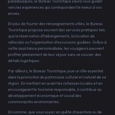
paradisiaques, le Bureau Touristique saura vous guider
vers les expériences qui correspondent le mieux à vos
envies.
En plus de fournir des renseignements utiles, le Bureau
Touristique propose souvent des services pratiques tels
que la réservation d’hébergements, la location de
véhicules ou l’organisation d’excursions guidées. Grâce à
cette assistance personnalisée, les voyageurs peuvent
profiter pleinement de leur séjour sans se soucier des
détails logistiques.
Par ailleurs, le Bureau Touristique joue un rôle essentiel
dans la promotion du patrimoine culturel et naturel de sa
région. En mettant en avant les richesses locales et en
encourageant le tourisme responsable, il contribue au
développement économique et social des
communautés environnantes.
En somme, que vous soyez en quête d’aventure ou de