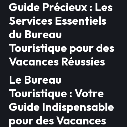
Guide Précieux : Les
Services Essentiels
du Bureau
Touristique pour des
Vacances Réussies
Le Bureau
Touristique : Votre
Guide Indispensable
pour des Vacances