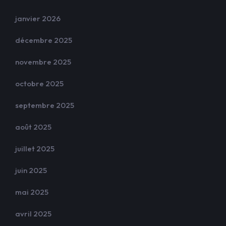
janvier 2026
décembre 2025
novembre 2025
octobre 2025
septembre 2025
août 2025
juillet 2025
juin 2025
mai 2025
avril 2025