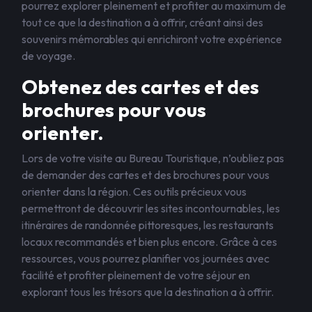
pourrez explorer pleinement et profiter au maximum de
tout ce que la destination a à offrir, créant ainsi des
souvenirs mémorables qui enrichiront votre expérience
de voyage.
Obtenez des cartes et des
brochures pour vous
orienter.
Lors de votre visite au Bureau Touristique, n’oubliez pas
de demander des cartes et des brochures pour vous
orienter dans la région. Ces outils précieux vous
permettront de découvrir les sites incontournables, les
itinéraires de randonnée pittoresques, les restaurants
locaux recommandés et bien plus encore. Grâce à ces
ressources, vous pourrez planifier vos journées avec
facilité et profiter pleinement de votre séjour en
explorant tous les trésors que la destination a à offrir.