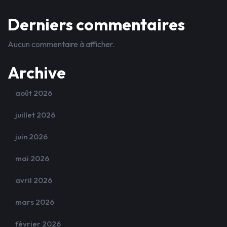
Derniers commentaires
Aucun commentaire à afficher.
Archive
août 2026
juillet 2026
juin 2026
mai 2026
avril 2026
mars 2026
février 2026