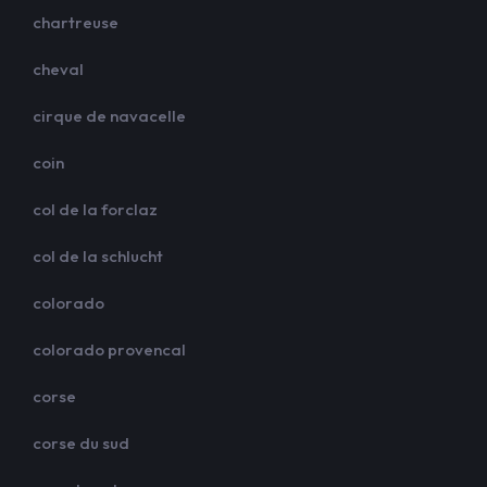
chartreuse
cheval
cirque de navacelle
coin
col de la forclaz
col de la schlucht
colorado
colorado provencal
corse
corse du sud