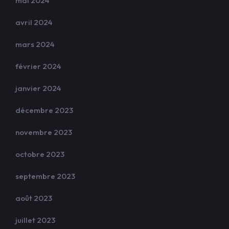
mai 2024
avril 2024
mars 2024
février 2024
janvier 2024
décembre 2023
novembre 2023
octobre 2023
septembre 2023
août 2023
juillet 2023