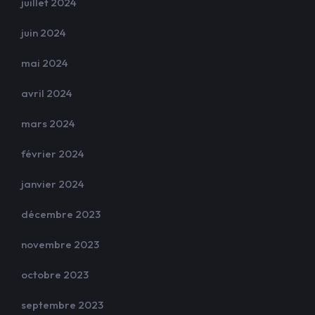
juillet 2024
juin 2024
mai 2024
avril 2024
mars 2024
février 2024
janvier 2024
décembre 2023
novembre 2023
octobre 2023
septembre 2023