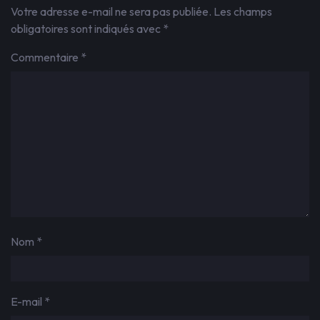
Votre adresse e-mail ne sera pas publiée.
Les champs
obligatoires sont indiqués avec
*
Commentaire
*
Nom
*
E-mail
*