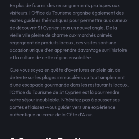
En plus de fournir des renseignements pratiques aux
visiteurs, l’Office du Tourisme organise également des
visites guidées thématiques pour permettre aux curieux
de découvrir St Cyprien sous un nouvel angle. De la
vieille ville pleine de charme aux marchés animés
regorgeant de produits locaux, ces visites sont une
occasion unique d’en apprendre davantage sur l’histoire
et la culture de cette région ensoleillée.
Que vous soyez en quête d’aventures en plein air, de
détente sur les plages immaculées ou tout simplement
d’une escapade gourmande dans les restaurants locaux,
l’Office du Tourisme de St Cyprien est là pour rendre
votre séjour inoubliable. N’hésitez pas à pousser ses
portes et laissez-vous guider vers une expérience
authentique au cœur de la Côte d’Azur.