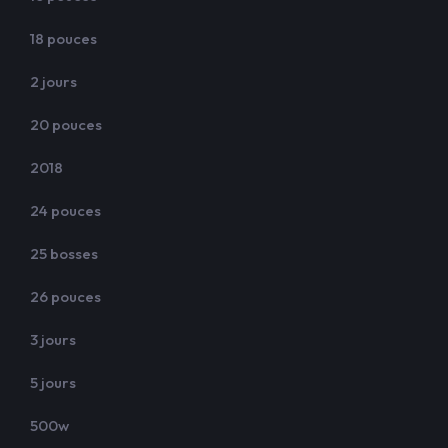
18 pouces
2 jours
20 pouces
2018
24 pouces
25 bosses
26 pouces
3 jours
5 jours
500w