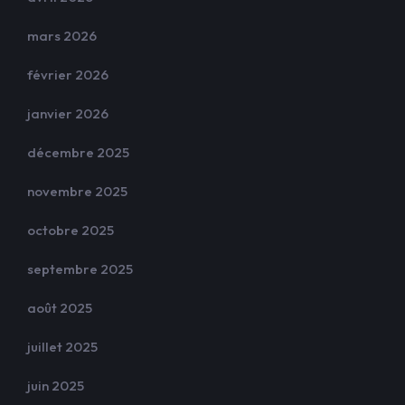
mars 2026
février 2026
janvier 2026
décembre 2025
novembre 2025
octobre 2025
septembre 2025
août 2025
juillet 2025
juin 2025