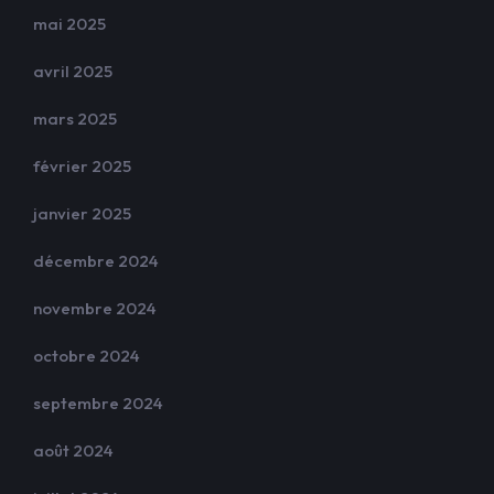
mai 2025
avril 2025
mars 2025
février 2025
janvier 2025
décembre 2024
novembre 2024
octobre 2024
septembre 2024
août 2024