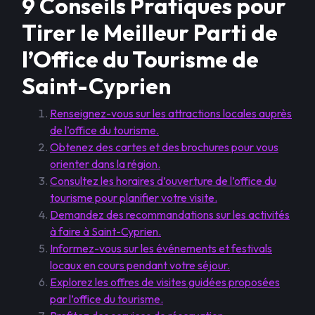
9 Conseils Pratiques pour
Tirer le Meilleur Parti de
l’Office du Tourisme de
Saint-Cyprien
Renseignez-vous sur les attractions locales auprès
de l’office du tourisme.
Obtenez des cartes et des brochures pour vous
orienter dans la région.
Consultez les horaires d’ouverture de l’office du
tourisme pour planifier votre visite.
Demandez des recommandations sur les activités
à faire à Saint-Cyprien.
Informez-vous sur les événements et festivals
locaux en cours pendant votre séjour.
Explorez les offres de visites guidées proposées
par l’office du tourisme.