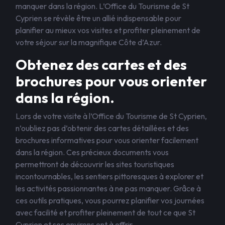
manquer dans la région. L’Office du Tourisme de St
Cyprien se révèle être un allié indispensable pour
planifier au mieux vos visites et profiter pleinement de
votre séjour sur la magnifique Côte d’Azur.
Obtenez des cartes et des
brochures pour vous orienter
dans la région.
Lors de votre visite à l’Office du Tourisme de St Cyprien,
n’oubliez pas d’obtenir des cartes détaillées et des
brochures informatives pour vous orienter facilement
dans la région. Ces précieux documents vous
permettront de découvrir les sites touristiques
incontournables, les sentiers pittoresques à explorer et
les activités passionnantes à ne pas manquer. Grâce à
ces outils pratiques, vous pourrez planifier vos journées
avec facilité et profiter pleinement de tout ce que St
Cyprien et ses environs ont à offrir.