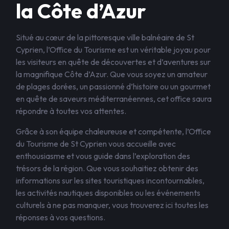
la Côte d’Azur
Situé au cœur de la pittoresque ville balnéaire de St
Cyprien, l’Office du Tourisme est un véritable joyau pour
les visiteurs en quête de découvertes et d’aventures sur
la magnifique Côte d’Azur. Que vous soyez un amateur
de plages dorées, un passionné d’histoire ou un gourmet
en quête de saveurs méditerranéennes, cet office saura
répondre à toutes vos attentes.
Grâce à son équipe chaleureuse et compétente, l’Office
du Tourisme de St Cyprien vous accueille avec
enthousiasme et vous guide dans l’exploration des
trésors de la région. Que vous souhaitiez obtenir des
informations sur les sites touristiques incontournables,
les activités nautiques disponibles ou les événements
culturels à ne pas manquer, vous trouverez ici toutes les
réponses à vos questions.