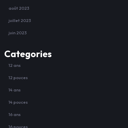
août 2023
juillet 2023
juin 2023
Categories
12 ans
12 pouces
14 ans
14 pouces
16 ans
16 pouces