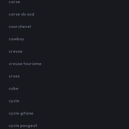
corse
corse du sud
courchevel
cowboy
creuse
creuse tourisme
cross
cube
cycle
cycle gitane
cycle peugeot