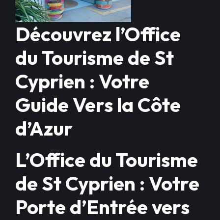
Découvrez l’Office
du Tourisme de St
Cyprien : Votre
Guide Vers la Côte
d’Azur
L’Office du Tourisme
de St Cyprien : Votre
Porte d’Entrée vers