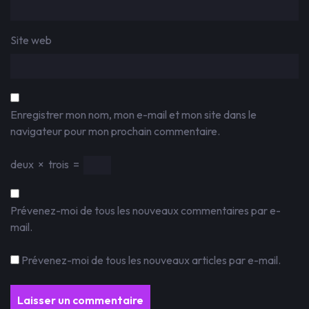
Site web
Enregistrer mon nom, mon e-mail et mon site dans le
navigateur pour mon prochain commentaire.
deux
×
trois
=
Prévenez-moi de tous les nouveaux commentaires par e-
mail.
Prévenez-moi de tous les nouveaux articles par e-mail.