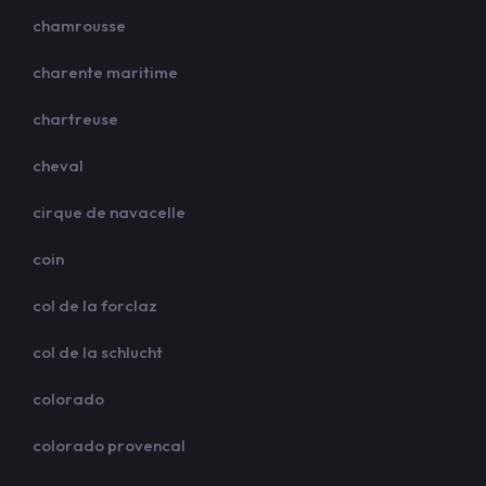
chamrousse
charente maritime
chartreuse
cheval
cirque de navacelle
coin
col de la forclaz
col de la schlucht
colorado
colorado provencal