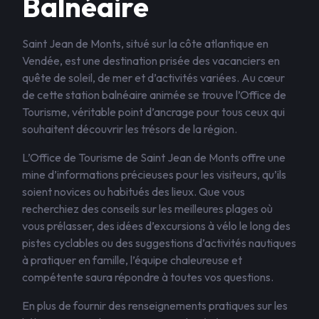
Balnéaire
Saint Jean de Monts, situé sur la côte atlantique en
Vendée, est une destination prisée des vacanciers en
quête de soleil, de mer et d’activités variées. Au cœur
de cette station balnéaire animée se trouve l’Office de
Tourisme, véritable point d’ancrage pour tous ceux qui
souhaitent découvrir les trésors de la région.
L’Office de Tourisme de Saint Jean de Monts offre une
mine d’informations précieuses pour les visiteurs, qu’ils
soient novices ou habitués des lieux. Que vous
recherchiez des conseils sur les meilleures plages où
vous prélasser, des idées d’excursions à vélo le long des
pistes cyclables ou des suggestions d’activités nautiques
à pratiquer en famille, l’équipe chaleureuse et
compétente saura répondre à toutes vos questions.
En plus de fournir des renseignements pratiques sur les