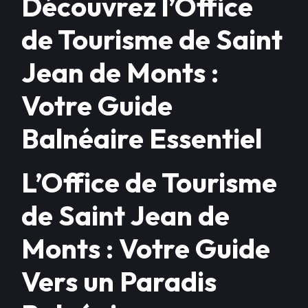
Découvrez l’Office
de Tourisme de Saint
Jean de Monts :
Votre Guide
Balnéaire Essentiel
L’Office de Tourisme
de Saint Jean de
Monts : Votre Guide
Vers un Paradis