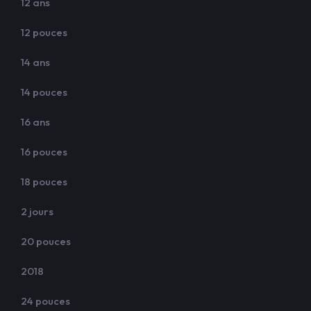
12 ans
12 pouces
14 ans
14 pouces
16 ans
16 pouces
18 pouces
2 jours
20 pouces
2018
24 pouces