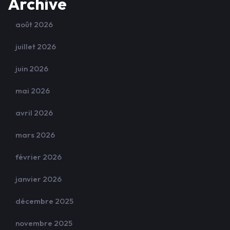
Archive
août 2026
juillet 2026
juin 2026
mai 2026
avril 2026
mars 2026
février 2026
janvier 2026
décembre 2025
novembre 2025