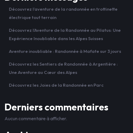
Découvrez l’aventure de la randonnée en trottinette
électrique tout terrain
Découvrez l’Aventure de la Randonnée au Pilatus: Une
Expérience Inoubliable dans les Alpes Suisses
Aventure inoubliable : Randonnée à Mafate sur 3 jours
Découvrez les Sentiers de Randonnée à Argentière :
Une Aventure au Cœur des Alpes
Découvrez les Joies de la Randonnée en Parc
Derniers commentaires
Aucun commentaire à afficher.