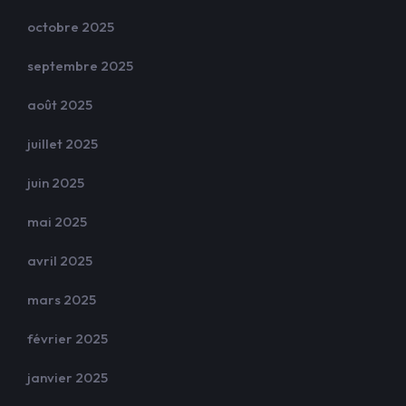
octobre 2025
septembre 2025
août 2025
juillet 2025
juin 2025
mai 2025
avril 2025
mars 2025
février 2025
janvier 2025