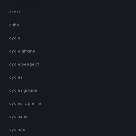
cross
cube
cycle
cycle gitane
cycle peugeot
cycles
cycles gitane
cycles lapierre
cyclisme
cycliste