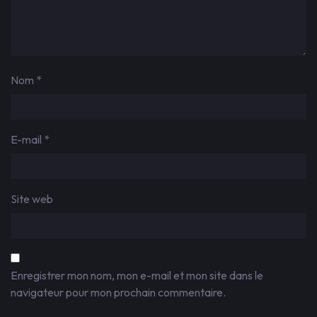
Nom
*
E-mail
*
Site web
Enregistrer mon nom, mon e-mail et mon site dans le
navigateur pour mon prochain commentaire.