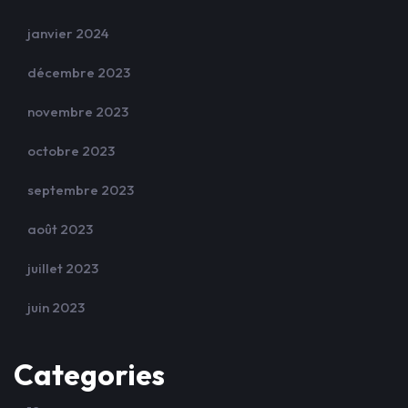
janvier 2024
décembre 2023
novembre 2023
octobre 2023
septembre 2023
août 2023
juillet 2023
juin 2023
Categories