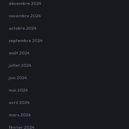
décembre 2024
novembre 2024
octobre 2024
septembre 2024
août 2024
juillet 2024
juin 2024
mai 2024
avril 2024
mars 2024
février 2024