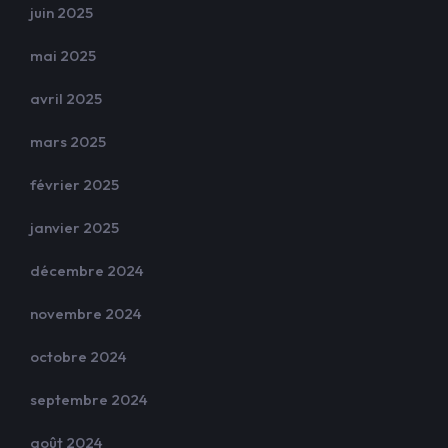
juin 2025
mai 2025
avril 2025
mars 2025
février 2025
janvier 2025
décembre 2024
novembre 2024
octobre 2024
septembre 2024
août 2024