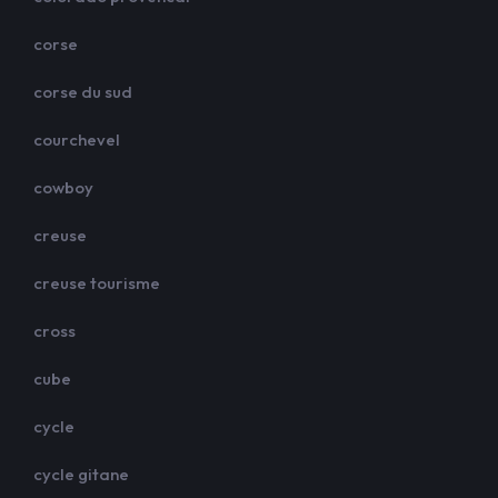
corse
corse du sud
courchevel
cowboy
creuse
creuse tourisme
cross
cube
cycle
cycle gitane