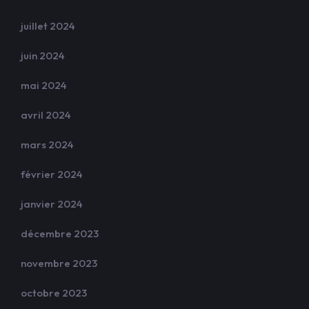
juillet 2024
juin 2024
mai 2024
avril 2024
mars 2024
février 2024
janvier 2024
décembre 2023
novembre 2023
octobre 2023