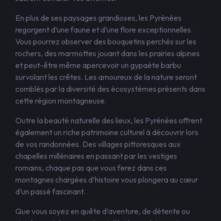
En plus de ses paysages grandioses, les Pyrénées
regorgent d’une faune et d’une flore exceptionnelles.
Vous pourrez observer des bouquetins perchés sur les
rochers, des marmottes jouant dans les prairies alpines
et peut-être même apercevoir un gypaète barbu
survolant les crêtes. Les amoureux de la nature seront
comblés par la diversité des écosystèmes présents dans
cette région montagneuse.
Outre la beauté naturelle des lieux, les Pyrénées offrent
également un riche patrimoine culturel à découvrir lors
de vos randonnées. Des villages pittoresques aux
chapelles millénaires en passant par les vestiges
romains, chaque pas que vous ferez dans ces
montagnes chargées d’histoire vous plongera au cœur
d’un passé fascinant.
Que vous soyez en quête d’aventure, de détente ou