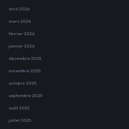
avril 2026
mars 2026
février 2026
janvier 2026
décembre 2025
novembre 2025
octobre 2025
septembre 2025
août 2025
juillet 2025