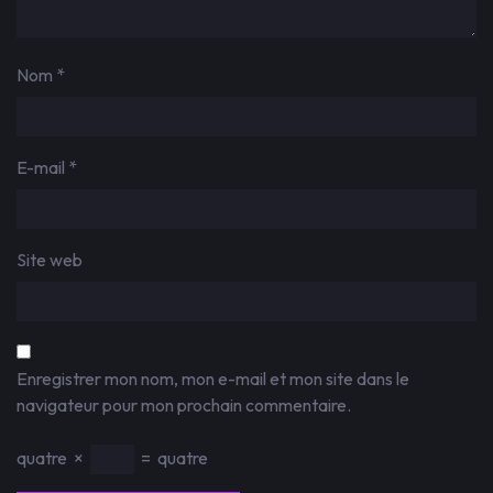
Nom
*
E-mail
*
Site web
Enregistrer mon nom, mon e-mail et mon site dans le
navigateur pour mon prochain commentaire.
quatre
×
=
quatre