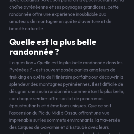
chaîne pyrénéenne et ses paysages grandioses, cette
randonnée offre une expérience inoubliable aux
amateurs de montagne en quête d’aventure et de
beauté naturelle.
Quelle est la plus belle
randonnée ?
La question « Quelle est la plus belle randonnée dans les
Pyrénées ? » est souvent posée par les amateurs de
trekking en quête de l’itinéraire parfait pour découvrir la
splendeur des montagnes pyrénéennes. Il est difficile de
désigner une seule randonnée comme étant la plus belle,
car chaque sentier offre son lot de panoramas
époustouflants et d’émotions uniques. Que ce soit
l’ascension du Pic du Midi d’Ossau offrant une vue
imprenable sur les sommets environnants, la traversée
des Cirques de Gavarnie et d’Estaubé avec leurs