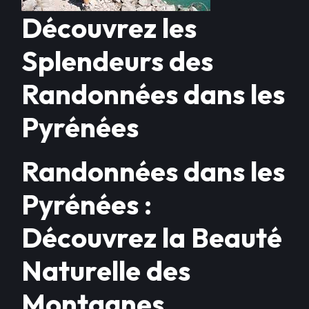
Découvrez les
Splendeurs des
Randonnées dans les
Pyrénées
Randonnées dans les
Pyrénées :
Découvrez la Beauté
Naturelle des
Montagnes