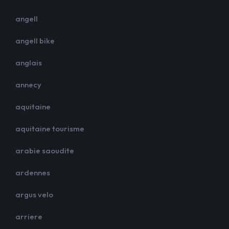
angell
angell bike
anglais
annecy
aquitaine
aquitaine tourisme
arabie saoudite
ardennes
argus velo
arriere