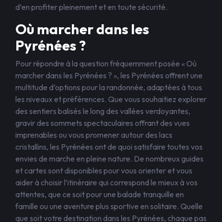
d’en profiter pleinement et en toute sécurité.
Où marcher dans les
Pyrénées ?
Pour répondre à la question fréquemment posée « Où
marcher dans les Pyrénées ? », les Pyrénées offrent une
multitude d’options pour la randonnée, adaptées à tous
les niveaux et préférences. Que vous souhaitiez explorer
des sentiers balisés le long des vallées verdoyantes,
gravir des sommets spectaculaires offrant des vues
imprenables ou vous promener autour des lacs
cristallins, les Pyrénées ont de quoi satisfaire toutes vos
envies de marche en pleine nature. De nombreux guides
et cartes sont disponibles pour vous orienter et vous
aider à choisir l’itinéraire qui correspond le mieux à vos
attentes, que ce soit pour une balade tranquille en
famille ou une aventure plus sportive en solitaire. Quelle
que soit votre destination dans les Pyrénées, chaque pas