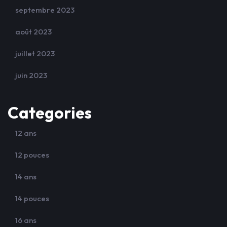
septembre 2023
août 2023
juillet 2023
juin 2023
Categories
12 ans
12 pouces
14 ans
14 pouces
16 ans