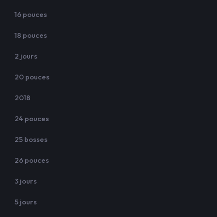
16 pouces
18 pouces
2 jours
20 pouces
2018
24 pouces
25 bosses
26 pouces
3 jours
5 jours