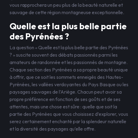
vous rapprochera un peu plus de la beauté naturelle et
sauvage de cette région montagneuse exceptionnelle.
Quelle est la plus belle partie
des Pyrénées ?
La question « Quelle est la plus belle partie des Pyrénées
? » suscite souvent des débats passionnés parmi les
amateurs de randonnée et les passionnés de montagne.
Chaque section des Pyrénées a sa propre beauté unique
à offrir, que ce soit les sommets enneigés des Hautes-
Pyrénées, les vallées verdoyantes du Pays Basque ou les
paysages sauvages de l’Ariège. Chacun peut avoir sa
propre préférence en fonction de ses goûts et de ses
attentes, mais une chose est sûre : quelle que soit la
partie des Pyrénées que vous choisissez d’explorer, vous
serez certainement enchanté par la splendeur naturelle
et la diversité des paysages qu’elle offre.