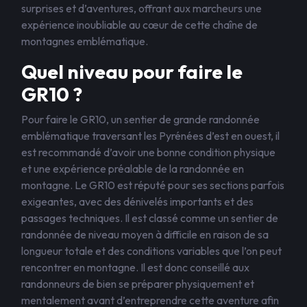
surprises et d’aventures, offrant aux marcheurs une
expérience inoubliable au cœur de cette chaîne de
montagnes emblématique.
Quel niveau pour faire le
GR10 ?
Pour faire le GR10, un sentier de grande randonnée
emblématique traversant les Pyrénées d’est en ouest, il
est recommandé d’avoir une bonne condition physique
et une expérience préalable de la randonnée en
montagne. Le GR10 est réputé pour ses sections parfois
exigeantes, avec des dénivelés importants et des
passages techniques. Il est classé comme un sentier de
randonnée de niveau moyen à difficile en raison de sa
longueur totale et des conditions variables que l’on peut
rencontrer en montagne. Il est donc conseillé aux
randonneurs de bien se préparer physiquement et
mentalement avant d’entreprendre cette aventure afin