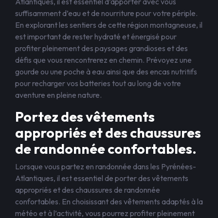
Atlantiques, il est essentiel d’apporter avec vous
suffisamment d’eau et de nourriture pour votre périple.
En explorant les sentiers de cette région montagneuse, il
est important de rester hydraté et énergisé pour
profiter pleinement des paysages grandioses et des
défis que vous rencontrerez en chemin. Prévoyez une
gourde ou une poche à eau ainsi que des encas nutritifs
pour recharger vos batteries tout au long de votre
aventure en pleine nature.
Portez des vêtements
appropriés et des chaussures
de randonnée confortables.
Lorsque vous partez en randonnée dans les Pyrénées-
Atlantiques, il est essentiel de porter des vêtements
appropriés et des chaussures de randonnée
confortables. En choisissant des vêtements adaptés à la
météo et à l’activité, vous pourrez profiter pleinement