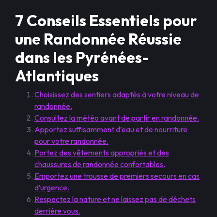
7 Conseils Essentiels pour
une Randonnée Réussie
dans les Pyrénées-
Atlantiques
Choisissez des sentiers adaptés à votre niveau de
randonnée.
Consultez la météo avant de partir en randonnée.
Apportez suffisamment d’eau et de nourriture
pour votre randonnée.
Portez des vêtements appropriés et des
chaussures de randonnée confortables.
Emportez une trousse de premiers secours en cas
d’urgence.
Respectez la nature et ne laissez pas de déchets
derrière vous.