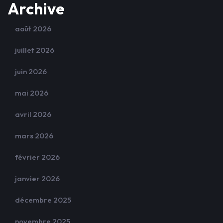
Archive
août 2026
juillet 2026
juin 2026
mai 2026
avril 2026
mars 2026
février 2026
janvier 2026
décembre 2025
novembre 2025