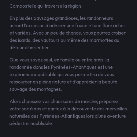
Compostelle qui traverse la région.
En plus des paysages grandioses, les randonneurs
auront l’occasion d’admirer une faune et une flore riches
et variées. Avec un peu de chance, vous pourrez croiser
des isards, des vautours ou même des marmottes au
détour d’un sentier.
Que vous soyez seul, en famille ou entre amis, la
randonnée dans les Pyrénées-Atlantiques est une
expérience inoubliable qui vous permettra de vous
ressourcer en pleine nature et d’apprécier la beauté
sauvage des montagnes.
Alors chaussez vos chaussures de marche, préparez
votre sac à dos et partez à la découverte des merveilles
naturelles des Pyrénées-Atlantiques lors d’une aventure
pédestre inoubliable.