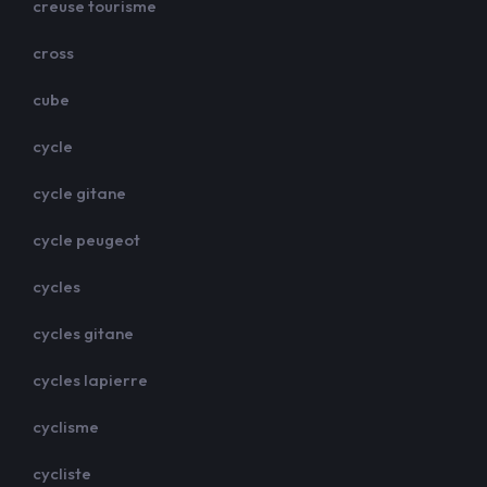
creuse tourisme
cross
cube
cycle
cycle gitane
cycle peugeot
cycles
cycles gitane
cycles lapierre
cyclisme
cycliste