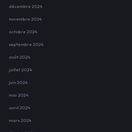
décembre 2024
novembre 2024
octobre 2024
septembre 2024
août 2024
juillet 2024
juin 2024
mai 2024
avril 2024
mars 2024