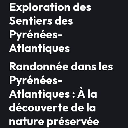
Exploration des
Sentiers des
Pyrénées-
Atlantiques
Randonnée dans les
Pyrénées-
Atlantiques : À la
découverte de la
nature préservée