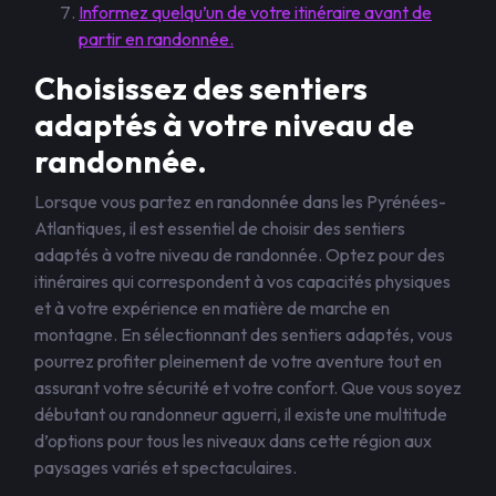
Informez quelqu’un de votre itinéraire avant de
partir en randonnée.
Choisissez des sentiers
adaptés à votre niveau de
randonnée.
Lorsque vous partez en randonnée dans les Pyrénées-
Atlantiques, il est essentiel de choisir des sentiers
adaptés à votre niveau de randonnée. Optez pour des
itinéraires qui correspondent à vos capacités physiques
et à votre expérience en matière de marche en
montagne. En sélectionnant des sentiers adaptés, vous
pourrez profiter pleinement de votre aventure tout en
assurant votre sécurité et votre confort. Que vous soyez
débutant ou randonneur aguerri, il existe une multitude
d’options pour tous les niveaux dans cette région aux
paysages variés et spectaculaires.