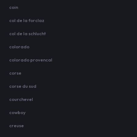
coin
col de la forclaz
col de la schlucht
colorado
colorado provencal
corse
corse du sud
courchevel
cowboy
creuse