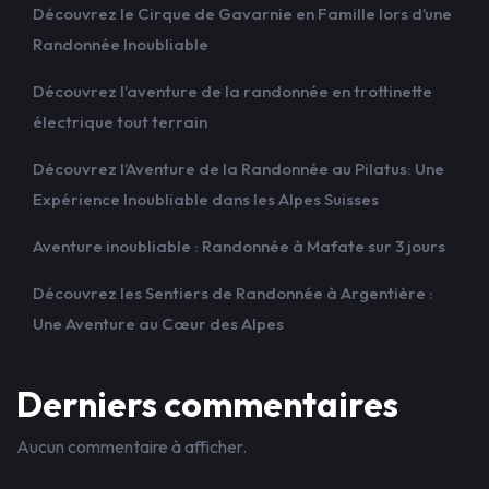
Découvrez le Cirque de Gavarnie en Famille lors d’une
Randonnée Inoubliable
Découvrez l’aventure de la randonnée en trottinette
électrique tout terrain
Découvrez l’Aventure de la Randonnée au Pilatus: Une
Expérience Inoubliable dans les Alpes Suisses
Aventure inoubliable : Randonnée à Mafate sur 3 jours
Découvrez les Sentiers de Randonnée à Argentière :
Une Aventure au Cœur des Alpes
Derniers commentaires
Aucun commentaire à afficher.