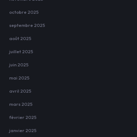
octobre 2025
septembre 2025
août 2025
juillet 2025
juin 2025
mai 2025
avril 2025
mars 2025
février 2025
janvier 2025