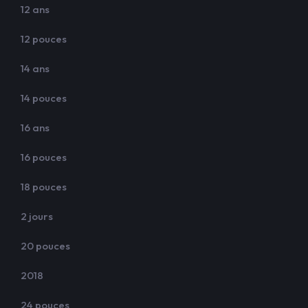
12 ans
12 pouces
14 ans
14 pouces
16 ans
16 pouces
18 pouces
2 jours
20 pouces
2018
24 pouces