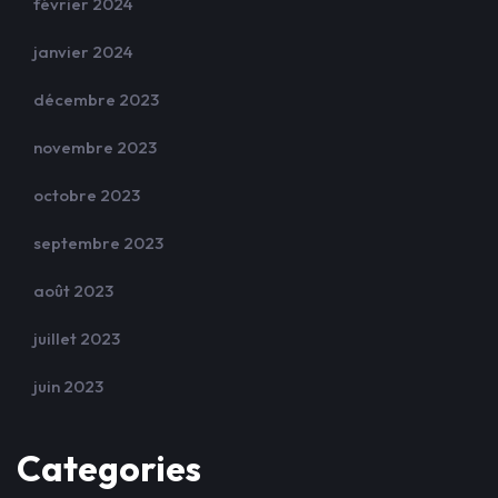
février 2024
janvier 2024
décembre 2023
novembre 2023
octobre 2023
septembre 2023
août 2023
juillet 2023
juin 2023
Categories