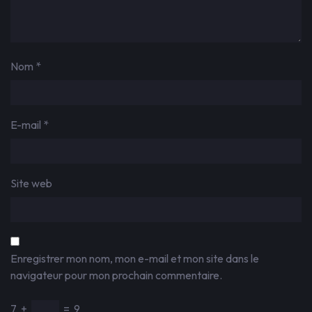
Nom
*
E-mail
*
Site web
Enregistrer mon nom, mon e-mail et mon site dans le
navigateur pour mon prochain commentaire.
7
+
=
9