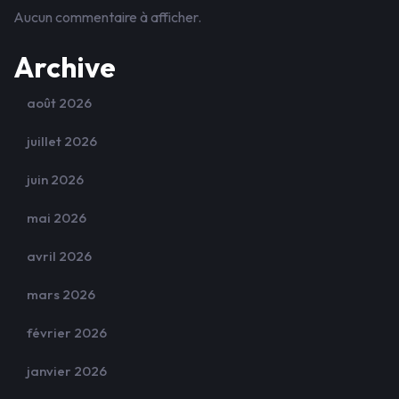
Aucun commentaire à afficher.
Archive
août 2026
juillet 2026
juin 2026
mai 2026
avril 2026
mars 2026
février 2026
janvier 2026