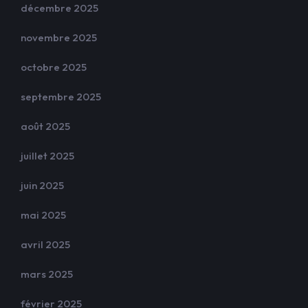
décembre 2025
novembre 2025
octobre 2025
septembre 2025
août 2025
juillet 2025
juin 2025
mai 2025
avril 2025
mars 2025
février 2025