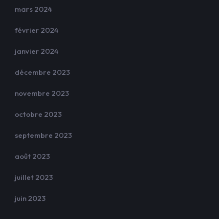
mars 2024
février 2024
janvier 2024
décembre 2023
novembre 2023
octobre 2023
septembre 2023
août 2023
juillet 2023
juin 2023