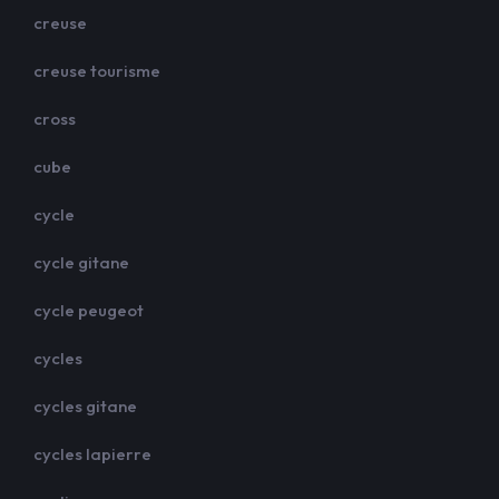
creuse
creuse tourisme
cross
cube
cycle
cycle gitane
cycle peugeot
cycles
cycles gitane
cycles lapierre