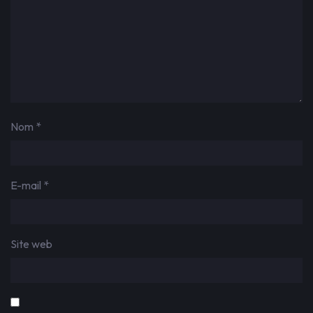
Nom
*
E-mail
*
Site web