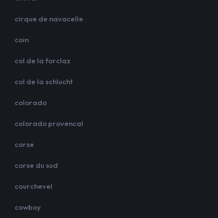
cirque de navacelle
coin
col de la forclaz
col de la schlucht
colorado
colorado provencal
corse
corse du sud
courchevel
cowboy