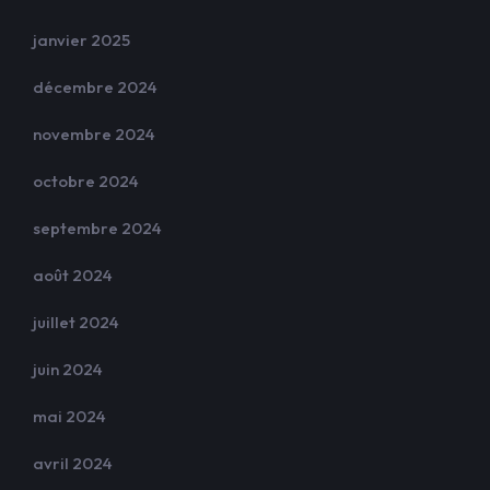
janvier 2025
décembre 2024
novembre 2024
octobre 2024
septembre 2024
août 2024
juillet 2024
juin 2024
mai 2024
avril 2024