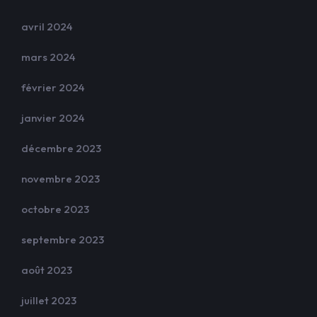
avril 2024
mars 2024
février 2024
janvier 2024
décembre 2023
novembre 2023
octobre 2023
septembre 2023
août 2023
juillet 2023