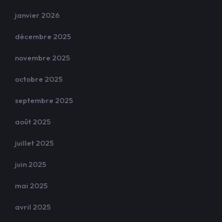
janvier 2026
décembre 2025
novembre 2025
octobre 2025
septembre 2025
août 2025
juillet 2025
juin 2025
mai 2025
avril 2025