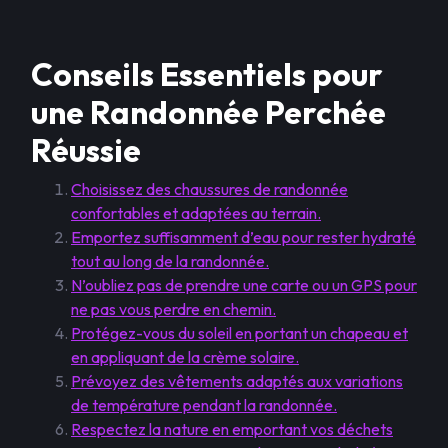
Conseils Essentiels pour
une Randonnée Perchée
Réussie
Choisissez des chaussures de randonnée
confortables et adaptées au terrain.
Emportez suffisamment d’eau pour rester hydraté
tout au long de la randonnée.
N’oubliez pas de prendre une carte ou un GPS pour
ne pas vous perdre en chemin.
Protégez-vous du soleil en portant un chapeau et
en appliquant de la crème solaire.
Prévoyez des vêtements adaptés aux variations
de température pendant la randonnée.
Respectez la nature en emportant vos déchets