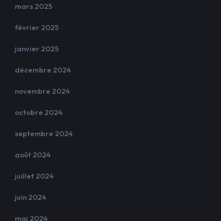
mars 2025
février 2025
janvier 2025
décembre 2024
novembre 2024
octobre 2024
septembre 2024
août 2024
juillet 2024
juin 2024
mai 2024