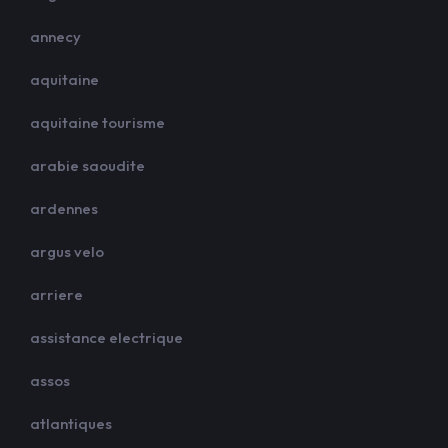
annecy
aquitaine
aquitaine tourisme
arabie saoudite
ardennes
argus velo
arriere
assistance electrique
assos
atlantiques