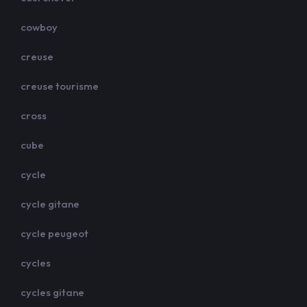
cowboy
creuse
creuse tourisme
cross
cube
cycle
cycle gitane
cycle peugeot
cycles
cycles gitane