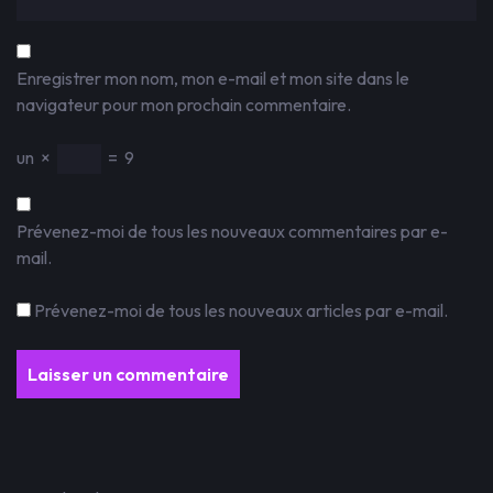
Enregistrer mon nom, mon e-mail et mon site dans le
navigateur pour mon prochain commentaire.
un
×
=
9
Prévenez-moi de tous les nouveaux commentaires par e-
mail.
Prévenez-moi de tous les nouveaux articles par e-mail.