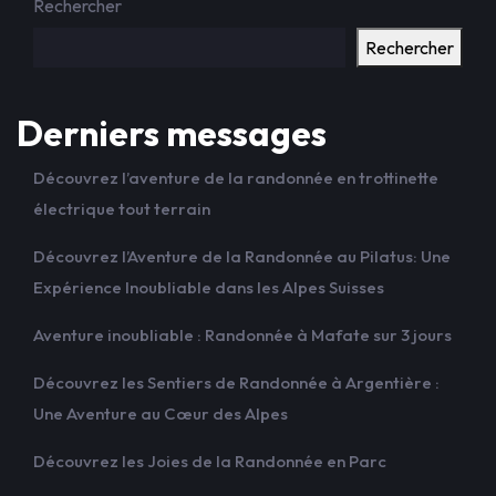
Rechercher
Rechercher
Derniers messages
Découvrez l’aventure de la randonnée en trottinette
électrique tout terrain
Découvrez l’Aventure de la Randonnée au Pilatus: Une
Expérience Inoubliable dans les Alpes Suisses
Aventure inoubliable : Randonnée à Mafate sur 3 jours
Découvrez les Sentiers de Randonnée à Argentière :
Une Aventure au Cœur des Alpes
Découvrez les Joies de la Randonnée en Parc