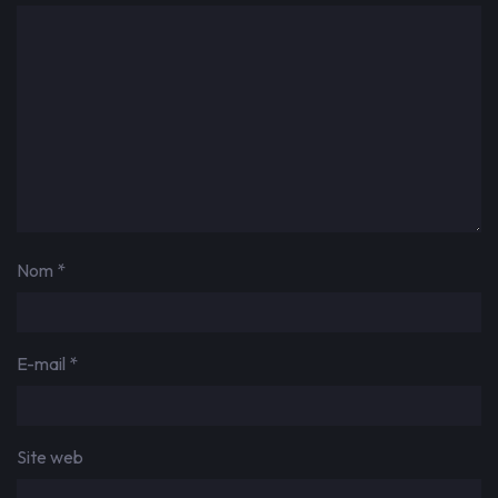
Nom
*
E-mail
*
Site web