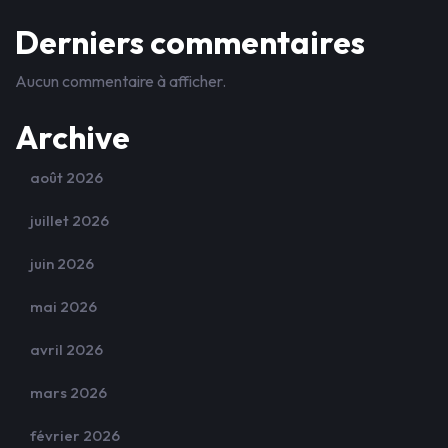
Derniers commentaires
Aucun commentaire à afficher.
Archive
août 2026
juillet 2026
juin 2026
mai 2026
avril 2026
mars 2026
février 2026