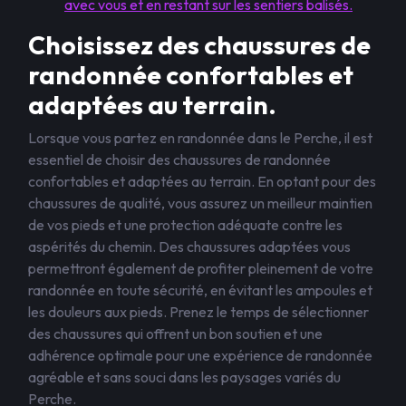
avec vous et en restant sur les sentiers balisés.
Choisissez des chaussures de
randonnée confortables et
adaptées au terrain.
Lorsque vous partez en randonnée dans le Perche, il est
essentiel de choisir des chaussures de randonnée
confortables et adaptées au terrain. En optant pour des
chaussures de qualité, vous assurez un meilleur maintien
de vos pieds et une protection adéquate contre les
aspérités du chemin. Des chaussures adaptées vous
permettront également de profiter pleinement de votre
randonnée en toute sécurité, en évitant les ampoules et
les douleurs aux pieds. Prenez le temps de sélectionner
des chaussures qui offrent un bon soutien et une
adhérence optimale pour une expérience de randonnée
agréable et sans souci dans les paysages variés du
Perche.