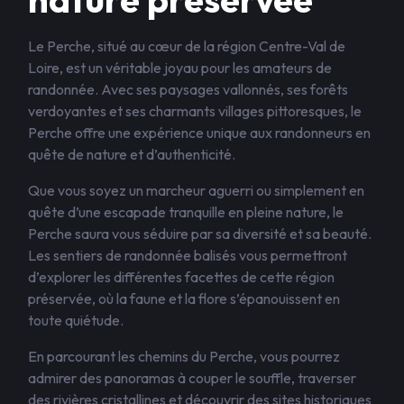
Le Perche, situé au cœur de la région Centre-Val de
Loire, est un véritable joyau pour les amateurs de
randonnée. Avec ses paysages vallonnés, ses forêts
verdoyantes et ses charmants villages pittoresques, le
Perche offre une expérience unique aux randonneurs en
quête de nature et d’authenticité.
Que vous soyez un marcheur aguerri ou simplement en
quête d’une escapade tranquille en pleine nature, le
Perche saura vous séduire par sa diversité et sa beauté.
Les sentiers de randonnée balisés vous permettront
d’explorer les différentes facettes de cette région
préservée, où la faune et la flore s’épanouissent en
toute quiétude.
En parcourant les chemins du Perche, vous pourrez
admirer des panoramas à couper le souffle, traverser
des rivières cristallines et découvrir des sites historiques