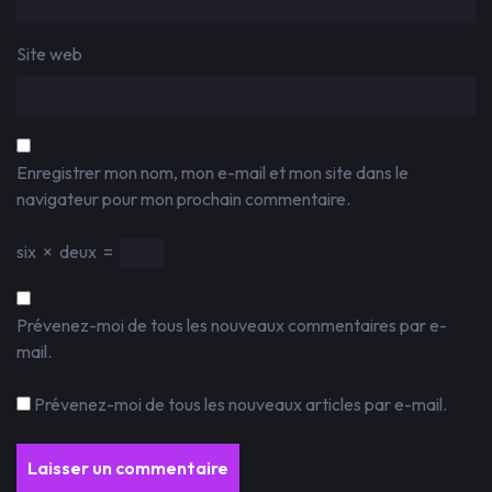
Site web
Enregistrer mon nom, mon e-mail et mon site dans le
navigateur pour mon prochain commentaire.
six
×
deux
=
Prévenez-moi de tous les nouveaux commentaires par e-
mail.
Prévenez-moi de tous les nouveaux articles par e-mail.