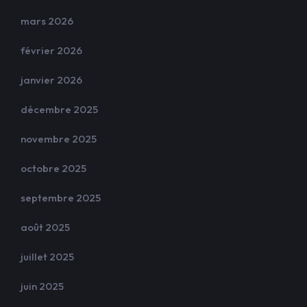
mars 2026
février 2026
janvier 2026
décembre 2025
novembre 2025
octobre 2025
septembre 2025
août 2025
juillet 2025
juin 2025