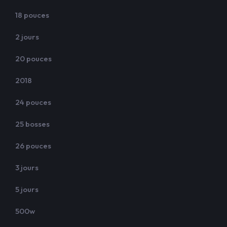
18 pouces
2 jours
20 pouces
2018
24 pouces
25 bosses
26 pouces
3 jours
5 jours
500w