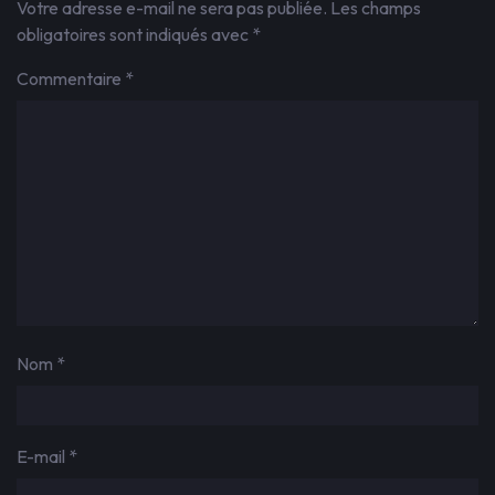
Votre adresse e-mail ne sera pas publiée.
Les champs
obligatoires sont indiqués avec
*
Commentaire
*
Nom
*
E-mail
*