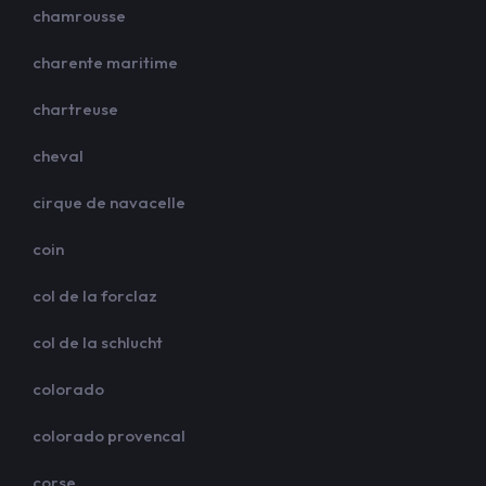
chamrousse
charente maritime
chartreuse
cheval
cirque de navacelle
coin
col de la forclaz
col de la schlucht
colorado
colorado provencal
corse