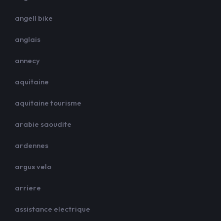
angell bike
anglais
annecy
aquitaine
aquitaine tourisme
arabie saoudite
ardennes
argus velo
arriere
assistance electrique