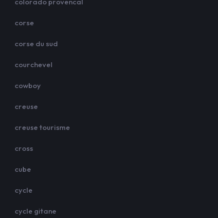
colorado provencal
corse
corse du sud
courchevel
cowboy
creuse
creuse tourisme
cross
cube
cycle
cycle gitane