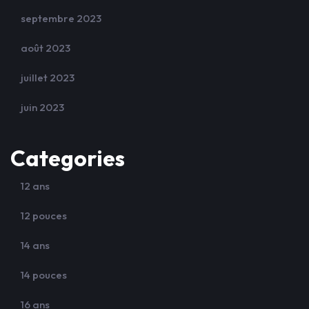
septembre 2023
août 2023
juillet 2023
juin 2023
Categories
12 ans
12 pouces
14 ans
14 pouces
16 ans