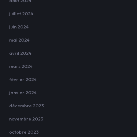
août 2024
juillet 2024
juin 2024
mai 2024
avril 2024
mars 2024
février 2024
janvier 2024
décembre 2023
novembre 2023
octobre 2023