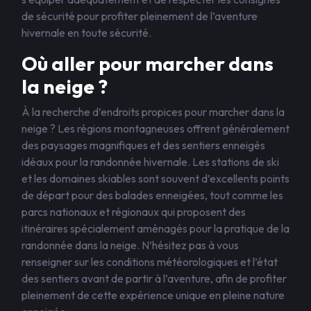
de sécurité pour profiter pleinement de l’aventure
hivernale en toute sécurité.
Où aller pour marcher dans
la neige ?
À la recherche d’endroits propices pour marcher dans la
neige ? Les régions montagneuses offrent généralement
des paysages magnifiques et des sentiers enneigés
idéaux pour la randonnée hivernale. Les stations de ski
et les domaines skiables sont souvent d’excellents points
de départ pour des balades enneigées, tout comme les
parcs nationaux et régionaux qui proposent des
itinéraires spécialement aménagés pour la pratique de la
randonnée dans la neige. N’hésitez pas à vous
renseigner sur les conditions météorologiques et l’état
des sentiers avant de partir à l’aventure, afin de profiter
pleinement de cette expérience unique en pleine nature