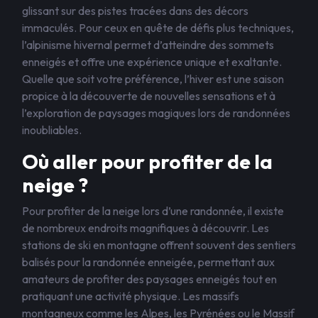
glissant sur des pistes tracées dans des décors
immaculés. Pour ceux en quête de défis plus techniques,
l’alpinisme hivernal permet d’atteindre des sommets
enneigés et offre une expérience unique et exaltante.
Quelle que soit votre préférence, l’hiver est une saison
propice à la découverte de nouvelles sensations et à
l’exploration de paysages magiques lors de randonnées
inoubliables.
Où aller pour profiter de la
neige ?
Pour profiter de la neige lors d’une randonnée, il existe
de nombreux endroits magnifiques à découvrir. Les
stations de ski en montagne offrent souvent des sentiers
balisés pour la randonnée enneigée, permettant aux
amateurs de profiter des paysages enneigés tout en
pratiquant une activité physique. Les massifs
montagneux comme les Alpes, les Pyrénées ou le Massif