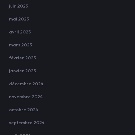
juin 2025
mai 2025
avril 2025
mars 2025
février 2025
janvier 2025
décembre 2024
novembre 2024
octobre 2024
septembre 2024