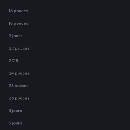
16 pouces
18 pouces
2 jours
20 pouces
2018
24 pouces
25 bosses
26 pouces
3 jours
5 jours