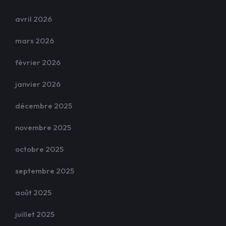
avril 2026
mars 2026
février 2026
janvier 2026
décembre 2025
novembre 2025
octobre 2025
septembre 2025
août 2025
juillet 2025