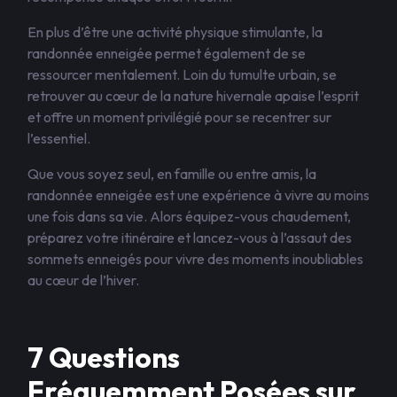
En plus d’être une activité physique stimulante, la
randonnée enneigée permet également de se
ressourcer mentalement. Loin du tumulte urbain, se
retrouver au cœur de la nature hivernale apaise l’esprit
et offre un moment privilégié pour se recentrer sur
l’essentiel.
Que vous soyez seul, en famille ou entre amis, la
randonnée enneigée est une expérience à vivre au moins
une fois dans sa vie. Alors équipez-vous chaudement,
préparez votre itinéraire et lancez-vous à l’assaut des
sommets enneigés pour vivre des moments inoubliables
au cœur de l’hiver.
7 Questions
Fréquemment Posées sur