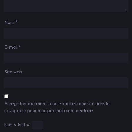
Nom
*
E-mail
*
Site web
Enregistrer mon nom, mon e-mail et mon site dans le
navigateur pour mon prochain commentaire.
huit
×
huit
=