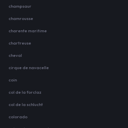
champsaur
chamrousse
charente maritime
chartreuse
cheval
cirque de navacelle
coin
col de la forclaz
col de la schlucht
colorado