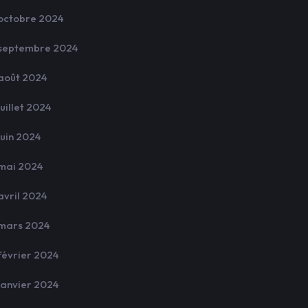
octobre 2024
septembre 2024
août 2024
juillet 2024
juin 2024
mai 2024
avril 2024
mars 2024
février 2024
janvier 2024