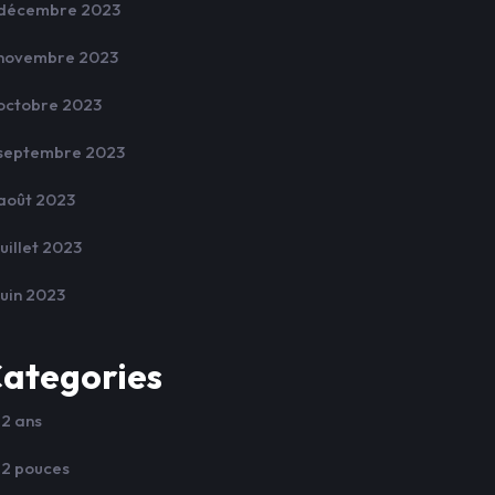
décembre 2023
novembre 2023
octobre 2023
septembre 2023
août 2023
juillet 2023
juin 2023
ategories
12 ans
12 pouces