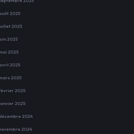
septembre 2025
août 2025
juillet 2025
juin 2025
mai 2025
avril 2025
mars 2025
février 2025
janvier 2025
décembre 2024
novembre 2024