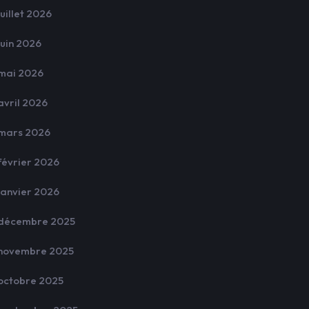
juillet 2026
juin 2026
mai 2026
avril 2026
mars 2026
février 2026
janvier 2026
décembre 2025
novembre 2025
octobre 2025