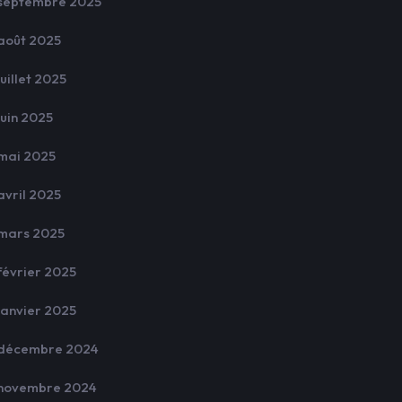
septembre 2025
août 2025
juillet 2025
juin 2025
mai 2025
avril 2025
mars 2025
février 2025
janvier 2025
décembre 2024
novembre 2024