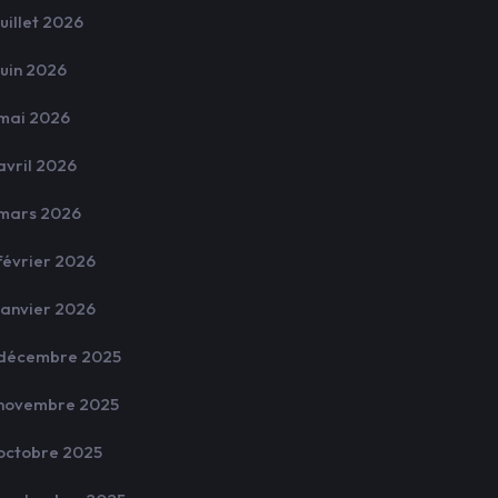
juillet 2026
juin 2026
mai 2026
avril 2026
mars 2026
février 2026
janvier 2026
décembre 2025
novembre 2025
octobre 2025