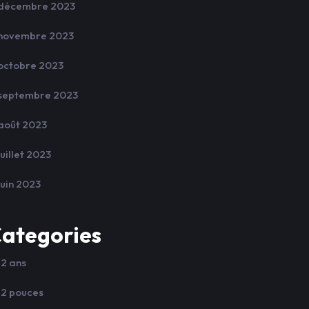
décembre 2023
novembre 2023
octobre 2023
septembre 2023
août 2023
juillet 2023
juin 2023
ategories
12 ans
12 pouces