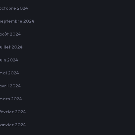
octobre 2024
septembre 2024
août 2024
juillet 2024
juin 2024
mai 2024
avril 2024
mars 2024
février 2024
janvier 2024