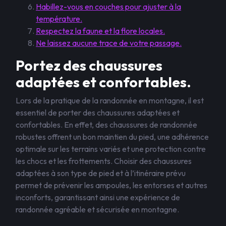
Habillez-vous en couches pour ajuster à la
température.
Respectez la faune et la flore locales.
Ne laissez aucune trace de votre passage.
Portez des chaussures
adaptées et confortables.
Lors de la pratique de la randonnée en montagne, il est
essentiel de porter des chaussures adaptées et
confortables. En effet, des chaussures de randonnée
robustes offrent un bon maintien du pied, une adhérence
optimale sur les terrains variés et une protection contre
les chocs et les frottements. Choisir des chaussures
adaptées à son type de pied et à l’itinéraire prévu
permet de prévenir les ampoules, les entorses et autres
inconforts, garantissant ainsi une expérience de
randonnée agréable et sécurisée en montagne.