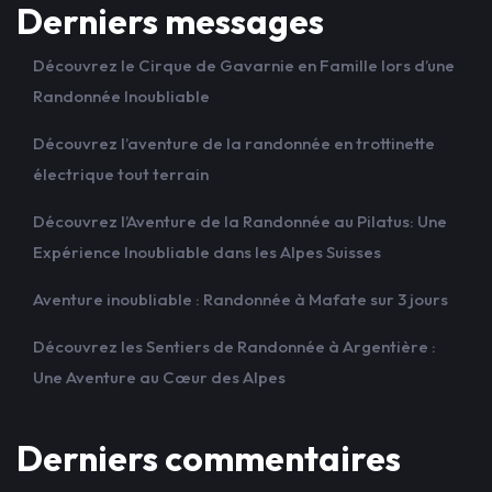
Derniers messages
Découvrez le Cirque de Gavarnie en Famille lors d’une
Randonnée Inoubliable
Découvrez l’aventure de la randonnée en trottinette
électrique tout terrain
Découvrez l’Aventure de la Randonnée au Pilatus: Une
Expérience Inoubliable dans les Alpes Suisses
Aventure inoubliable : Randonnée à Mafate sur 3 jours
Découvrez les Sentiers de Randonnée à Argentière :
Une Aventure au Cœur des Alpes
Derniers commentaires