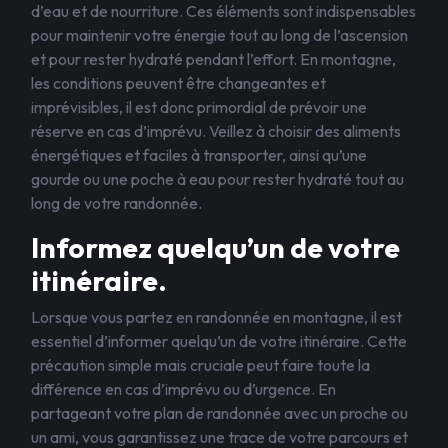
d’eau et de nourriture. Ces éléments sont indispensables
pour maintenir votre énergie tout au long de l’ascension
et pour rester hydraté pendant l’effort. En montagne,
les conditions peuvent être changeantes et
imprévisibles, il est donc primordial de prévoir une
réserve en cas d’imprévu. Veillez à choisir des aliments
énergétiques et faciles à transporter, ainsi qu’une
gourde ou une poche à eau pour rester hydraté tout au
long de votre randonnée.
Informez quelqu’un de votre
itinéraire.
Lorsque vous partez en randonnée en montagne, il est
essentiel d’informer quelqu’un de votre itinéraire. Cette
précaution simple mais cruciale peut faire toute la
différence en cas d’imprévu ou d’urgence. En
partageant votre plan de randonnée avec un proche ou
un ami, vous garantissez une trace de votre parcours et