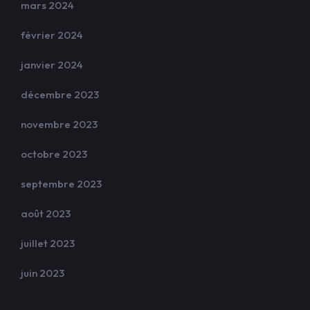
mars 2024
février 2024
janvier 2024
décembre 2023
novembre 2023
octobre 2023
septembre 2023
août 2023
juillet 2023
juin 2023