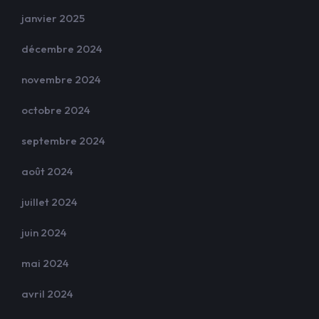
janvier 2025
décembre 2024
novembre 2024
octobre 2024
septembre 2024
août 2024
juillet 2024
juin 2024
mai 2024
avril 2024