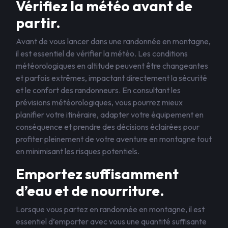
Vérifiez la météo avant de
partir.
Avant de vous lancer dans une randonnée en montagne,
il est essentiel de vérifier la météo. Les conditions
météorologiques en altitude peuvent être changeantes
et parfois extrêmes, impactant directement la sécurité
et le confort des randonneurs. En consultant les
prévisions météorologiques, vous pourrez mieux
planifier votre itinéraire, adapter votre équipement en
conséquence et prendre des décisions éclairées pour
profiter pleinement de votre aventure en montagne tout
en minimisant les risques potentiels.
Emportez suffisamment
d’eau et de nourriture.
Lorsque vous partez en randonnée en montagne, il est
essentiel d’emporter avec vous une quantité suffisante