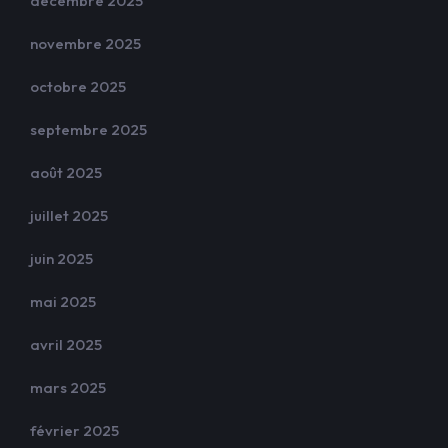
décembre 2025
novembre 2025
octobre 2025
septembre 2025
août 2025
juillet 2025
juin 2025
mai 2025
avril 2025
mars 2025
février 2025