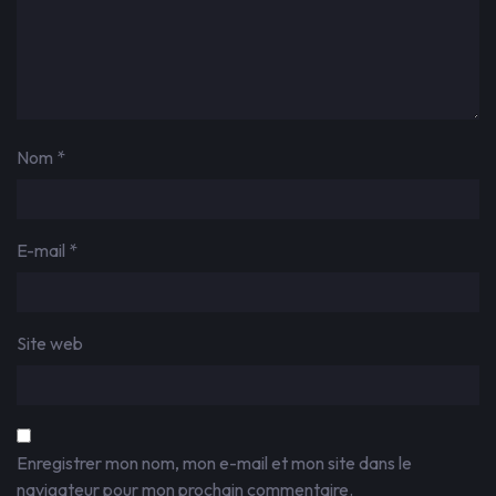
Nom
*
E-mail
*
Site web
Enregistrer mon nom, mon e-mail et mon site dans le
navigateur pour mon prochain commentaire.