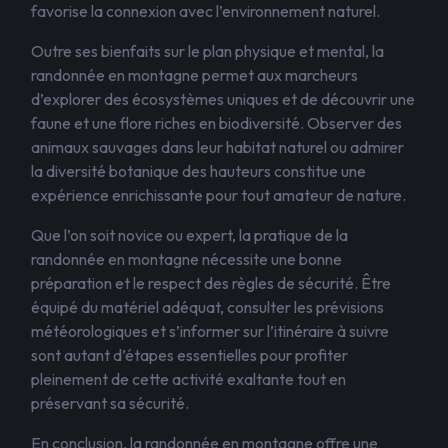
favorise la connexion avec l’environnement naturel.
Outre ses bienfaits sur le plan physique et mental, la
randonnée en montagne permet aux marcheurs
d’explorer des écosystèmes uniques et de découvrir une
faune et une flore riches en biodiversité. Observer des
animaux sauvages dans leur habitat naturel ou admirer
la diversité botanique des hauteurs constitue une
expérience enrichissante pour tout amateur de nature.
Que l’on soit novice ou expert, la pratique de la
randonnée en montagne nécessite une bonne
préparation et le respect des règles de sécurité. Être
équipé du matériel adéquat, consulter les prévisions
météorologiques et s’informer sur l’itinéraire à suivre
sont autant d’étapes essentielles pour profiter
pleinement de cette activité exaltante tout en
préservant sa sécurité.
En conclusion, la randonnée en montagne offre une