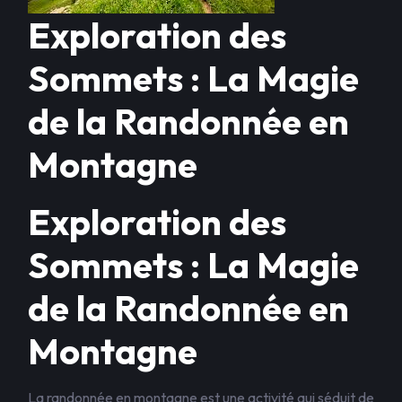
Exploration des
Sommets : La Magie
de la Randonnée en
Montagne
Exploration des
Sommets : La Magie
de la Randonnée en
Montagne
La randonnée en montagne est une activité qui séduit de