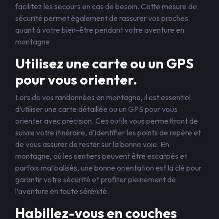
facilitez les secours en cas de besoin. Cette mesure de
sécurité permet également de rassurer vos proches
quant à votre bien-être pendant votre aventure en
montagne.
Utilisez une carte ou un GPS
pour vous orienter.
Lors de vos randonnées en montagne, il est essentiel
d’utiliser une carte détaillée ou un GPS pour vous
orienter avec précision. Ces outils vous permettront de
suivre votre itinéraire, d’identifier les points de repère et
de vous assurer de rester sur la bonne voie. En
montagne, où les sentiers peuvent être escarpés et
parfois mal balisés, une bonne orientation est la clé pour
garantir votre sécurité et profiter pleinement de
l’aventure en toute sérénité.
Habillez-vous en couches