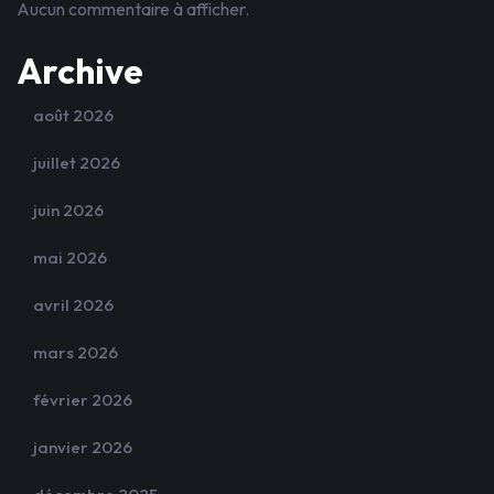
Aucun commentaire à afficher.
Archive
août 2026
juillet 2026
juin 2026
mai 2026
avril 2026
mars 2026
février 2026
janvier 2026