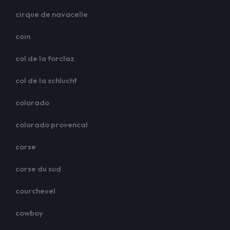
cirque de navacelle
coin
col de la forclaz
col de la schlucht
colorado
colorado provencal
corse
corse du sud
courchevel
cowboy