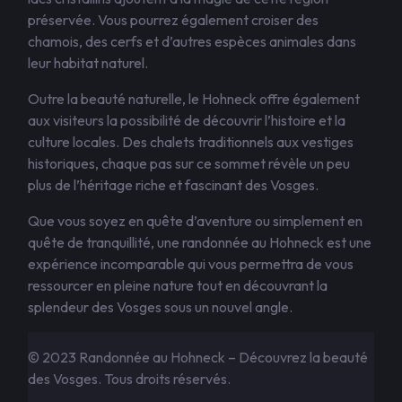
préservée. Vous pourrez également croiser des
chamois, des cerfs et d’autres espèces animales dans
leur habitat naturel.
Outre la beauté naturelle, le Hohneck offre également
aux visiteurs la possibilité de découvrir l’histoire et la
culture locales. Des chalets traditionnels aux vestiges
historiques, chaque pas sur ce sommet révèle un peu
plus de l’héritage riche et fascinant des Vosges.
Que vous soyez en quête d’aventure ou simplement en
quête de tranquillité, une randonnée au Hohneck est une
expérience incomparable qui vous permettra de vous
ressourcer en pleine nature tout en découvrant la
splendeur des Vosges sous un nouvel angle.
© 2023 Randonnée au Hohneck – Découvrez la beauté
des Vosges. Tous droits réservés.