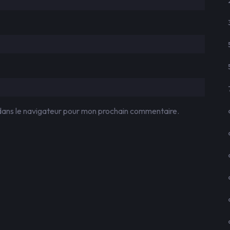
dans le navigateur pour mon prochain commentaire.