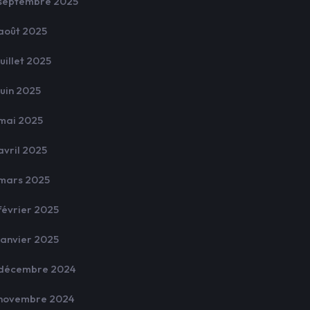
septembre 2025
août 2025
juillet 2025
juin 2025
mai 2025
avril 2025
mars 2025
février 2025
janvier 2025
décembre 2024
novembre 2024