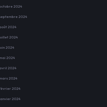
octobre 2024
septembre 2024
août 2024
juillet 2024
juin 2024
mai 2024
avril 2024
mars 2024
février 2024
janvier 2024