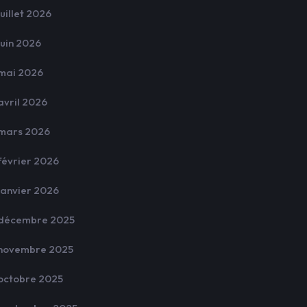
juillet 2026
juin 2026
mai 2026
avril 2026
mars 2026
février 2026
janvier 2026
décembre 2025
novembre 2025
octobre 2025