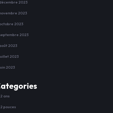
décembre 2023
novembre 2023
octobre 2023
septembre 2023
août 2023
juillet 2023
juin 2023
ategories
12 ans
12 pouces