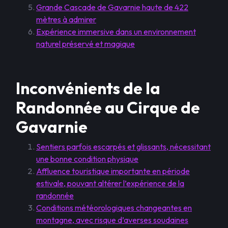
Grande Cascade de Gavarnie haute de 422
mètres à admirer
Expérience immersive dans un environnement
naturel préservé et magique
Inconvénients de la
Randonnée au Cirque de
Gavarnie
Sentiers parfois escarpés et glissants, nécessitant
une bonne condition physique
Affluence touristique importante en période
estivale, pouvant altérer l’expérience de la
randonnée
Conditions météorologiques changeantes en
montagne, avec risque d’averses soudaines