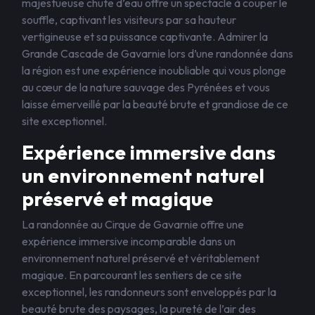
majestueuse chute d’eau offre un spectacle à couper le
souffle, captivant les visiteurs par sa hauteur
vertigineuse et sa puissance captivante. Admirer la
Grande Cascade de Gavarnie lors d’une randonnée dans
la région est une expérience inoubliable qui vous plonge
au cœur de la nature sauvage des Pyrénées et vous
laisse émerveillé par la beauté brute et grandiose de ce
site exceptionnel.
Expérience immersive dans
un environnement naturel
préservé et magique
La randonnée au Cirque de Gavarnie offre une
expérience immersive incomparable dans un
environnement naturel préservé et véritablement
magique. En parcourant les sentiers de ce site
exceptionnel, les randonneurs sont enveloppés par la
beauté brute des paysages, la pureté de l’air des