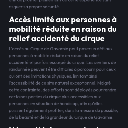
risquer sa propre sécurité.
Accès limité aux personnes à
mobilité réduite en raison du
relief accidenté du cirque
L’accès au Cirque de Gavarnie peut poser un défi aux
personnes à mobilité réduite en raison du relief
accidenté et parfois escarpé du cirque. Les sentiers de
randonnée peuvent être difficiles à parcourir pour ceux
qui ont des limitations physiques, limitant ainsi
l’accessibilité de ce site naturel exceptionnel. Malgré
cette contrainte, des efforts sont déployés pour rendre
certaines parties du cirque plus accessibles aux
personnes en situation de handicap, afin qu’elles
puissent également profiter, dans la mesure du possible,
de la beauté et de la grandeur du Cirque de Gavarnie.