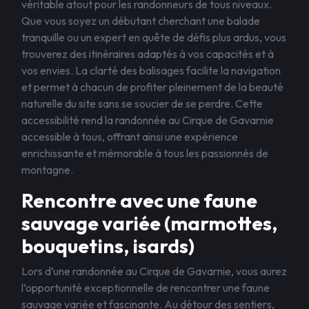
véritable atout pour les randonneurs de tous niveaux.
Que vous soyez un débutant cherchant une balade
tranquille ou un expert en quête de défis plus ardus, vous
trouverez des itinéraires adaptés à vos capacités et à
vos envies. La clarté des balisages facilite la navigation
et permet à chacun de profiter pleinement de la beauté
naturelle du site sans se soucier de se perdre. Cette
accessibilité rend la randonnée au Cirque de Gavarnie
accessible à tous, offrant ainsi une expérience
enrichissante et mémorable à tous les passionnés de
montagne.
Rencontre avec une faune
sauvage variée (marmottes,
bouquetins, isards)
Lors d’une randonnée au Cirque de Gavarnie, vous aurez
l’opportunité exceptionnelle de rencontrer une faune
sauvage variée et fascinante. Au détour des sentiers,