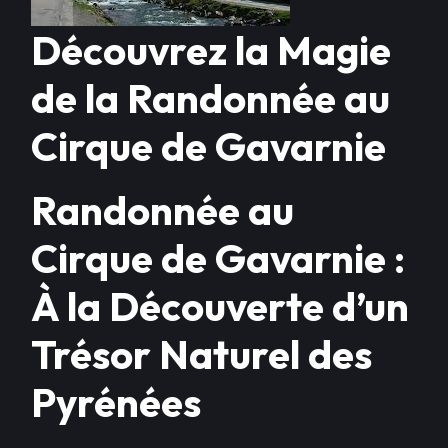
Découvrez la Magie
de la Randonnée au
Cirque de Gavarnie
Randonnée au
Cirque de Gavarnie :
À la Découverte d’un
Trésor Naturel des
Pyrénées