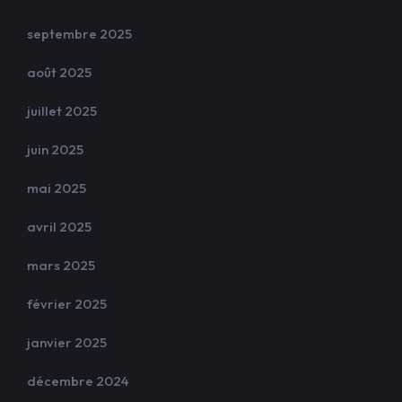
septembre 2025
août 2025
juillet 2025
juin 2025
mai 2025
avril 2025
mars 2025
février 2025
janvier 2025
décembre 2024