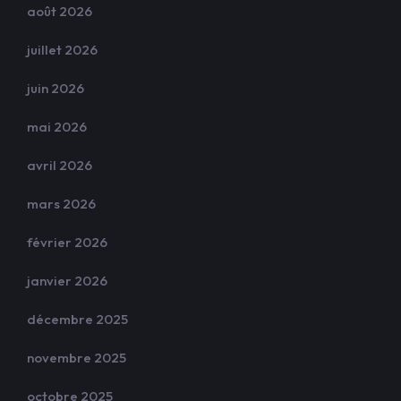
août 2026
juillet 2026
juin 2026
mai 2026
avril 2026
mars 2026
février 2026
janvier 2026
décembre 2025
novembre 2025
octobre 2025