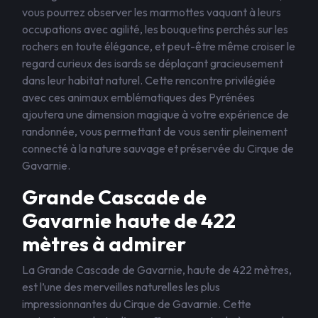
vous pourrez observer les marmottes vaquant à leurs
occupations avec agilité, les bouquetins perchés sur les
rochers en toute élégance, et peut-être même croiser le
regard curieux des isards se déplaçant gracieusement
dans leur habitat naturel. Cette rencontre privilégiée
avec ces animaux emblématiques des Pyrénées
ajoutera une dimension magique à votre expérience de
randonnée, vous permettant de vous sentir pleinement
connecté à la nature sauvage et préservée du Cirque de
Gavarnie.
Grande Cascade de
Gavarnie haute de 422
mètres à admirer
La Grande Cascade de Gavarnie, haute de 422 mètres,
est l’une des merveilles naturelles les plus
impressionnantes du Cirque de Gavarnie. Cette