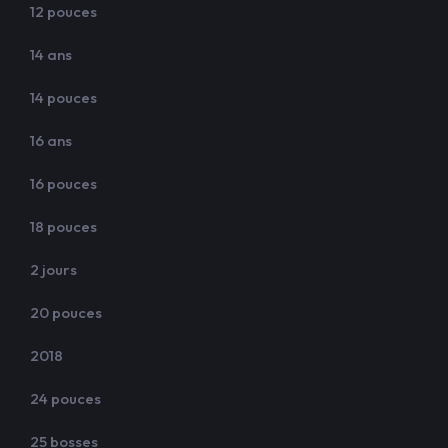
12 pouces
14 ans
14 pouces
16 ans
16 pouces
18 pouces
2 jours
20 pouces
2018
24 pouces
25 bosses