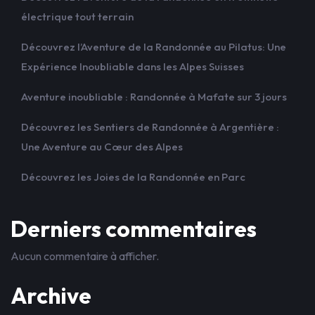
électrique tout terrain
Découvrez l’Aventure de la Randonnée au Pilatus: Une
Expérience Inoubliable dans les Alpes Suisses
Aventure inoubliable : Randonnée à Mafate sur 3 jours
Découvrez les Sentiers de Randonnée à Argentière :
Une Aventure au Cœur des Alpes
Découvrez les Joies de la Randonnée en Parc
Derniers commentaires
Aucun commentaire à afficher.
Archive