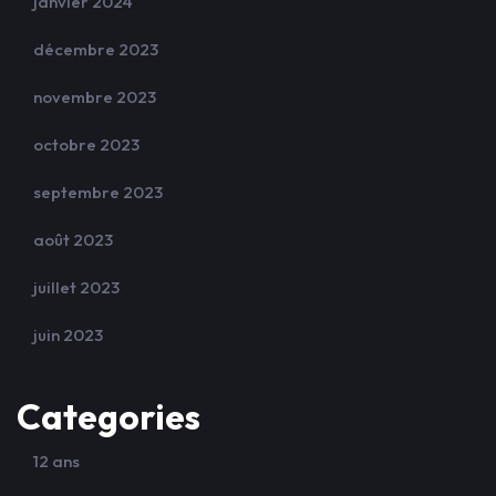
janvier 2024
décembre 2023
novembre 2023
octobre 2023
septembre 2023
août 2023
juillet 2023
juin 2023
Categories
12 ans