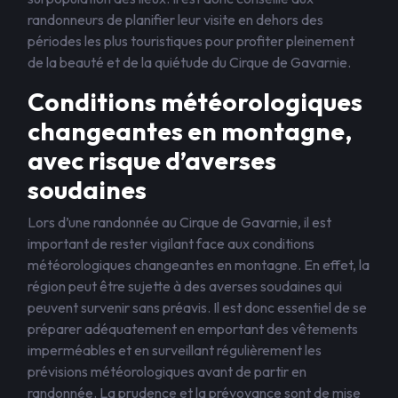
randonneurs de planifier leur visite en dehors des
périodes les plus touristiques pour profiter pleinement
de la beauté et de la quiétude du Cirque de Gavarnie.
Conditions météorologiques
changeantes en montagne,
avec risque d’averses
soudaines
Lors d’une randonnée au Cirque de Gavarnie, il est
important de rester vigilant face aux conditions
météorologiques changeantes en montagne. En effet, la
région peut être sujette à des averses soudaines qui
peuvent survenir sans préavis. Il est donc essentiel de se
préparer adéquatement en emportant des vêtements
imperméables et en surveillant régulièrement les
prévisions météorologiques avant de partir en
randonnée. La prudence et la prévoyance sont de mise