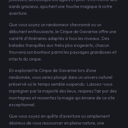
isards gracieux, ajoutant une touche magique à votre
aventure.
Que vous soyez un randonneur chevronné ou un
débutant enthousiaste, le Cirque de Gavarnie offre une
variété d’itinéraires adaptés à tous les niveaux. Des
balades tranquilles aux treks plus exigeants, chacun
trouvera son bonheur parmi les paysages grandioses et
intacts du cirque.
En explorant le Cirque de Gavarnie lors d’une
randonnée, vous serez plongé dans un univers naturel
préservé où le temps semble suspendu. Laissez-vous
imprégner par la majesté des lieux, respirez l’air pur des
montagnes et ressentez la magie qui émane de ce site
exceptionnel.
Que vous soyez en quête d’aventure ou simplement
désireux de vous ressourcer en pleine nature, une