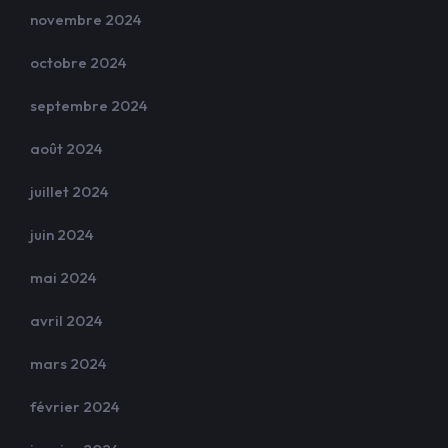
novembre 2024
octobre 2024
septembre 2024
août 2024
juillet 2024
juin 2024
mai 2024
avril 2024
mars 2024
février 2024