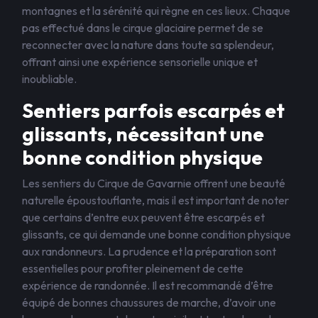
montagnes et la sérénité qui règne en ces lieux. Chaque
pas effectué dans le cirque glaciaire permet de se
reconnecter avec la nature dans toute sa splendeur,
offrant ainsi une expérience sensorielle unique et
inoubliable.
Sentiers parfois escarpés et
glissants, nécessitant une
bonne condition physique
Les sentiers du Cirque de Gavarnie offrent une beauté
naturelle époustouflante, mais il est important de noter
que certains d’entre eux peuvent être escarpés et
glissants, ce qui demande une bonne condition physique
aux randonneurs. La prudence et la préparation sont
essentielles pour profiter pleinement de cette
expérience de randonnée. Il est recommandé d’être
équipé de bonnes chaussures de marche, d’avoir une