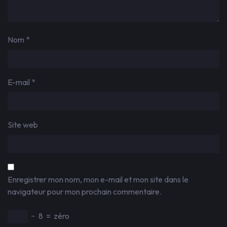
Nom
*
E-mail
*
Site web
Enregistrer mon nom, mon e-mail et mon site dans le
navigateur pour mon prochain commentaire.
−
8
=
zéro