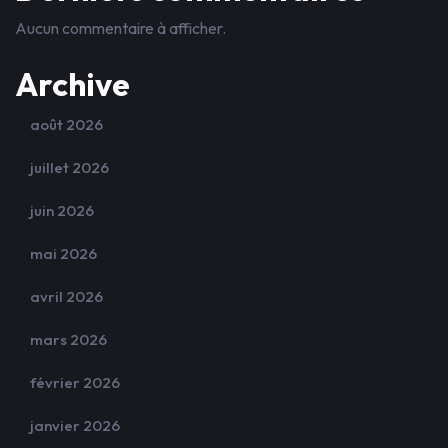
Aucun commentaire à afficher.
Archive
août 2026
juillet 2026
juin 2026
mai 2026
avril 2026
mars 2026
février 2026
janvier 2026