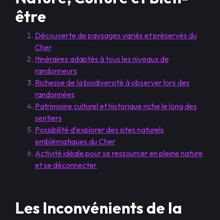
être
Découverte de paysages variés et préservés du
Cher
Itinéraires adaptés à tous les niveaux de
randonneurs
Richesse de la biodiversité à observer lors des
randonnées
Patrimoine culturel et historique riche le long des
sentiers
Possibilité d’explorer des sites naturels
emblématiques du Cher
Activité idéale pour se ressourcer en pleine nature
et se déconnecter
Les Inconvénients de la