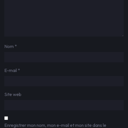
Nom
*
E-mail
*
Site web
Enregistrer mon nom, mon e-mail et mon site dans le