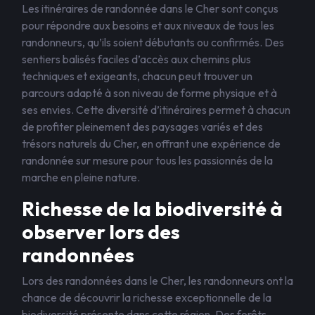
Les itinéraires de randonnée dans le Cher sont conçus
pour répondre aux besoins et aux niveaux de tous les
randonneurs, qu’ils soient débutants ou confirmés. Des
sentiers balisés faciles d’accès aux chemins plus
techniques et exigeants, chacun peut trouver un
parcours adapté à son niveau de forme physique et à
ses envies. Cette diversité d’itinéraires permet à chacun
de profiter pleinement des paysages variés et des
trésors naturels du Cher, en offrant une expérience de
randonnée sur mesure pour tous les passionnés de la
marche en pleine nature.
Richesse de la biodiversité à
observer lors des
randonnées
Lors des randonnées dans le Cher, les randonneurs ont la
chance de découvrir la richesse exceptionnelle de la
biodiversité présente dans cette région. Des forêts