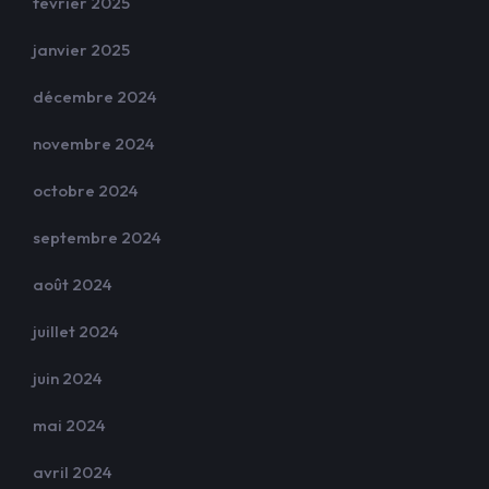
février 2025
janvier 2025
décembre 2024
novembre 2024
octobre 2024
septembre 2024
août 2024
juillet 2024
juin 2024
mai 2024
avril 2024