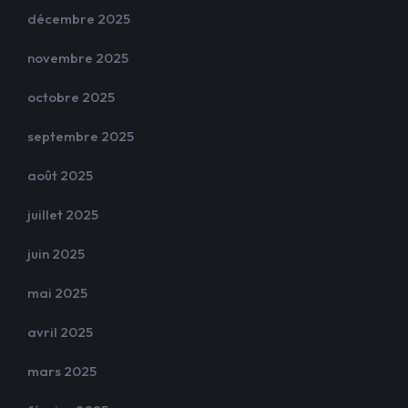
décembre 2025
novembre 2025
octobre 2025
septembre 2025
août 2025
juillet 2025
juin 2025
mai 2025
avril 2025
mars 2025