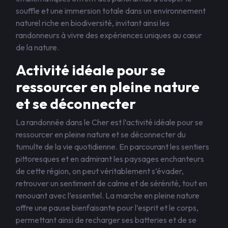
souffle et une immersion totale dans un environnement
naturel riche en biodiversité, invitant ainsi les
randonneurs à vivre des expériences uniques au cœur
de la nature.
Activité idéale pour se
ressourcer en pleine nature
et se déconnecter
La randonnée dans le Cher est l’activité idéale pour se
ressourcer en pleine nature et se déconnecter du
tumulte de la vie quotidienne. En parcourant les sentiers
pittoresques et en admirant les paysages enchanteurs
de cette région, on peut véritablement s’évader,
retrouver un sentiment de calme et de sérénité, tout en
renouant avec l’essentiel. La marche en pleine nature
offre une pause bienfaisante pour l’esprit et le corps,
permettant ainsi de recharger ses batteries et de se