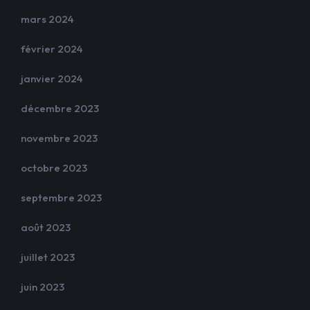
mars 2024
février 2024
janvier 2024
décembre 2023
novembre 2023
octobre 2023
septembre 2023
août 2023
juillet 2023
juin 2023