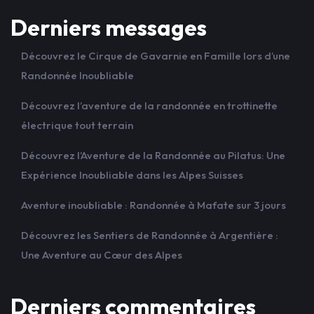
Derniers messages
Découvrez le Cirque de Gavarnie en Famille lors d’une
Randonnée Inoubliable
Découvrez l’aventure de la randonnée en trottinette
électrique tout terrain
Découvrez l’Aventure de la Randonnée au Pilatus: Une
Expérience Inoubliable dans les Alpes Suisses
Aventure inoubliable : Randonnée à Mafate sur 3 jours
Découvrez les Sentiers de Randonnée à Argentière :
Une Aventure au Cœur des Alpes
Derniers commentaires