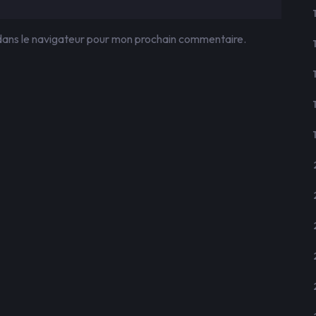
dans le navigateur pour mon prochain commentaire.