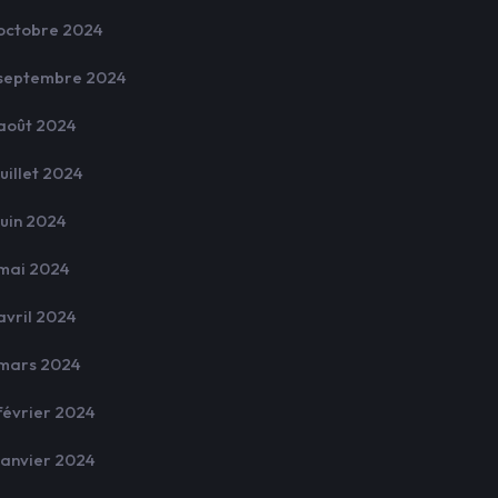
octobre 2024
septembre 2024
août 2024
juillet 2024
juin 2024
mai 2024
avril 2024
mars 2024
février 2024
janvier 2024