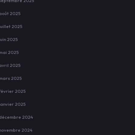
septembre 2025
août 2025
juillet 2025
juin 2025
mai 2025
avril 2025
mars 2025
février 2025
janvier 2025
décembre 2024
novembre 2024