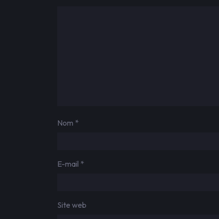
Nom
*
E-mail
*
Site web