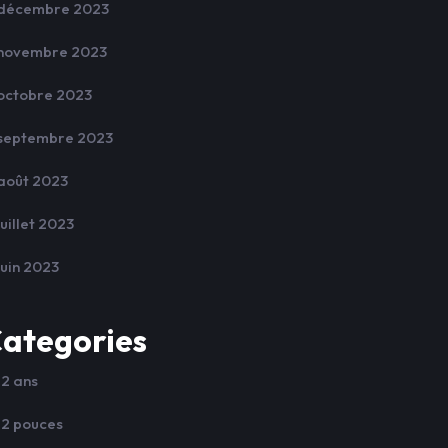
décembre 2023
novembre 2023
octobre 2023
septembre 2023
août 2023
juillet 2023
juin 2023
ategories
12 ans
12 pouces