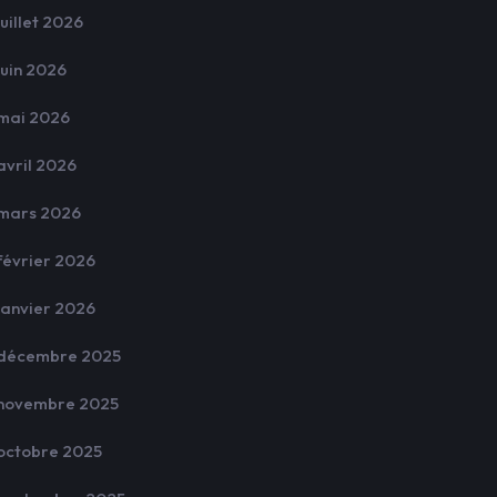
juillet 2026
juin 2026
mai 2026
avril 2026
mars 2026
février 2026
janvier 2026
décembre 2025
novembre 2025
octobre 2025