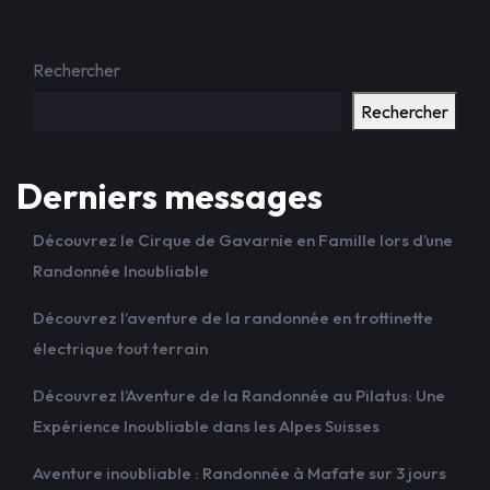
Rechercher
Rechercher
Derniers messages
Découvrez le Cirque de Gavarnie en Famille lors d’une
Randonnée Inoubliable
Découvrez l’aventure de la randonnée en trottinette
électrique tout terrain
Découvrez l’Aventure de la Randonnée au Pilatus: Une
Expérience Inoubliable dans les Alpes Suisses
Aventure inoubliable : Randonnée à Mafate sur 3 jours