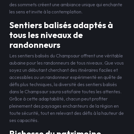
des sommets créent une ambiance unique qui enchante
les sens et invite à la contemplation.
Sentiers balisés adaptés à
tous les niveaux de
randonneurs
Les sentiers balisés du Champsaur offrent une véritable
aubaine pour les randonneurs de tous niveaux. Que vous
soyez un débutant cherchant des itinéraires faciles et
accessibles ou un randonneur expérimenté en quête de
défis plus techniques, la diversité des sentiers balisés
dans le Champsaur saura satisfaire toutes les attentes.
Grâce à cette adaptabilité, chacun peut profiter
pleinement des paysages enchanteurs de la région en
toute sécurité, tout en relevant des défis à la hauteur de
ses capacités.
Richesse du patrimoine