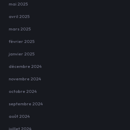
mai 2025
avril 2025
mars 2025
février 2025
janvier 2025
décembre 2024
novembre 2024
octobre 2024
septembre 2024
août 2024
juillet 2024