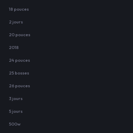
18 pouces
2 jours
20 pouces
2018
24 pouces
25 bosses
26 pouces
3 jours
5 jours
500w