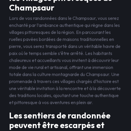
Champsaur
Lors de vos randonnées dans le Champsaur, vous serez
enchanté par l’ambiance authentique qui règne dans les
villages pittoresques de la région. En parcourant les
ruelles pavées bordées de maisons traditionnelles en
pierre, vous serez transporté dans un véritable havre de
paix où le temps semble s’être arrêté. Les habitants
chaleureux et accueillants vous invitent à découvrir leur
mode de vie rural et artisanal, offrant une immersion
totale dans la culture montagnarde du Champsaur. Une
promenade à travers ces villages chargés d’histoire est
une véritable invitation à la rencontre et à la découverte
des traditions locales, ajoutant une touche authentique
et pittoresque à vos aventures en plein air.
Les sentiers de randonnée
peuvent être escarpés et