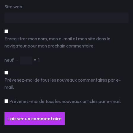
Site web
Enregistrer mon nom, mon e-mail et mon site dans le
navigateur pour mon prochain commentaire.
neuf
−
=
1
Prévenez-moi de tous les nouveaux commentaires par e-
mail.
Prévenez-moi de tous les nouveaux articles par e-mail.