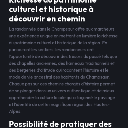
culturel et historique à
découvrir en chemin
La randonnée dans le Champsaur offre aux marcheurs
une expérience unique en mettant en lumière la richesse
du patrimoine culturel et historique de la région. En
parcourant les sentiers, les randonneurs ont
l’opportunité de découvrir des trésors du passé tels que
des chapelles anciennes, des hameaux traditionnels et
des bergeries d’altitude qui racontent l’histoire et le
mode de vie ancestral des habitants du Champsaur.
Chaque pas sur ces chemins chargés d’histoire permet
de se plonger dans un univers authentique et de mieux
appréhender la culture locale qui a façonné le paysage
et l’identité de cette magnifique région des Hautes-
Alpes.
Possibilité de pratiquer des