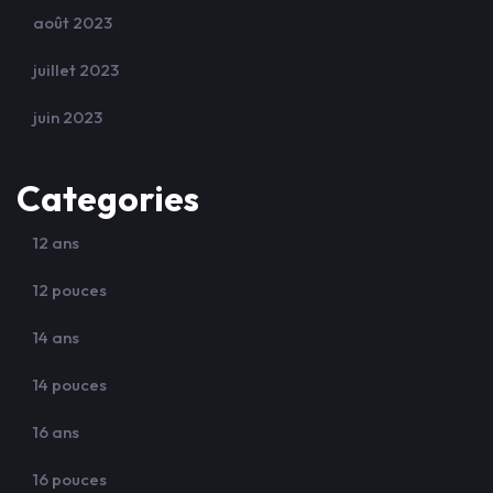
août 2023
juillet 2023
juin 2023
Categories
12 ans
12 pouces
14 ans
14 pouces
16 ans
16 pouces