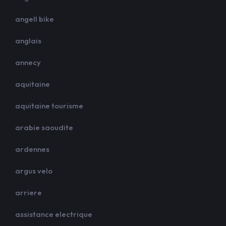
angell bike
anglais
annecy
aquitaine
aquitaine tourisme
arabie saoudite
ardennes
argus velo
arriere
assistance electrique