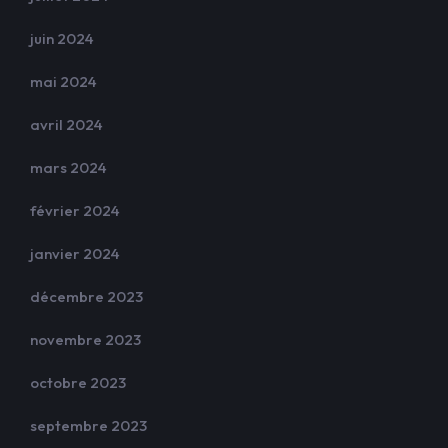
juin 2024
mai 2024
avril 2024
mars 2024
février 2024
janvier 2024
décembre 2023
novembre 2023
octobre 2023
septembre 2023