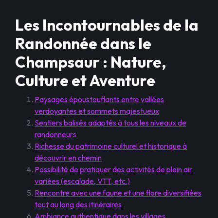
Les Incontournables de la
Randonnée dans le
Champsaur : Nature,
Culture et Aventure
Paysages époustouflants entre vallées
verdoyantes et sommets majestueux
Sentiers balisés adaptés à tous les niveaux de
randonneurs
Richesse du patrimoine culturel et historique à
découvrir en chemin
Possibilité de pratiquer des activités de plein air
variées (escalade, VTT, etc.)
Rencontre avec une faune et une flore diversifiées
tout au long des itinéraires
Ambiance authentique dans les villages