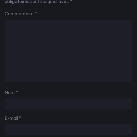
obligatoires sont indiqués avec
*
Commentaire
*
Nom
*
E-mail
*