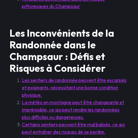
pittoresques du Champsaur
Les Inconvénients de la
Randonnée dans le
Champsaur : Défis et
Risques à Considérer
Les sentiers de randonnée peuvent être escarpés
et exigeants, nécessitant une bonne condition
physique.
La météo en montagne peut être changeante et
imprévisible, ce qui peut rendre les randonnées
plus difficiles ou dangereuses.
Certains sentiers peuvent être mal balisés, ce qui
peut entraîner des risques de se perdre.