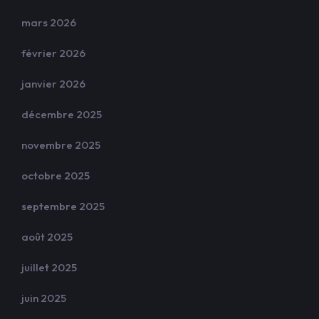
mars 2026
février 2026
janvier 2026
décembre 2025
novembre 2025
octobre 2025
septembre 2025
août 2025
juillet 2025
juin 2025