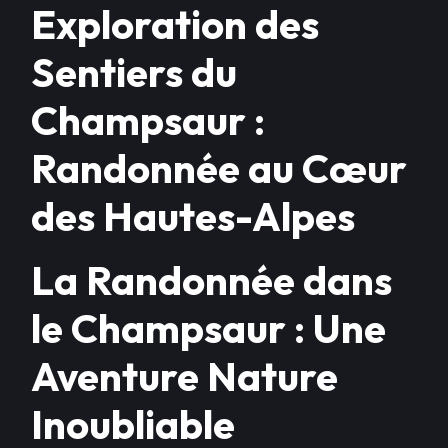
Exploration des
Sentiers du
Champsaur :
Randonnée au Cœur
des Hautes-Alpes
La Randonnée dans
le Champsaur : Une
Aventure Nature
Inoubliable