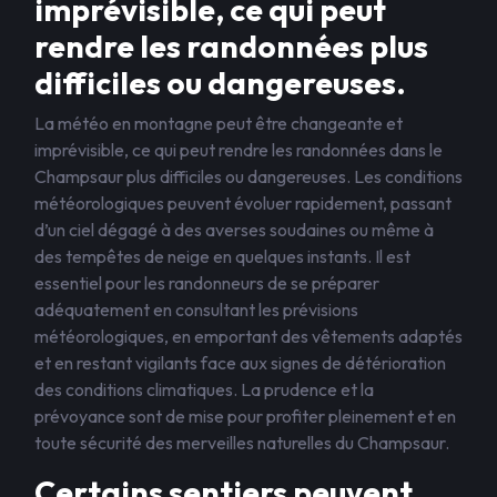
imprévisible, ce qui peut
rendre les randonnées plus
difficiles ou dangereuses.
La météo en montagne peut être changeante et
imprévisible, ce qui peut rendre les randonnées dans le
Champsaur plus difficiles ou dangereuses. Les conditions
météorologiques peuvent évoluer rapidement, passant
d’un ciel dégagé à des averses soudaines ou même à
des tempêtes de neige en quelques instants. Il est
essentiel pour les randonneurs de se préparer
adéquatement en consultant les prévisions
météorologiques, en emportant des vêtements adaptés
et en restant vigilants face aux signes de détérioration
des conditions climatiques. La prudence et la
prévoyance sont de mise pour profiter pleinement et en
toute sécurité des merveilles naturelles du Champsaur.
Certains sentiers peuvent