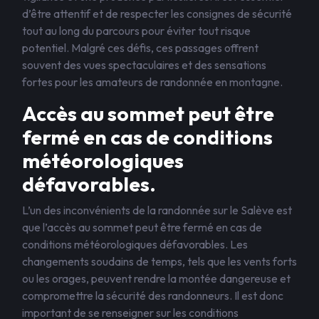
d’être attentif et de respecter les consignes de sécurité
tout au long du parcours pour éviter tout risque
potentiel. Malgré ces défis, ces passages offrent
souvent des vues spectaculaires et des sensations
fortes pour les amateurs de randonnée en montagne.
Accès au sommet peut être
fermé en cas de conditions
météorologiques
défavorables.
L’un des inconvénients de la randonnée sur le Salève est
que l’accès au sommet peut être fermé en cas de
conditions météorologiques défavorables. Les
changements soudains de temps, tels que les vents forts
ou les orages, peuvent rendre la montée dangereuse et
compromettre la sécurité des randonneurs. Il est donc
important de se renseigner sur les conditions