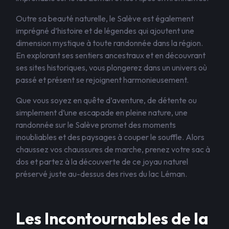
Outre sa beauté naturelle, le Salève est également
imprégné d’histoire et de légendes qui ajoutent une
dimension mystique à toute randonnée dans la région.
En explorant ses sentiers ancestraux et en découvrant
ses sites historiques, vous plongerez dans un univers où
passé et présent se rejoignent harmonieusement.
Que vous soyez en quête d’aventure, de détente ou
simplement d’une escapade en pleine nature, une
randonnée sur le Salève promet des moments
inoubliables et des paysages à couper le souffle. Alors
chaussez vos chaussures de marche, prenez votre sac à
dos et partez à la découverte de ce joyau naturel
préservé juste au-dessus des rives du lac Léman.
Les Incontournables de la