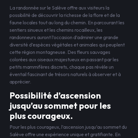
La randonnée sur le Salève offre aux visiteurs la
possibilité de découvrir la richesse de la flore et de la
faune locales tout au long du chemin. En parcourant les
sentiers sinueux et les chemins rocailleux, les
randonneurs auront l’occasion d’admirer une grande
diversité d’espèces végétales et animales qui peuplent
cette région montagneuse. Des fleurs sauvages
colorées aux oiseaux majestueux en passant par les
petits mammifères discrets, chaque pas révèle un
éventail fascinant de trésors naturels à observer et à
apprécier.
Possibilité d’ascension
jusqu’au sommet pour les
plus courageux.
Pour les plus courageux, l’ascension jusqu’au sommet du
Salève offre une expérience unique et gratifiante. En