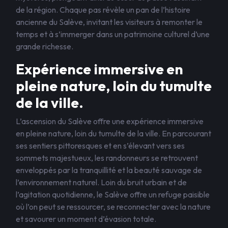
de la région. Chaque pas révèle un pan de l’histoire
ancienne du Salève, invitant les visiteurs à remonter le
temps et à s’immerger dans un patrimoine culturel d’une
grande richesse.
Expérience immersive en
pleine nature, loin du tumulte
de la ville.
L’ascension du Salève offre une expérience immersive
en pleine nature, loin du tumulte de la ville. En parcourant
ses sentiers pittoresques et en s’élevant vers ses
sommets majestueux, les randonneurs se retrouvent
enveloppés par la tranquillité et la beauté sauvage de
l’environnement naturel. Loin du bruit urbain et de
l’agitation quotidienne, le Salève offre un refuge paisible
où l’on peut se ressourcer, se reconnecter avec la nature
et savourer un moment d’évasion totale.