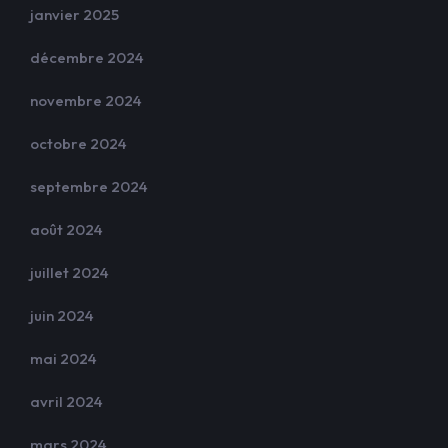
janvier 2025
décembre 2024
novembre 2024
octobre 2024
septembre 2024
août 2024
juillet 2024
juin 2024
mai 2024
avril 2024
mars 2024