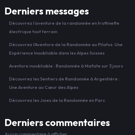
Derniers messages
Découvrez l’aventure de la randonnée en trottinette
électrique tout terrain
Découvrez l’Aventure de la Randonnée au Pilatus: Une
Expérience Inoubliable dans les Alpes Suisses
Aventure inoubliable : Randonnée à Mafate sur 3 jours
Découvrez les Sentiers de Randonnée à Argentière :
Une Aventure au Cœur des Alpes
Découvrez les Joies de la Randonnée en Parc
Derniers commentaires
Aucun commentaire à afficher.