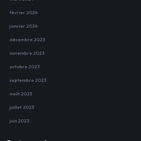
février 2024
janvier 2024
décembre 2023
novembre 2023
octobre 2023
septembre 2023
août 2023
juillet 2023
juin 2023