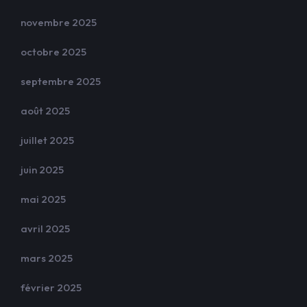
novembre 2025
octobre 2025
septembre 2025
août 2025
juillet 2025
juin 2025
mai 2025
avril 2025
mars 2025
février 2025