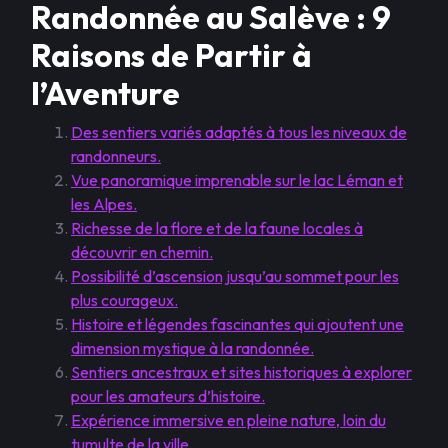
Randonnée au Salève : 9
Raisons de Partir à
l’Aventure
Des sentiers variés adaptés à tous les niveaux de
randonneurs.
Vue panoramique imprenable sur le lac Léman et
les Alpes.
Richesse de la flore et de la faune locales à
découvrir en chemin.
Possibilité d’ascension jusqu’au sommet pour les
plus courageux.
Histoire et légendes fascinantes qui ajoutent une
dimension mystique à la randonnée.
Sentiers ancestraux et sites historiques à explorer
pour les amateurs d’histoire.
Expérience immersive en pleine nature, loin du
tumulte de la ville.