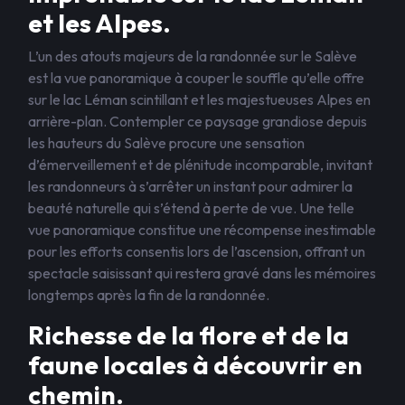
et les Alpes.
L’un des atouts majeurs de la randonnée sur le Salève
est la vue panoramique à couper le souffle qu’elle offre
sur le lac Léman scintillant et les majestueuses Alpes en
arrière-plan. Contempler ce paysage grandiose depuis
les hauteurs du Salève procure une sensation
d’émerveillement et de plénitude incomparable, invitant
les randonneurs à s’arrêter un instant pour admirer la
beauté naturelle qui s’étend à perte de vue. Une telle
vue panoramique constitue une récompense inestimable
pour les efforts consentis lors de l’ascension, offrant un
spectacle saisissant qui restera gravé dans les mémoires
longtemps après la fin de la randonnée.
Richesse de la flore et de la
faune locales à découvrir en
chemin.