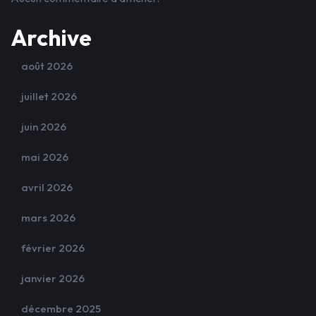
Archive
août 2026
juillet 2026
juin 2026
mai 2026
avril 2026
mars 2026
février 2026
janvier 2026
décembre 2025