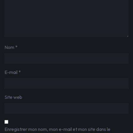
Nom
*
E-mail
*
Site web
Enregistrer mon nom, mon e-mail et mon site dans le