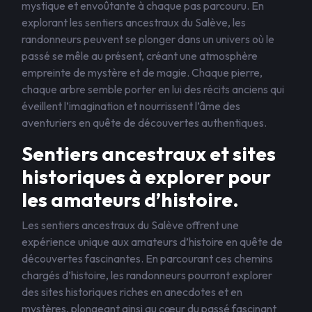
mystique et envoûtante à chaque pas parcouru. En
explorant les sentiers ancestraux du Salève, les
randonneurs peuvent se plonger dans un univers où le
passé se mêle au présent, créant une atmosphère
empreinte de mystère et de magie. Chaque pierre,
chaque arbre semble porter en lui des récits anciens qui
éveillent l’imagination et nourrissent l’âme des
aventuriers en quête de découvertes authentiques.
Sentiers ancestraux et sites
historiques à explorer pour
les amateurs d’histoire.
Les sentiers ancestraux du Salève offrent une
expérience unique aux amateurs d’histoire en quête de
découvertes fascinantes. En parcourant ces chemins
chargés d’histoire, les randonneurs pourront explorer
des sites historiques riches en anecdotes et en
mystères, plongeant ainsi au cœur du passé fascinant