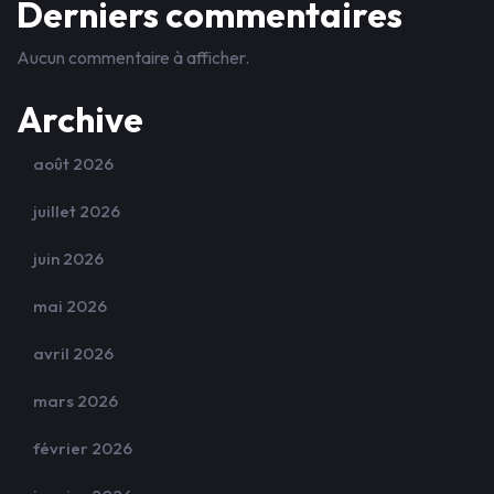
Derniers commentaires
Aucun commentaire à afficher.
Archive
août 2026
juillet 2026
juin 2026
mai 2026
avril 2026
mars 2026
février 2026