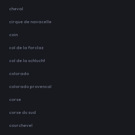
cheval
cirque de navacelle
coin
col de la forclaz
col de la schlucht
colorado
colorado provencal
corse
corse du sud
courchevel