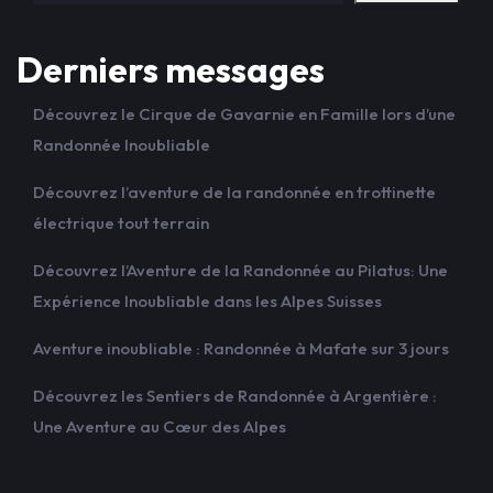
Derniers messages
Découvrez le Cirque de Gavarnie en Famille lors d’une
Randonnée Inoubliable
Découvrez l’aventure de la randonnée en trottinette
électrique tout terrain
Découvrez l’Aventure de la Randonnée au Pilatus: Une
Expérience Inoubliable dans les Alpes Suisses
Aventure inoubliable : Randonnée à Mafate sur 3 jours
Découvrez les Sentiers de Randonnée à Argentière :
Une Aventure au Cœur des Alpes