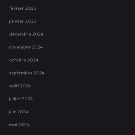
février 2025
janvier 2025
décembre 2024
novembre 2024
octobre 2024
septembre 2024
août 2024
juillet 2024
juin 2024
mai 2024