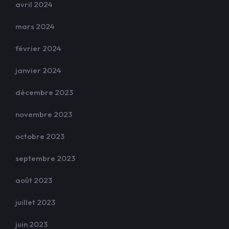
avril 2024
mars 2024
février 2024
janvier 2024
décembre 2023
novembre 2023
octobre 2023
septembre 2023
août 2023
juillet 2023
juin 2023