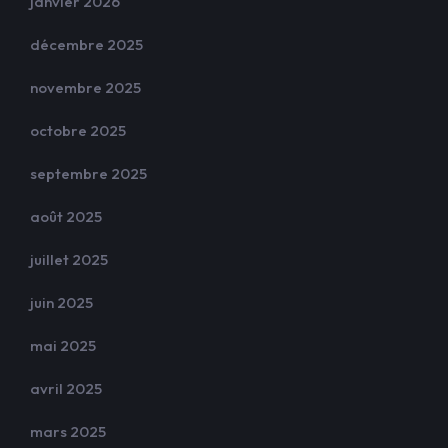
janvier 2026
décembre 2025
novembre 2025
octobre 2025
septembre 2025
août 2025
juillet 2025
juin 2025
mai 2025
avril 2025
mars 2025