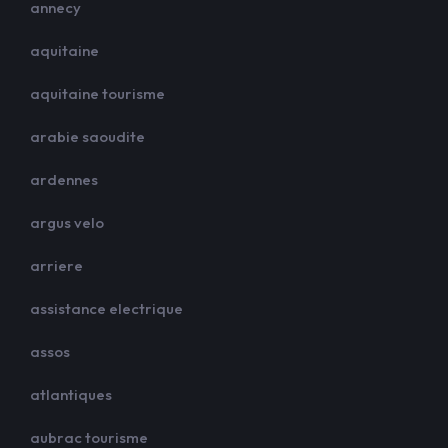
annecy
aquitaine
aquitaine tourisme
arabie saoudite
ardennes
argus velo
arriere
assistance electrique
assos
atlantiques
aubrac tourisme