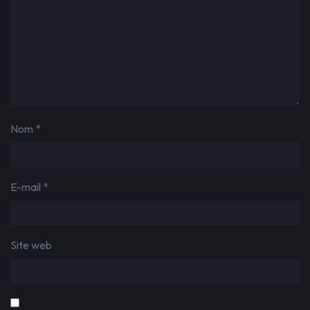
Nom
*
E-mail
*
Site web