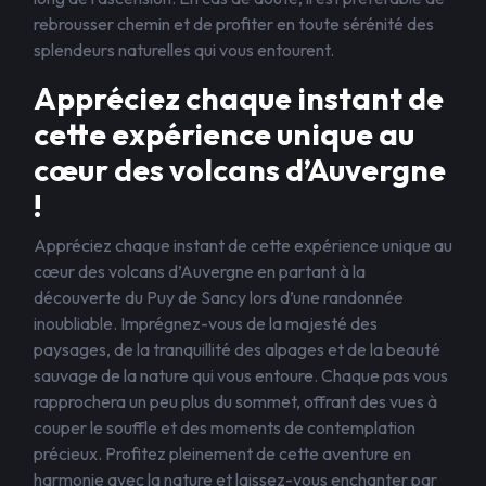
rebrousser chemin et de profiter en toute sérénité des
splendeurs naturelles qui vous entourent.
Appréciez chaque instant de
cette expérience unique au
cœur des volcans d’Auvergne
!
Appréciez chaque instant de cette expérience unique au
cœur des volcans d’Auvergne en partant à la
découverte du Puy de Sancy lors d’une randonnée
inoubliable. Imprégnez-vous de la majesté des
paysages, de la tranquillité des alpages et de la beauté
sauvage de la nature qui vous entoure. Chaque pas vous
rapprochera un peu plus du sommet, offrant des vues à
couper le souffle et des moments de contemplation
précieux. Profitez pleinement de cette aventure en
harmonie avec la nature et laissez-vous enchanter par