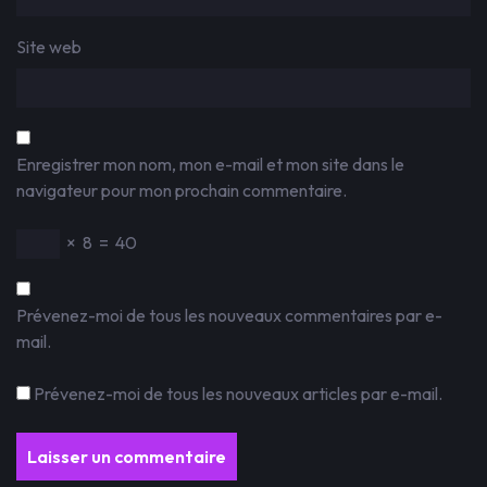
Site web
Enregistrer mon nom, mon e-mail et mon site dans le
navigateur pour mon prochain commentaire.
×
8
=
40
Prévenez-moi de tous les nouveaux commentaires par e-
mail.
Prévenez-moi de tous les nouveaux articles par e-mail.