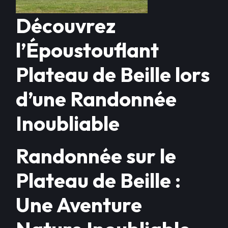
Découvrez
l’Époustouflant
Plateau de Beille lors
d’une Randonnée
Inoubliable
Randonnée sur le
Plateau de Beille :
Une Aventure