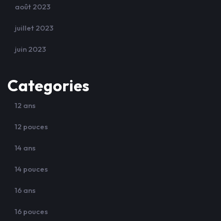
août 2023
juillet 2023
juin 2023
Categories
12 ans
12 pouces
14 ans
14 pouces
16 ans
16 pouces