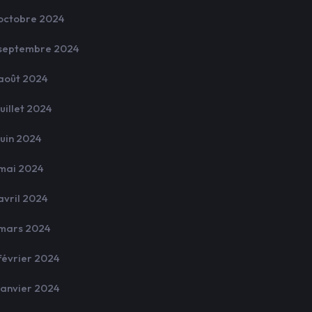
octobre 2024
septembre 2024
août 2024
juillet 2024
juin 2024
mai 2024
avril 2024
mars 2024
février 2024
janvier 2024