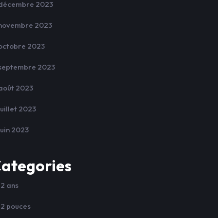
décembre 2023
novembre 2023
octobre 2023
septembre 2023
août 2023
juillet 2023
juin 2023
ategories
12 ans
12 pouces