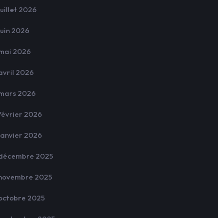
juillet 2026
juin 2026
mai 2026
avril 2026
mars 2026
février 2026
janvier 2026
décembre 2025
novembre 2025
octobre 2025