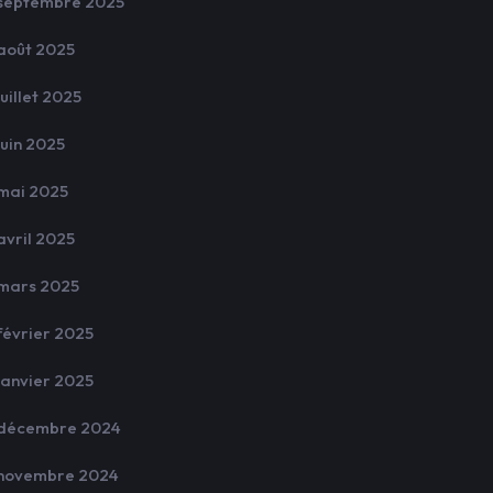
septembre 2025
août 2025
juillet 2025
juin 2025
mai 2025
avril 2025
mars 2025
février 2025
janvier 2025
décembre 2024
novembre 2024