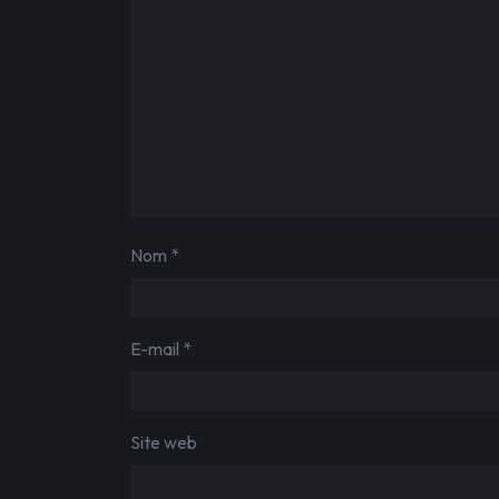
Nom
*
E-mail
*
Site web