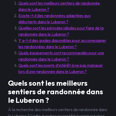
Quels sont les meilleurs sentiers de randonnée
dans le Luberon ?
Existe-t-il des randonnées adaptées aux
débutants dans le Luberon ?
Quelles sont les périodes idéales pour faire de la
randonnée dans le Luberon ?
Y a-t-il des guides disponibles pour accompagner
les randonnées dans le Luberon ?
Quels équipements sont recommandés pour une
randonnée dans le Luberon ?
Quels sont les points d’intérêt à ne pas manquer
lors d’une randonnée dans le Luberon ?
Quels sont les meilleurs
sentiers de randonnée dans
le Luberon ?
À la recherche des meilleurs sentiers de randonnée dans
le Luberon ? Cette question revient fréquemment chez