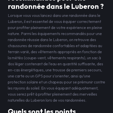
randonnée dans le Luberon ?
Lorsque vous vous lancez dans une randonnée dans le
Luberon, il est essentiel de vous équiper correctement
pour profiter pleinement de votre expérience en pleine
nature. Parmi les équipements recommandés pour une
randonnée réussie dans le Luberon, on retrouve des
chaussures de randonnée confortables et adaptées au
terrain varié, des vêtements appropriés en fonction de
la météo (coupe-vent, vêtements respirants), un sac à
dos léger contenant de l’eau en quantité suffisante, des
en-cas énergétiques, une trousse de premiers secours,
une carte ou un GPS pour s’orienter, ainsi qu’une
protection solaire et un chapeau pour se prémunir contre
les rayons du soleil. En vous équipant adéquatement,
vous serez prêt à profiter pleinement des merveilles
naturelles du Luberon lors de vos randonnées.
Quels sont les points