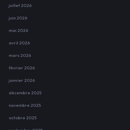
juillet 2026
juin 2026
mai 2026
avril 2026
mars 2026
février 2026
janvier 2026
décembre 2025
novembre 2025
octobre 2025