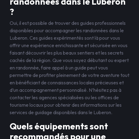
randonnées dans le Luberon
?
Oui, il est possible de trouver des guides professionnels
disponibles pour accompagner les randonnées dans le
Luberon. Ces guides expérimentés sont là pour vous
offrir une expérience enrichissante et sécurisée en vous
faisant découvrir les plus beaux sentiers et les secrets
cachés de la région. Que vous soyez débutant ou expert
en randonnée, faire appel à un guide peut vous
permettre de profiter pleinement de votre aventure tout
en bénéficiant de connaissances locales précieuses et
d’un accompagnement personnalisé. N’hésitez pas à
contacter les agences spécialisées ou les offices de
tourisme locaux pour obtenir des informations sur les
services de guidage disponibles dans le Luberon.
Quels équipements sont
recommandés pour une