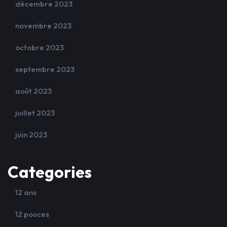
décembre 2023
novembre 2023
octobre 2023
septembre 2023
août 2023
juillet 2023
juin 2023
Categories
12 ans
12 pouces