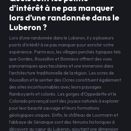
d’intérêt à ne pas manquer
lors d’une randonnée dans le
Luberon ?
Lors d’une randonnée dans le Luberon, il y a plusieurs
points d’intérêt à ne pas manquer pour enrichir votre
expérience. Parmi eux, les villages perchés typiques tels
que Gordes, Roussillon et Bonnieux offrent des vues
panoramiques spectaculaires et une immersion dans
l’architecture traditionnelle de la région. Les ocres de
Roussillon et le sentier des Ocres constituent également
des sites incontournables avec leurs paysages
flamboyants et colorés. Les gorges d’Oppedette et le
Colorado provençal sont des joyaux naturels à explorer
pour leur beauté sauvage et leurs formations
géologiques uniques. Enfin, le château de Lourmarin et
l’abbaye de Sénanque sont des témoins historiques à
découvrir au cœur du Luberon, ajoutant une dimension