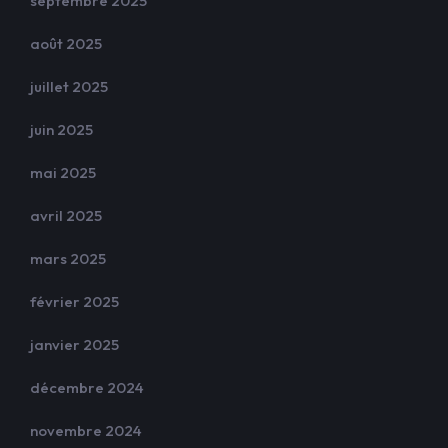
septembre 2025
août 2025
juillet 2025
juin 2025
mai 2025
avril 2025
mars 2025
février 2025
janvier 2025
décembre 2024
novembre 2024