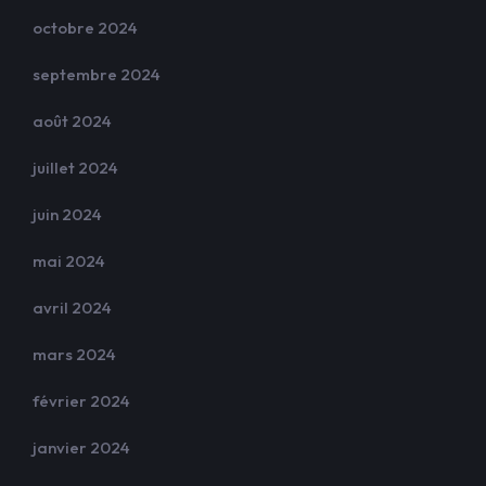
octobre 2024
septembre 2024
août 2024
juillet 2024
juin 2024
mai 2024
avril 2024
mars 2024
février 2024
janvier 2024