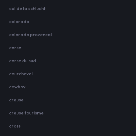
col de la schlucht
colorado
colorado provencal
corse
corse du sud
courchevel
cowboy
creuse
creuse tourisme
cross