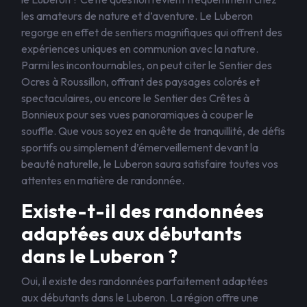
les amateurs de nature et d’aventure. Le Luberon
regorge en effet de sentiers magnifiques qui offrent des
expériences uniques en communion avec la nature.
Parmi les incontournables, on peut citer le Sentier des
Ocres à Roussillon, offrant des paysages colorés et
spectaculaires, ou encore le Sentier des Crêtes à
Bonnieux pour ses vues panoramiques à couper le
souffle. Que vous soyez en quête de tranquillité, de défis
sportifs ou simplement d’émerveillement devant la
beauté naturelle, le Luberon saura satisfaire toutes vos
attentes en matière de randonnée.
Existe-t-il des randonnées
adaptées aux débutants
dans le Luberon ?
Oui, il existe des randonnées parfaitement adaptées
aux débutants dans le Luberon. La région offre une