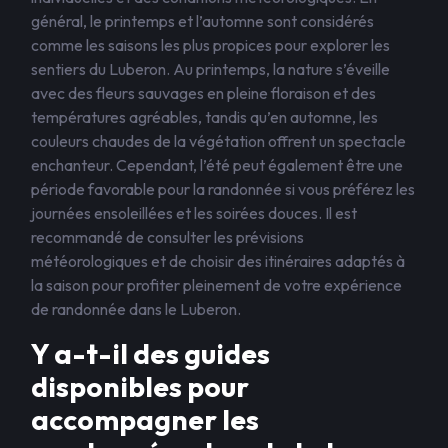
général, le printemps et l’automne sont considérés
comme les saisons les plus propices pour explorer les
sentiers du Luberon. Au printemps, la nature s’éveille
avec des fleurs sauvages en pleine floraison et des
températures agréables, tandis qu’en automne, les
couleurs chaudes de la végétation offrent un spectacle
enchanteur. Cependant, l’été peut également être une
période favorable pour la randonnée si vous préférez les
journées ensoleillées et les soirées douces. Il est
recommandé de consulter les prévisions
météorologiques et de choisir des itinéraires adaptés à
la saison pour profiter pleinement de votre expérience
de randonnée dans le Luberon.
Y a-t-il des guides
disponibles pour
accompagner les