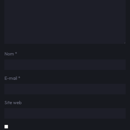
Nom
*
E-mail
*
Site web