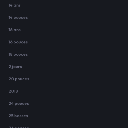
14 ans
14 pouces
16 ans
16 pouces
18 pouces
2 jours
20 pouces
2018
24 pouces
25 bosses
26 pouces