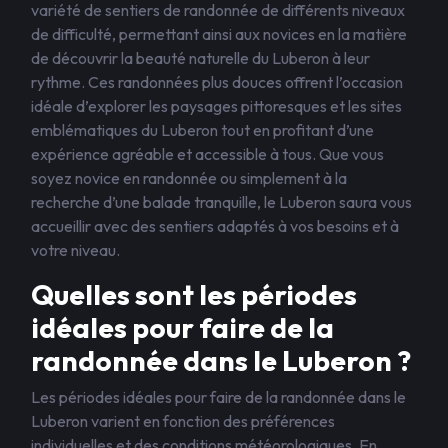
variété de sentiers de randonnée de différents niveaux
de difficulté, permettant ainsi aux novices en la matière
de découvrir la beauté naturelle du Luberon à leur
rythme. Ces randonnées plus douces offrent l’occasion
idéale d’explorer les paysages pittoresques et les sites
emblématiques du Luberon tout en profitant d’une
expérience agréable et accessible à tous. Que vous
soyez novice en randonnée ou simplement à la
recherche d’une balade tranquille, le Luberon saura vous
accueillir avec des sentiers adaptés à vos besoins et à
votre niveau.
Quelles sont les périodes
idéales pour faire de la
randonnée dans le Luberon ?
Les périodes idéales pour faire de la randonnée dans le
Luberon varient en fonction des préférences
individuelles et des conditions météorologiques. En