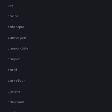
bus
cadre
calanque
camargue
cannondale
canyon
carlit
carrefour
casque
cdiscount