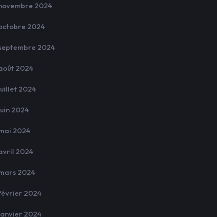
novembre 2024
octobre 2024
septembre 2024
août 2024
juillet 2024
juin 2024
mai 2024
avril 2024
mars 2024
février 2024
janvier 2024