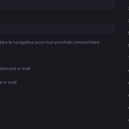
dans le navigateur pour mon prochain commentaire.
res par e-mail.
r e-mail.