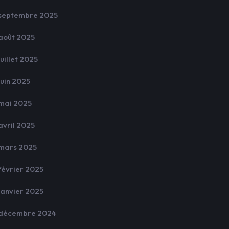
septembre 2025
août 2025
juillet 2025
juin 2025
mai 2025
avril 2025
mars 2025
février 2025
janvier 2025
décembre 2024