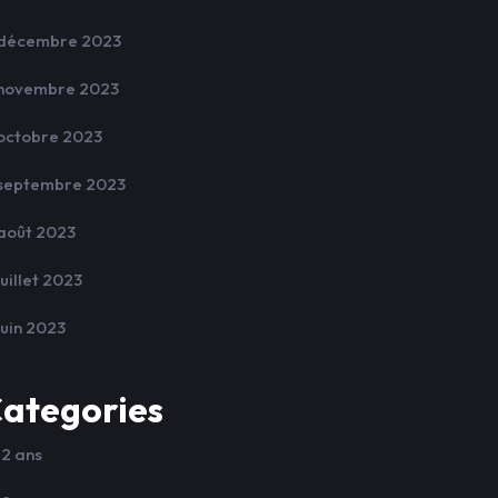
décembre 2023
novembre 2023
octobre 2023
septembre 2023
août 2023
juillet 2023
juin 2023
ategories
12 ans