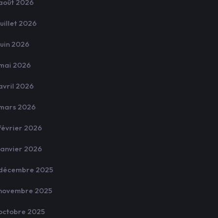
août 2026
juillet 2026
juin 2026
mai 2026
avril 2026
mars 2026
février 2026
janvier 2026
décembre 2025
novembre 2025
octobre 2025