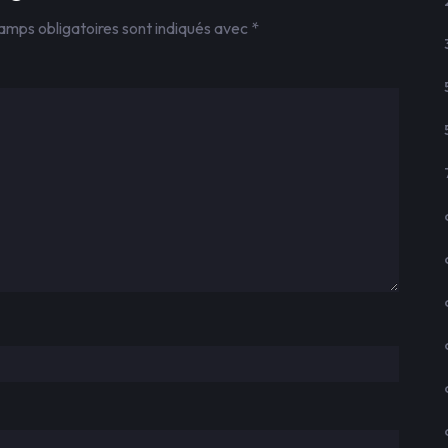
amps obligatoires sont indiqués avec
*