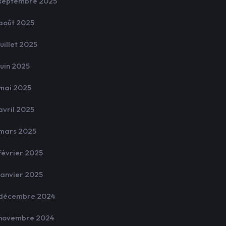
septembre 2025
août 2025
juillet 2025
juin 2025
mai 2025
avril 2025
mars 2025
février 2025
janvier 2025
décembre 2024
novembre 2024