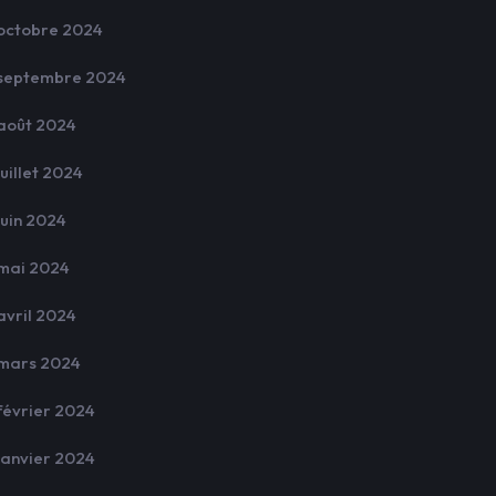
octobre 2024
septembre 2024
août 2024
juillet 2024
juin 2024
mai 2024
avril 2024
mars 2024
février 2024
janvier 2024