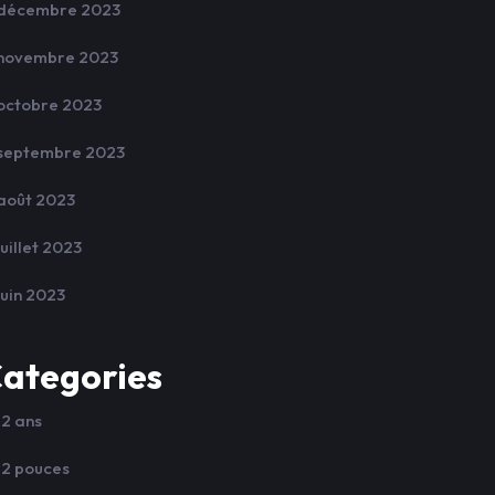
décembre 2023
novembre 2023
octobre 2023
septembre 2023
août 2023
juillet 2023
juin 2023
ategories
12 ans
12 pouces