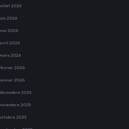
juillet 2026
juin 2026
mai 2026
avril 2026
mars 2026
février 2026
janvier 2026
décembre 2025
novembre 2025
octobre 2025